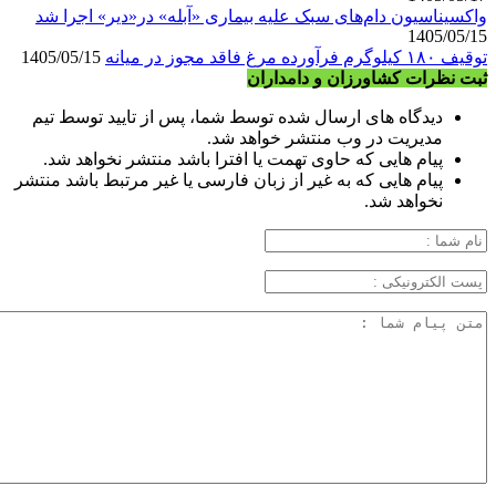
واکسیناسیون دام‌های سبک علیه بیماری «آبله» در«دیر» اجرا شد
1405/05/15
توقیف ۱۸۰ کیلوگرم فرآورده مرغ فاقد مجوز در میانه
1405/05/15
ثبت نظرات کشاورزان و دامداران
دیدگاه های ارسال شده توسط شما، پس از تایید توسط تیم
مدیریت در وب منتشر خواهد شد.
پیام هایی که حاوی تهمت یا افترا باشد منتشر نخواهد شد.
پیام هایی که به غیر از زبان فارسی یا غیر مرتبط باشد منتشر
نخواهد شد.