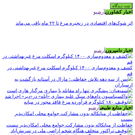
اخبار کشاورزی
آرشیو
اثر شوک‌های اقتصادی در زنجیره مرغ تا ۲۲ ماه باقی می‌ماند
اخبار دامپروری
آرشیو
کشف و معدوم‌سازی ۱۴۰۰ کیلوگرم اسکلت مرغ غیربهداشتی در
قم
اخبار منابع طبیعی
آرشیو
حفاظت از میانکاله بدون مشارکت جوامع محلی امکان‌پذیر نیست