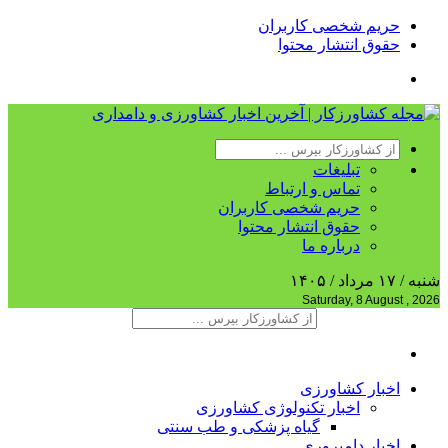
حریم شخصی کاربران
حقوق انتشار محتوا
تبلیغات
تماس و ارتباط
حریم شخصی کاربران
حقوق انتشار محتوا
درباره ما
شنبه / ۱۷ مرداد / ۱۴۰۵
Saturday, 8 August , 2026
اخبار کشاورزی
اخبار تکنولوژی کشاورزی
گیاه پزشکی و طب سنتی
اخبار دامپروری