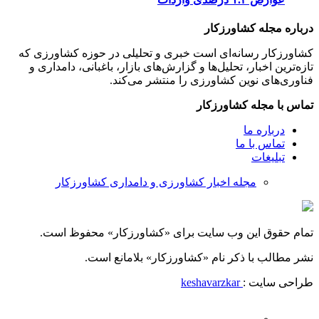
درباره مجله کشاورزکار
کشاورزکار رسانه‌ای است خبری و تحلیلی در حوزه کشاورزی که
تازه‌ترین اخبار، تحلیل‌ها و گزارش‌های بازار، باغبانی، دامداری و
فناوری‌های نوین کشاورزی را منتشر می‌کند.
تماس با مجله کشاورزکار
درباره ما
تماس با ما
تبلیغات
مجله اخبار کشاورزی و دامداری کشاورزکار
تمام حقوق این وب سایت برای «کشاورزکار» محفوظ است.
نشر مطالب با ذکر نام «کشاورزکار» بلامانع است.
طراحی سایت :
keshavarzkar