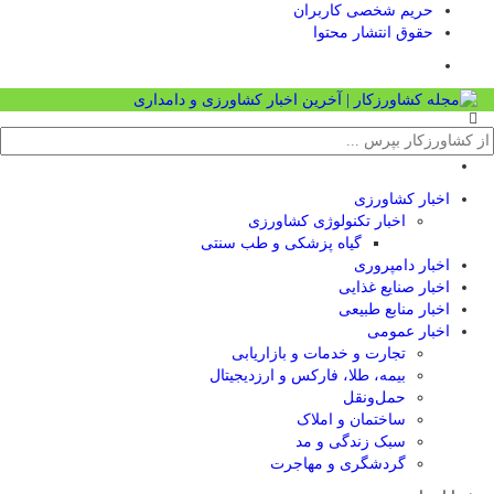
حریم شخصی کاربران
حقوق انتشار محتوا
اخبار کشاورزی
اخبار تکنولوژی کشاورزی
گیاه پزشکی و طب سنتی
اخبار دامپروری
اخبار صنایع غذایی
اخبار منابع طبیعی
اخبار عمومی
تجارت و خدمات و بازاریابی
بیمه، طلا، فارکس و ارزدیجیتال
حمل‌و‌نقل
ساختمان و املاک
سبک زندگی و مد
گردشگری و مهاجرت