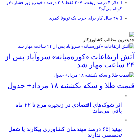
دلار ۴ درصد ریخت، ۲۰۷ فقط ۲.۹ درصد / خودرو زیر فشار دلار
کوتاه می‌آید؟
۴۸ سال کار برای خرید یک تویوتا کمری
جدیدترین مطالب کشاورزکار
آتش ارتفاعات «کوره‌میانه» سروآباد پس از
۲۴ ساعت مهار شد
قیمت طلا و سکه یکشنبه ۱۸ مرداد+ جدول
اثر شوک‌های اقتصادی در زنجیره مرغ تا ۲۲ ماه
باقی می‌ماند
ببینید |۶۵ درصد مهندسان کشاورزی بیکارند یا شغل
تخصصی ندارند