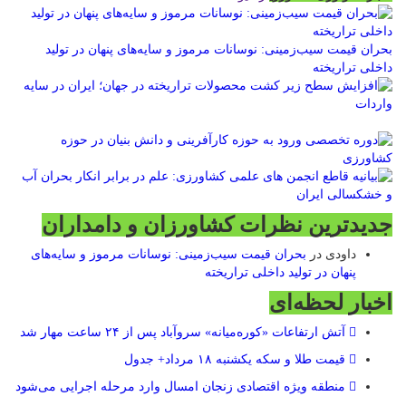
بحران قیمت سیب‌زمینی: نوسانات مرموز و سایه‌های پنهان در تولید
داخلی تراریخته
جدیدترین نظرات کشاورزان و دامداران
داودی
در
بحران قیمت سیب‌زمینی: نوسانات مرموز و سایه‌های
پنهان در تولید داخلی تراریخته
اخبار لحظه‌ای
آتش ارتفاعات «کوره‌میانه» سروآباد پس از ۲۴ ساعت مهار شد
قیمت طلا و سکه یکشنبه ۱۸ مرداد+ جدول
منطقه ویژه اقتصادی زنجان امسال وارد مرحله اجرایی می‌شود