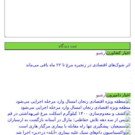
اخبار کشاورزی
آرشیو
اثر شوک‌های اقتصادی در زنجیره مرغ تا ۲۲ ماه باقی می‌ماند
اخبار دامپروری
آرشیو
منطقه ویژه اقتصادی زنجان امسال وارد مرحله اجرایی می‌شود