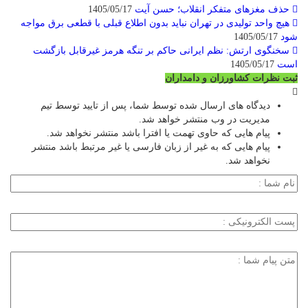
حذف مغزهای متفکر انقلاب؛ حسن آیت
1405/05/17
هیچ واحد تولیدی در تهران نباید بدون اطلاع قبلی با قطعی برق مواجه
شود
1405/05/17
سخنگوی ارتش: نظم ایرانی حاکم بر تنگه هرمز غیرقابل بازگشت
است
1405/05/17
ثبت نظرات کشاورزان و دامداران
دیدگاه های ارسال شده توسط شما، پس از تایید توسط تیم
مدیریت در وب منتشر خواهد شد.
پیام هایی که حاوی تهمت یا افترا باشد منتشر نخواهد شد.
پیام هایی که به غیر از زبان فارسی یا غیر مرتبط باشد منتشر
نخواهد شد.