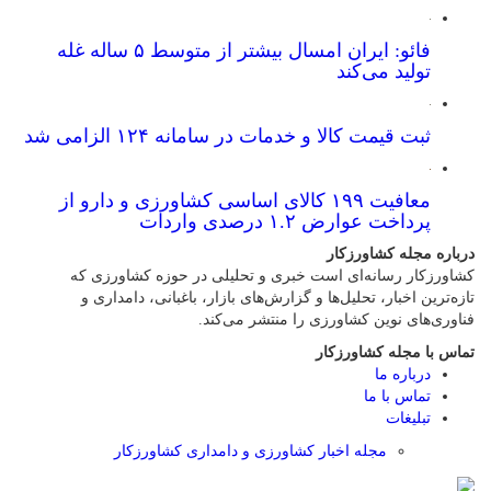
فائو: ایران امسال بیشتر از متوسط ۵ ساله غله
تولید می‌کند
ثبت قیمت کالا و خدمات در سامانه ۱۲۴ الزامی شد
معافیت ۱۹۹ کالای اساسی کشاورزی و دارو از
پرداخت عوارض ۱.۲ درصدی واردات
درباره مجله کشاورزکار
کشاورزکار رسانه‌ای است خبری و تحلیلی در حوزه کشاورزی که
تازه‌ترین اخبار، تحلیل‌ها و گزارش‌های بازار، باغبانی، دامداری و
فناوری‌های نوین کشاورزی را منتشر می‌کند.
تماس با مجله کشاورزکار
درباره ما
تماس با ما
تبلیغات
مجله اخبار کشاورزی و دامداری کشاورزکار