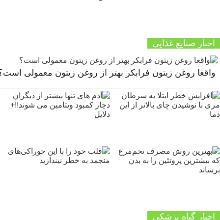
اخبار صنایع غذایی
واقعا روغن زیتون فرابکر بهتر از روغن زیتون معمولی است؟
اخبار گیاه پزشکی