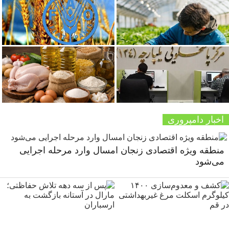
اخبار دامپروری
منطقه ویژه اقتصادی زنجان امسال وارد مرحله اجرایی
می‌شود