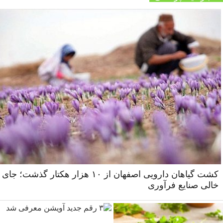
کشت گیاهان دارویی اصفهان از ۱۰ هزار هکتار گذشت؛ جای
خالی صنایع فرآوری