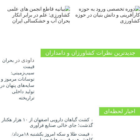
جدیدترین نظرات کشاورزان و دامداران
داودی
در
بحران
قیمت
سیب‌زمینی:
نوسانات مرموز و
سایه‌های پنهان در
تولید داخلی
تراریخته
اخبار لحظه‌ای
کشت گیاهان دارویی اصفهان از ۱۰ هزار هکتار
گذشت؛ جای خالی صنایع فرآوری
قیمت طلا و سکه امروز یکشنبه ۱۸مرداد/
کاهش همه قیمت ها + جدول