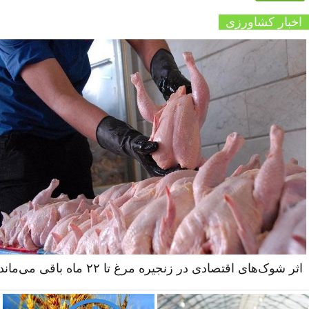
اخبار کشاورزی
اثر شوک‌های اقتصادی در زنجیره مرغ تا ۲۲ ماه باقی می‌ماند