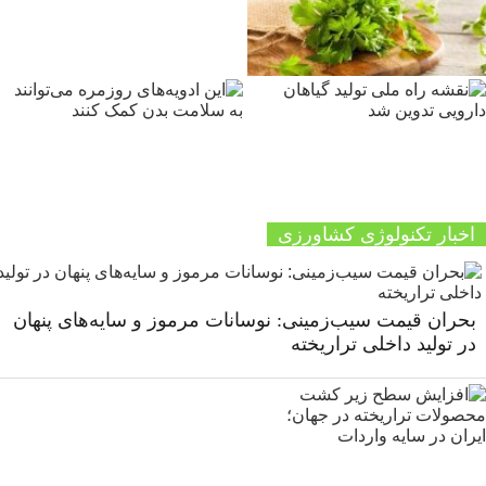
اخبار تکنولوژی کشاورزی
بحران قیمت سیب‌زمینی: نوسانات مرموز و سایه‌های پنهان
در تولید داخلی تراریخته