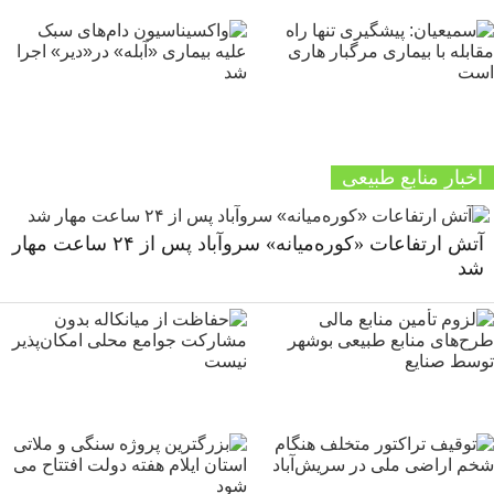
اخبار منابع طبیعی
آتش ارتفاعات «کوره‌میانه» سروآباد پس از ۲۴ ساعت مهار
شد