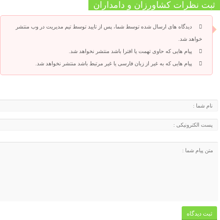
ثبت نظرات کشاورزان و دامداران
دیدگاه های ارسال شده توسط شما، پس از تایید توسط تیم مدیریت در وب منتشر
خواهد شد.
پیام هایی که حاوی تهمت یا افترا باشد منتشر نخواهد شد.
پیام هایی که به غیر از زبان فارسی یا غیر مرتبط باشد منتشر نخواهد شد.