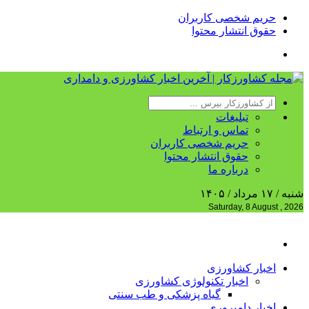
حریم شخصی کاربران
حقوق انتشار محتوا
تبلیغات
تماس و ارتباط
حریم شخصی کاربران
حقوق انتشار محتوا
درباره ما
شنبه / ۱۷ مرداد / ۱۴۰۵
Saturday, 8 August , 2026
اخبار کشاورزی
اخبار تکنولوژی کشاورزی
گیاه پزشکی و طب سنتی
اخبار دامپروری