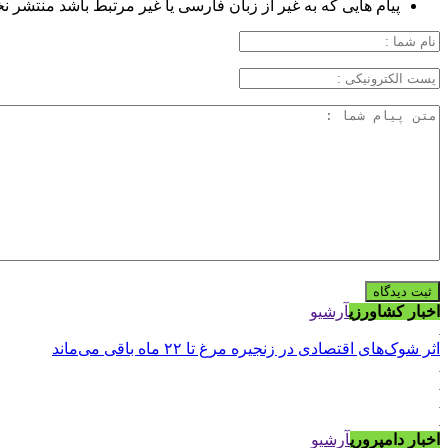
پیام هایی که به غیر از زبان فارسی یا غیر مرتبط باشد منتشر ن
اخبار کشاورزی
آرشیو
اثر شوک‌های اقتصادی در زنجیره مرغ تا ۲۲ ماه باقی می‌ماند
اخبار دامپروری
آرشیو