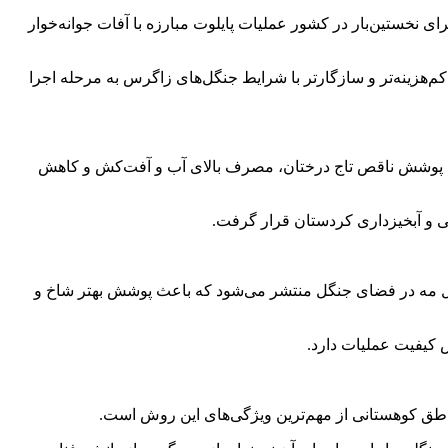
ی نخستین‌بار در کشور عملیات پایلوت مبارزه با آفات جوانه‌خوار
م‌هزینه‌تر و سازگارتر با شرایط جنگل‌های زاگرس به مرحله اجرا
، پوشش ناقص تاج درختان، مصرف بالای آب و آفت‌کش و کاهش
عی و آبخیزداری کردستان قرار گرفت.
شکل مه در فضای جنگل منتشر می‌شود که باعث پوشش بهتر شاخ و
 کیفیت عملیات دارد.
اطق کوهستانی از مهم‌ترین ویژگی‌های این روش است.