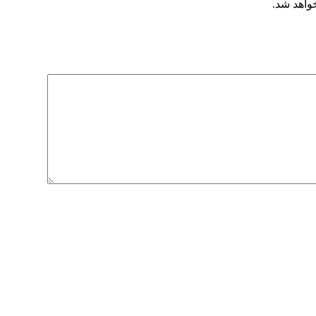
خواهد شد.