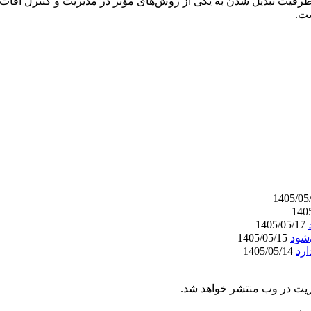
فیت تبدیل شدن به یکی از روش‌های مؤثر در مدیریت و کنترل آفات جنگ
ت.
1405/05/17
‌شود
1405/05/15
ارد
1405/05/14
ریت در وب منتشر خواهد شد.