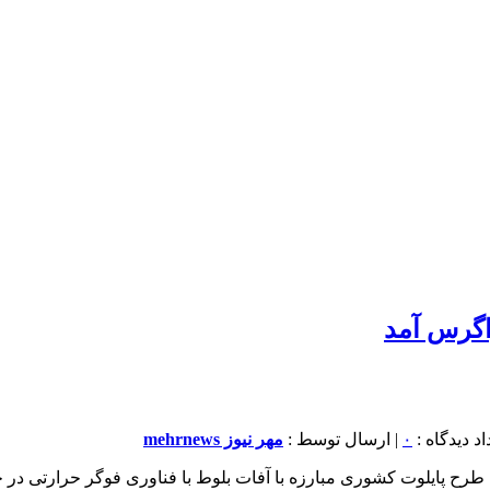
اگرس آمد
۰
| ارسال توسط :
مهر نیوز mehrnews
رح پایلوت کشوری مبارزه با آفات بلوط با فناوری فوگر حرارتی در جن