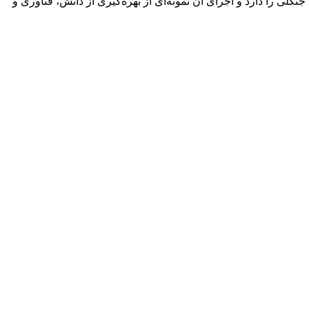
لی را دارد و اجرای آن نمونه‌ای از بهره‌گیری از دانش، فناوری و