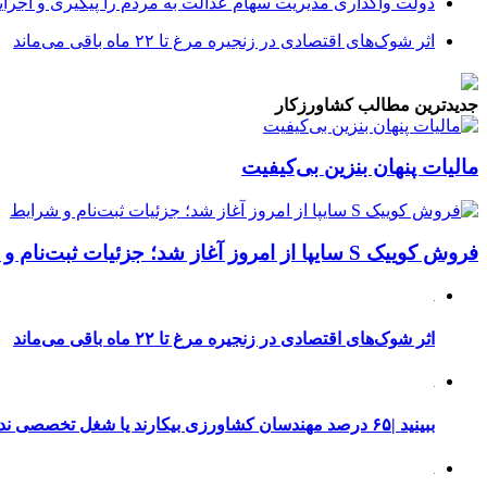
دولت واگذاری مدیریت سهام عدالت به مردم را پیگیری و اجرای
اثر شوک‌های اقتصادی در زنجیره مرغ تا ۲۲ ماه باقی می‌ماند
جدیدترین مطالب کشاورزکار
مالیات پنهان بنزین بی‌کیفیت
فروش کوییک S سایپا از امروز آغاز شد؛ جزئیات ثبت‌نام و شرایط
اثر شوک‌های اقتصادی در زنجیره مرغ تا ۲۲ ماه باقی می‌ماند
ببینید |۶۵ درصد مهندسان کشاورزی بیکارند یا شغل تخصصی ندارند