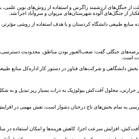
ظت از جنگل‌های ارزشمند زاگرس و استفاده از روش‌های نوین علمی، برا
ه منابع طبیعی دانشگاه کردستان و با هدف استفاده از روشی مؤثرتر، ک
ر عرصه‌های جنگلی گفت: صعب‌العبور بودن مناطق، محدودیت دسترسی
ات است.
ری بخش دانشگاهی و شرکت‌های فناور در دستور کار اداره‌کل منابع طبی
گر حرارتی، محلول آفت‌کش بیولوژیک به ذرات بسیار ریز تبدیل و به 
سترسی به تمام بخش‌های تاج درختان دشوار است، نقش مهمی در افزایش
آفت‌کش، افزایش سرعت اجرا، کاهش هزینه‌ها و امکان استفاده در من