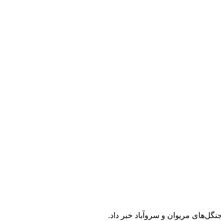
گل‌های مریوان و سروآباد خبر داد.