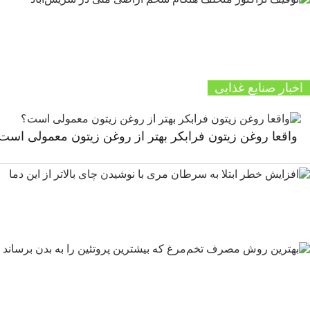
اخبار صنایع غذایی
واقعا روغن زیتون فرابکر بهتر از روغن زیتون معمولی است