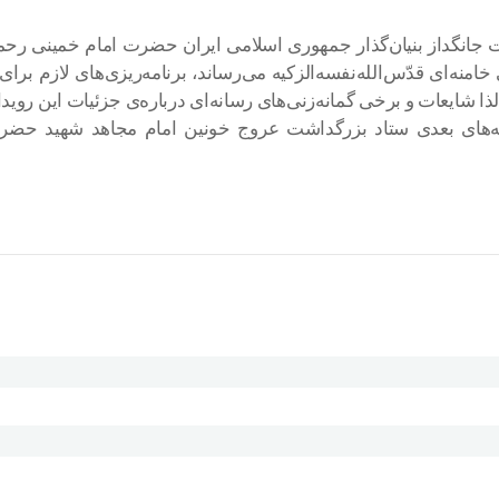
نگداز بنیان‌گذار جمهوری اسلامی ایران حضرت امام خمینی رحمةالله‌
نه‌ای‌ قدّس‌الله‌نفسه‌الزکیه می‌رساند، برنامه‌ریزی‌های لازم بر
شایعات و برخی گمانه‌زنی‌های رسانه‌ای درباره‌ی جزئیات این رویداد
یه‌های بعدی ستاد بزرگداشت عروج خونین امام مجاهد شهید حضرت آی