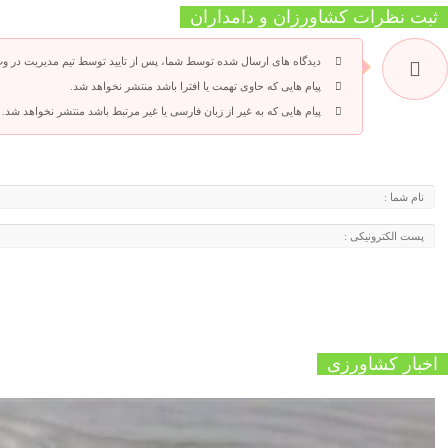
ثبت نظرات کشاورزان و دامداران
دیدگاه های ارسال شده توسط شما، پس از تایید توسط تیم مدیریت در و
پیام هایی که حاوی تهمت یا افترا باشد منتشر نخواهد شد.
پیام هایی که به غیر از زبان فارسی یا غیر مرتبط باشد منتشر نخواهد شد.
اخبار کشاورزی