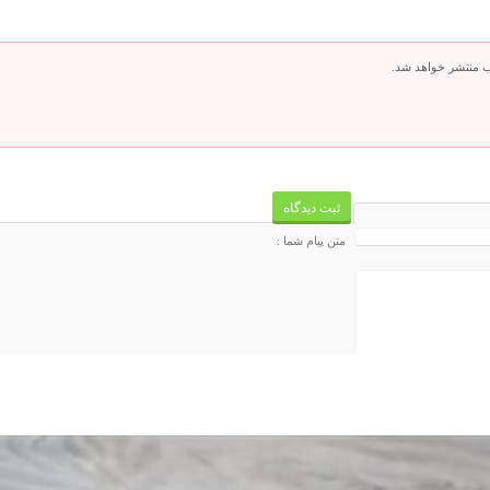
ب منتشر خواهد شد.