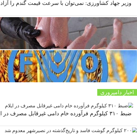
وزیر جهاد کشاورزی: نمی‌توان با سرعت قیمت گندم را آزاد 
اخبار دامپروری
ضبط ۳۱۰ کیلوگرم فرآورده خام دامی غیرقابل مصرف در ایلام