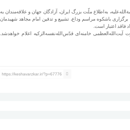
علیه، به‌اطلاع ملّت بزرگ ایران، آزادگان جهان و علاقه‌مندان به
ای برگزاری باشکوه مراسم وداع، تشییع و تدفین امام مجاهد شهیدمان
 فاقد اعتبار است.
ت‌الله‌العظمی خامنه‌ای‌ قدّس‌الله‌نفسه‌الزکیه اعلام خواهدشد.
https://keshavarzkar.ir/?p=67776