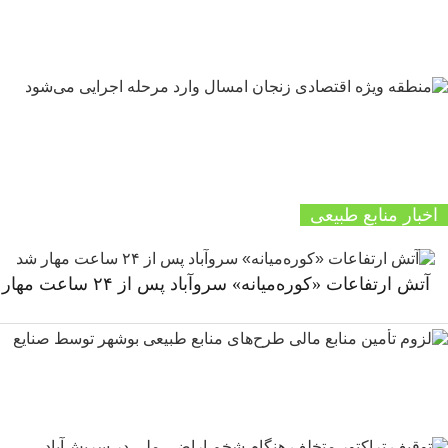
اخبار منابع طبیعی
آتش ارتفاعات «کوره‌میانه» سروآباد پس از ۲۴ ساعت مهار شد