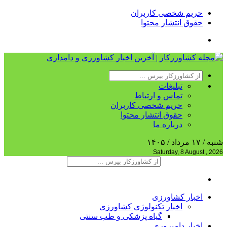
حریم شخصی کاربران
حقوق انتشار محتوا
تبلیغات
تماس و ارتباط
حریم شخصی کاربران
حقوق انتشار محتوا
درباره ما
شنبه / ۱۷ مرداد / ۱۴۰۵
Saturday, 8 August , 2026
اخبار کشاورزی
اخبار تکنولوژی کشاورزی
گیاه پزشکی و طب سنتی
اخبار دامپروری