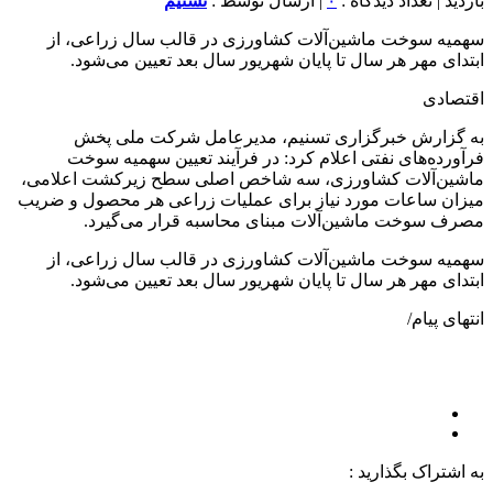
بازدید | تعداد دیدگاه :
۰
| ارسال توسط :
تسنیم
سهمیه سوخت ماشین‌آلات کشاورزی در قالب سال زراعی، از
ابتدای مهر هر سال تا پایان شهریور سال بعد تعیین می‌شود.
اقتصادی
به گزارش خبرگزاری تسنیم، مدیرعامل شرکت ملی پخش
فرآورده‌های نفتی اعلام کرد: در فرآیند تعیین سهمیه سوخت
ماشین‌آلات کشاورزی، سه شاخص اصلی سطح زیرکشت اعلامی،
میزان ساعات مورد نیاز برای عملیات زراعی هر محصول و ضریب
مصرف سوخت ماشین‌آلات مبنای محاسبه قرار می‌گیرد.
سهمیه سوخت ماشین‌آلات کشاورزی در قالب سال زراعی، از
ابتدای مهر هر سال تا پایان شهریور سال بعد تعیین می‌شود.
انتهای پیام/
به اشتراک بگذارید :