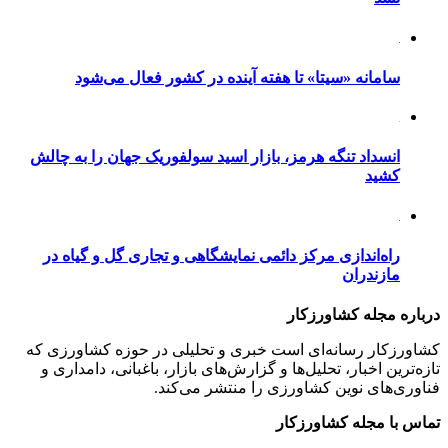
سامانه «سیتا» تا هفته آینده در کشور فعال می‌شود
انسداد تنگه هرمز، بازار اسید سولفوریک جهان را به چالش
کشید
راه‌اندازی مرکز دائمی نمایشگاهی و تجاری گل و گیاه در
مازندران
درباره مجله کشاورزکار
کشاورزکار رسانه‌ای است خبری و تحلیلی در حوزه کشاورزی که
تازه‌ترین اخبار، تحلیل‌ها و گزارش‌های بازار، باغبانی، دامداری و
فناوری‌های نوین کشاورزی را منتشر می‌کند.
تماس با مجله کشاورزکار