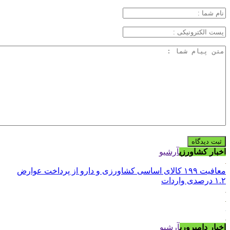
اخبار کشاورزی
آرشیو
معافیت ۱۹۹ کالای اساسی کشاورزی و دارو از پرداخت عوارض
۱.۲ درصدی واردات
اخبار دامپروری
آرشیو