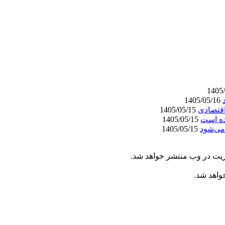
1405/05/16
اقتصادی
1405/05/15
ده است
1405/05/15
می‌شود
1405/05/15
ریت در وب منتشر خواهد شد.
خواهد شد.