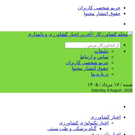
حریم شخصی کاربران
حقوق انتشار محتوا
تبلیغات
تماس و ارتباط
حریم شخصی کاربران
حقوق انتشار محتوا
درباره ما
شنبه / ۱۷ مرداد / ۱۴۰۵
Saturday, 8 August , 2026
اخبار کشاورزی
اخبار تکنولوژی کشاورزی
گیاه پزشکی و طب سنتی
اخبار دامپروری