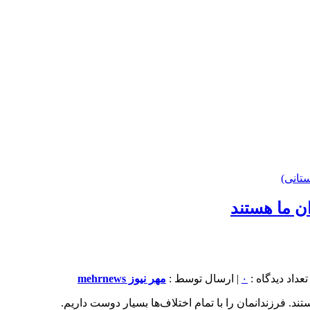
تانی)
 ما هستند
۰
| ارسال توسط :
مهر نیوز mehrnews
 فرزندانمان را با تمام اختلاف‌ها بسیار دوست داریم.