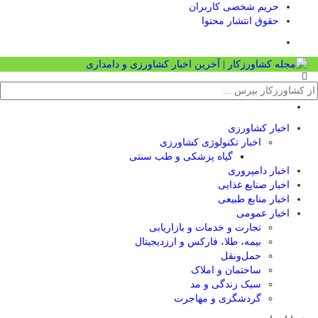
حریم شخصی کاربران
حقوق انتشار محتوا
اخبار کشاورزی
اخبار تکنولوژی کشاورزی
گیاه پزشکی و طب سنتی
اخبار دامپروری
اخبار صنایع غذایی
اخبار منابع طبیعی
اخبار عمومی
تجارت و خدمات و بازاریابی
بیمه، طلا، فارکس و ارزدیجیتال
حمل‌و‌نقل
ساختمان و املاک
سبک زندگی و مد
گردشگری و مهاجرت