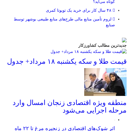
کوتاه می‌آید؟
۴۸ سال کار برای خرید یک تویوتا کمری
لزوم تأمین منابع مالی طرح‌های منابع طبیعی بوشهر توسط
صنایع
جدیدترین مطالب کشاورزکار
قیمت طلا و سکه یکشنبه ۱۸ مرداد+ جدول
منطقه ویژه اقتصادی زنجان امسال وارد
مرحله اجرایی می‌شود
اثر شوک‌های اقتصادی در زنجیره مرغ تا ۲۲ ماه