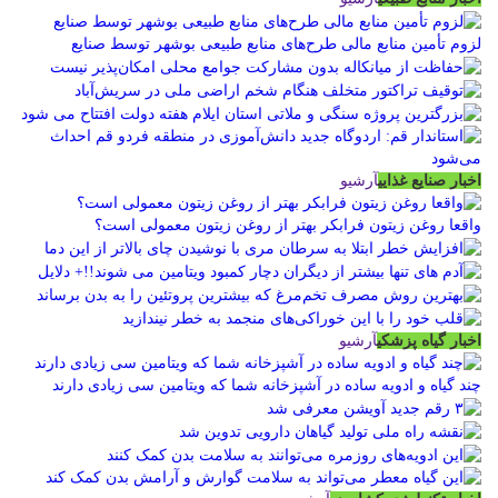
لزوم تأمین منابع مالی طرح‌های منابع طبیعی بوشهر توسط صنایع
اخبار صنایع غذایی
آرشیو
واقعا روغن زیتون فرابکر بهتر از روغن زیتون معمولی است؟
اخبار گیاه پزشکی
آرشیو
چند گیاه و ادویه ساده در آشپزخانه شما که ویتامین سی زیادی دارند