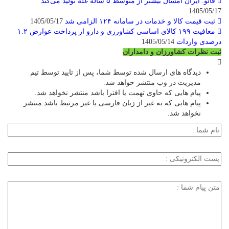
فائو: ایران امسال بیشتر از متوسط ۵ ساله غله تولید می‌کند
1405/05/17
ثبت قیمت کالا و خدمات در سامانه ۱۲۴ الزامی شد
1405/05/17
معافیت ۱۹۹ کالای اساسی کشاورزی و دارو از پرداخت عوارض ۱.۲
درصدی واردات
1405/05/14
ثبت نظرات کشاورزان و دامداران
دیدگاه های ارسال شده توسط شما، پس از تایید توسط تیم
مدیریت در وب منتشر خواهد شد.
پیام هایی که حاوی تهمت یا افترا باشد منتشر نخواهد شد.
پیام هایی که به غیر از زبان فارسی یا غیر مرتبط باشد منتشر
نخواهد شد.