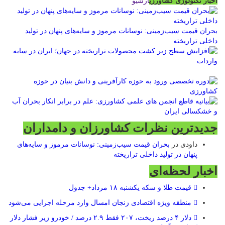
اخبار تکنولوژی کشاورزی
آرشیو
بحران قیمت سیب‌زمینی: نوسانات مرموز و سایه‌های پنهان در تولید
داخلی تراریخته
جدیدترین نظرات کشاورزان و دامداران
داودی
در
بحران قیمت سیب‌زمینی: نوسانات مرموز و سایه‌های
پنهان در تولید داخلی تراریخته
اخبار لحظه‌ای
قیمت طلا و سکه یکشنبه ۱۸ مرداد+ جدول
منطقه ویژه اقتصادی زنجان امسال وارد مرحله اجرایی می‌شود
دلار ۴ درصد ریخت، ۲۰۷ فقط ۲.۹ درصد / خودرو زیر فشار دلار