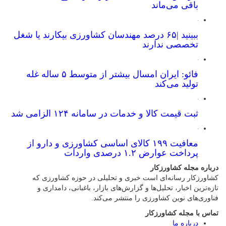
باقی می‌ماند
ببینید |۶۵ درصد مهندسان کشاورزی بیکارند یا شغل
تخصصی ندارند
فائو: ایران امسال بیشتر از متوسط ۵ ساله غله
تولید می‌کند
ثبت قیمت کالا و خدمات در سامانه ۱۲۴ الزامی شد
معافیت ۱۹۹ کالای اساسی کشاورزی و دارو از
پرداخت عوارض ۱.۲ درصدی واردات
درباره مجله کشاورزکار
کشاورزکار رسانه‌ای است خبری و تحلیلی در حوزه کشاورزی که
تازه‌ترین اخبار، تحلیل‌ها و گزارش‌های بازار، باغبانی، دامداری و
فناوری‌های نوین کشاورزی را منتشر می‌کند.
تماس با مجله کشاورزکار
درباره ما