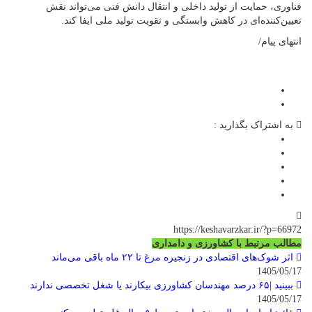
فناوری، حمایت از تولید داخلی و انتقال دانش فنی می‌تواند نقش
تعیین‌کننده‌ای در کاهش وابستگی و تقویت تولید ملی ایفا کند.
انتهای پیام/
به اشتراک بگذارید :
https://keshavarzkar.ir/?p=66972
مطالب مرتبط با کشاورزی و دامداری
اثر شوک‌های اقتصادی در زنجیره مرغ تا ۲۲ ماه باقی می‌ماند
1405/05/17
ببینید |۶۵ درصد مهندسان کشاورزی بیکارند یا شغل تخصصی ندارند
1405/05/17