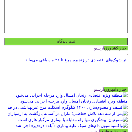
اخبار کشاورزی
آرشیو
اثر شوک‌های اقتصادی در زنجیره مرغ تا ۲۲ ماه باقی می‌ماند
اخبار دامپروری
آرشیو
منطقه ویژه اقتصادی زنجان امسال وارد مرحله اجرایی می‌شود
اخبار منابع طبیعی
آرشیو