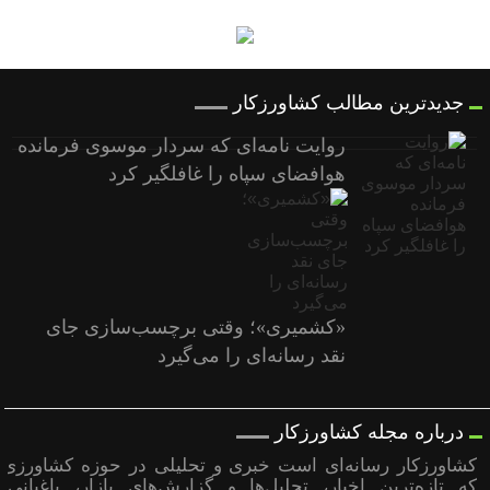
جدیدترین مطالب کشاورزکار
روایت نامه‌ای که سردار موسوی فرمانده
هوافضای سپاه را غافلگیر کرد
«کشمیری»؛ وقتی برچسب‌سازی جای
نقد رسانه‌ای را می‌گیرد
درباره مجله کشاورزکار
کشاورزکار رسانه‌ای است خبری و تحلیلی در حوزه کشاورزی
که تازه‌ترین اخبار، تحلیل‌ها و گزارش‌های بازار، باغبانی،