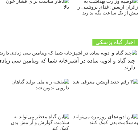
اخبار گیاه پزشکی
چند گیاه و ادویه ساده در آشپزخانه شما که ویتامین سی زیاد
دارند