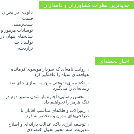
جدیدترین نظرات کشاورزان و دامداران
داودی
در
بحران
قیمت
سیب‌زمینی:
نوسانات مرموز و
سایه‌های پنهان در
تولید داخلی
تراریخته
اخبار لحظه‌ای
روایت نامه‌ای که سردار موسوی فرمانده
هوافضای سپاه را غافلگیر کرد
«کشمیری»؛ وقتی برچسب‌سازی جای نقد
رسانه‌ای را می‌گیرد
محسن رضایی: اجازه باز شدن مسیر دوم در
تنگه هرمز را نخواهیم داد
زیورآلات و طلاهای مناسب آقایان با
طراحی‌های مدرن و منحصر به فرد
توسعه انرژی پاک، عدالت یارانه‌ای و اصلاح
مدیریت، سه محور تحول اقتصادی