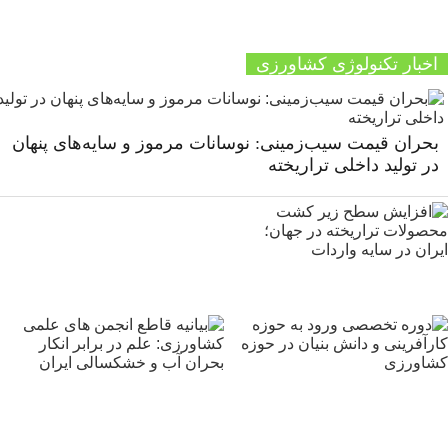
اخبار تکنولوژی کشاورزی
بحران قیمت سیب‌زمینی: نوسانات مرموز و سایه‌های پنهان
در تولید داخلی تراریخته