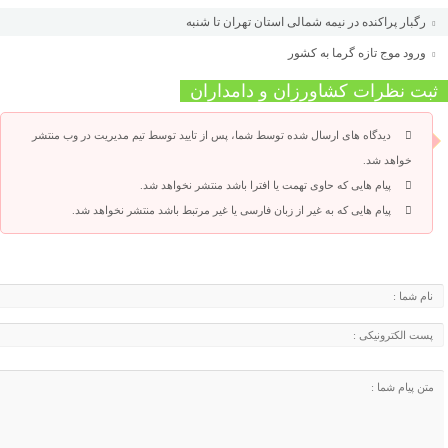
رگبار پراکنده در نیمه شمالی استان تهران تا شنبه
ورود موج تازه گرما به کشور
ثبت نظرات کشاورزان و دامداران
دیدگاه های ارسال شده توسط شما، پس از تایید توسط تیم مدیریت در وب منتشر
خواهد شد.
پیام هایی که حاوی تهمت یا افترا باشد منتشر نخواهد شد.
پیام هایی که به غیر از زبان فارسی یا غیر مرتبط باشد منتشر نخواهد شد.