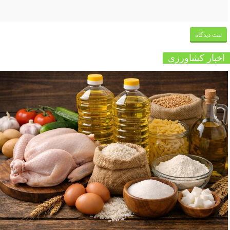
اخبار کشاورزی