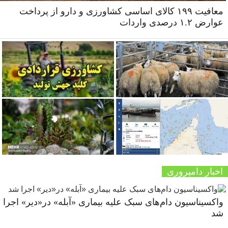
معافیت ۱۹۹ کالای اساسی کشاورزی و دارو از پرداخت
عوارض ۱.۲ درصدی واردات
اخبار دامپروری
واکسیناسیون دام‌های سبک علیه بیماری «آبله» در«دیر» اجرا
شد