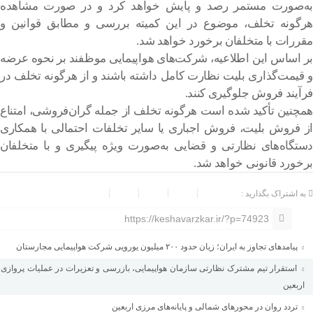
به‌صورت مستمر رصد و پایش خواهد کرد و در صورت مشاهده
هرگونه تخلف، موضوع در این کمیته بررسی و مطابق قوانین و
مقررات با متخلفان برخورد خواهد شد.
بر اساس این اطلاعیه، شرکت‌های هواپیمایی موظفند بر نحوه عرضه
و قیمت‌گذاری بلیت نظارت کامل داشته باشند و از هرگونه تخلف در
فرآیند فروش جلوگیری کنند.
همچنین تأکید شده است هرگونه تخلف از جمله گران‌فروشی، امتناع
از فروش بلیت، فروش اجباری یا سایر تخلفات احتمالی با همکاری
دستگاه‌های نظارتی و قضایی به‌صورت ویژه پیگیری و با متخلفان
برخورد قانونی خواهد شد.
به اشتراک بگذارید :
https://keshavarzkar.ir/?p=74923
پیامدهای تجاوز به ایران؛ زیان حدود ۲۰۰ میلیون یورویی شرکت هواپیمایی مجارستان
استقرار تیم مشترک نظارتی سازمان هواپیمایی، بازرسی و تعزیرات در عملیات پروازی
اربعین
تردد روان در محورهای شمالی و پایانه‌های مرزی اربعین