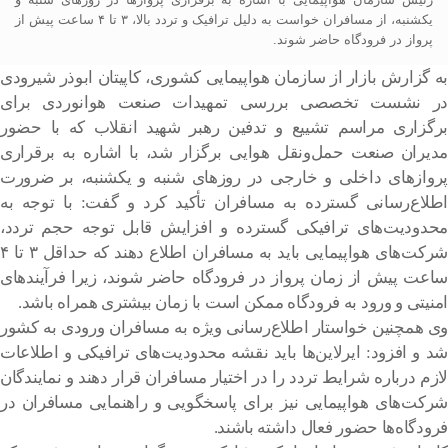
یکشنبه، از مسافران خواست به دلیل ترافیک و تردد بالا، ۳ تا ۴ ساعت پیش از
پرواز در فرودگاه حاضر شوند.
به گزارش بازار از سازمان هواپیمایی کشوری، کاپیتان ابوذر شیرودی
در نشست تخصصی بررسی تمهیدات صنعت هوانوردی برای
برگزاری مراسم تشییع و تدفین رهبر شهید انقلاب که با حضور
مدیران صنعت حمل‌ونقل هوایی برگزار شد، با اشاره به برقراری
پروازهای داخلی و خارجی در روزهای شنبه و یکشنبه، بر ضرورت
اطلاع‌رسانی گسترده به مسافران تأکید کرد و گفت: با توجه به
محدودیت‌های ترافیکی گسترده و افزایش قابل توجه حجم تردد،
شرکت‌های هواپیمایی باید به مسافران اطلاع دهند که حداقل ۳ تا ۴
ساعت پیش از زمان پرواز در فرودگاه حاضر شوند، زیرا فرآیندهای
امنیتی و ورود به فرودگاه ممکن است با زمان بیشتری همراه باشد.
وی همچنین خواستار اطلاع‌رسانی ویژه به مسافران ورودی به کشور
شد و افزود: ایرلاین‌ها باید نقشه محدودیت‌های ترافیکی و اطلاعات
لازم درباره شرایط تردد را در اختیار مسافران قرار دهند و نمایندگان
شرکت‌های هواپیمایی نیز برای پاسخگویی و راهنمایی مسافران در
فرودگاه‌ها حضور فعال داشته باشند.