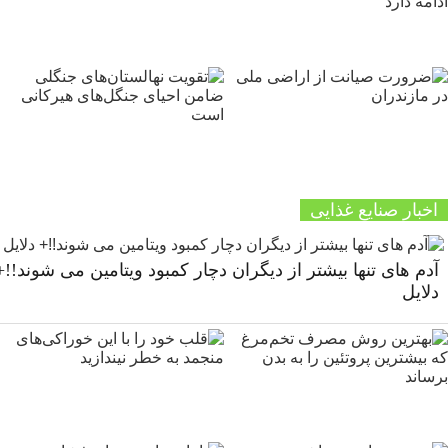
اخبار صنایع غذایی
آدم های تنها بیشتر از دیگران دچار کمبود ویتامین می شوند!!+
دلایل