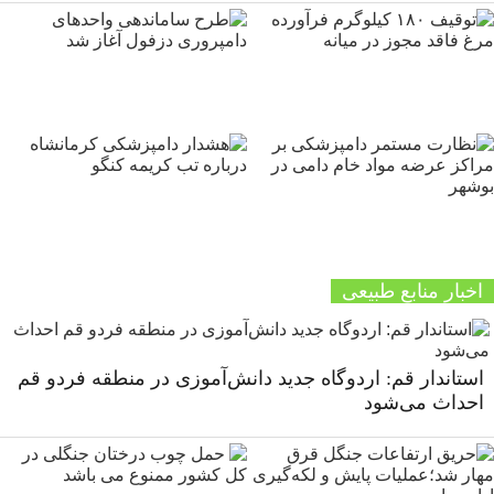
اخبار منابع طبیعی
استاندار قم: اردوگاه جدید دانش‌آموزی در منطقه فردو قم
احداث می‌شود