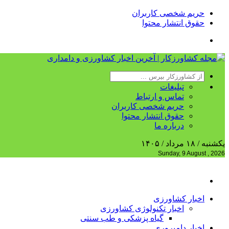
حریم شخصی کاربران
حقوق انتشار محتوا
تبلیغات
تماس و ارتباط
حریم شخصی کاربران
حقوق انتشار محتوا
درباره ما
یکشنبه / ۱۸ مرداد / ۱۴۰۵
Sunday, 9 August , 2026
اخبار کشاورزی
اخبار تکنولوژی کشاورزی
گیاه پزشکی و طب سنتی
اخبار دامپروری