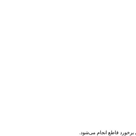
 برخورد قاطع انجام می‌شود.