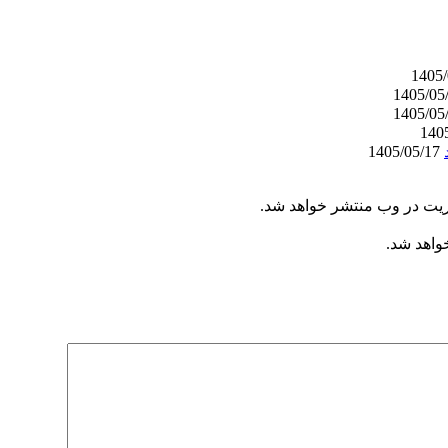
1405/05/17
ریت در وب منتشر خواهد شد.
خواهد شد.