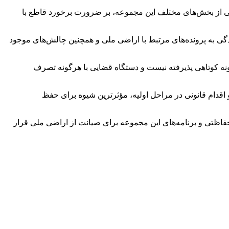
نی از بخش‌های مختلف این مجموعه، بر ضرورت برخورد قاطع با
یدگی به پرونده‌های مرتبط با اراضی ملی و همچنین چالش‌های موجود
ونه کوتاهی پذیرفته نیست و دستگاه قضایی با هرگونه تصرف
 اقدام قانونی در مراحل اولیه، مؤثرترین شیوه برای حفظ
 حفاظتی و برنامه‌های این مجموعه برای صیانت از اراضی ملی قرار