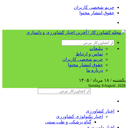
حریم شخصی کاربران
حقوق انتشار محتوا
تبلیغات
تماس و ارتباط
حریم شخصی کاربران
حقوق انتشار محتوا
درباره ما
یکشنبه / ۱۸ مرداد / ۱۴۰۵
Sunday, 9 August , 2026
اخبار کشاورزی
اخبار تکنولوژی کشاورزی
گیاه پزشکی و طب سنتی
اخبار دامپروری