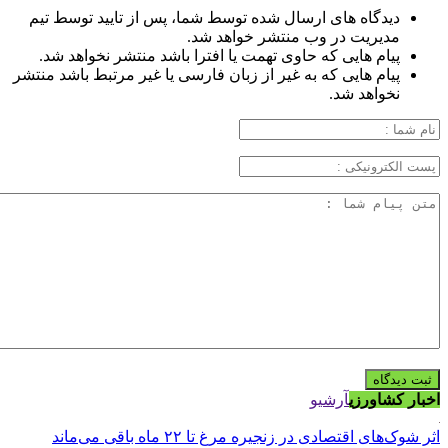
دیدگاه های ارسال شده توسط شما، پس از تایید توسط تیم
مدیریت در وب منتشر خواهد شد.
پیام هایی که حاوی تهمت یا افترا باشد منتشر نخواهد شد.
پیام هایی که به غیر از زبان فارسی یا غیر مرتبط باشد منتشر
نخواهد شد.
اخبار کشاورزی
آرشیو
اثر شوک‌های اقتصادی در زنجیره مرغ تا ۲۲ ماه باقی می‌ماند