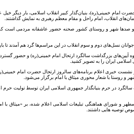
رت امام خمینی(ره)، بنیان‌گذار کبیر انقلاب اسلامی، بار دیگر خی
رمان‌های انقلاب، امام راحل و مقام معظم رهبری به نمایش گذاشتند.
نان نسل‌های دوم و سوم انقلاب در این مراسم‌ها گرد هم آمدند تا بار د
ه آیین‌های بزرگداشت سالگرد ارتحال امام خمینی(ره) و حضور گسترده
 اسلامی ایران را به تصویر کشید.
امه سالگرد در حرم بنیانگذار جمهوری اسلامی ایران توسط تولیت حرم 
 و شورای هماهنگی تبلیغات اسلامی اعلام شده، بر «میثاق با امامین
وص توصیه هایی داشتند.