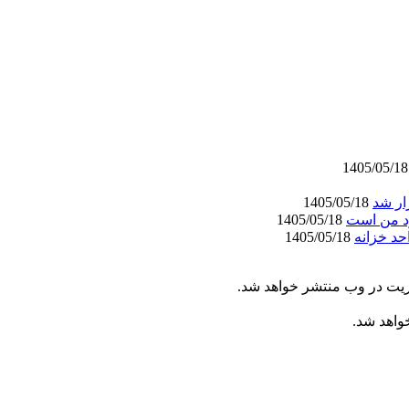
14
ار شد
1405/05/18
د من است
1405/05/18
1405/05/18
ریت در وب منتشر خواهد شد.
خواهد شد.