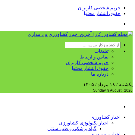
حریم شخصی کاربران
حقوق انتشار محتوا
تبلیغات
تماس و ارتباط
حریم شخصی کاربران
حقوق انتشار محتوا
درباره ما
یکشنبه / ۱۸ مرداد / ۱۴۰۵
Sunday, 9 August , 2026
اخبار کشاورزی
اخبار تکنولوژی کشاورزی
گیاه پزشکی و طب سنتی
اخبار دامپروری