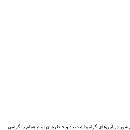
ر در آیین‌های گرامیداشت یاد و خاطره آن امام همام را گرامی