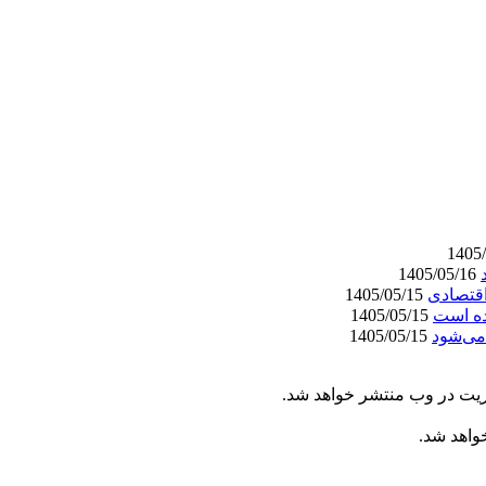
1405/05/16
اقتصادی
1405/05/15
ده است
1405/05/15
می‌شود
1405/05/15
ریت در وب منتشر خواهد شد.
خواهد شد.