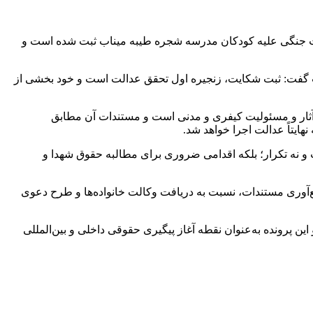
ت جنگی علیه کودکان مدرسه شجره طیبه میناب ثبت شده است و
 گفت: ثبت شکایت، زنجیره اول تحقق عدالت است و خود بخشی از
 آثار و مسئولیت کیفری و مدنی است و مستندات آن مطابق
هایتاً عدالت اجرا خواهد شد.
 و نه تکرار؛ بلکه اقدامی ضروری برای مطالبه حقوق شهدا و
آوری مستندات، نسبت به دریافت وکالت خانواده‌ها و طرح دعوی
پرونده به‌عنوان نقطه آغاز پیگیری حقوقی داخلی و بین‌المللی