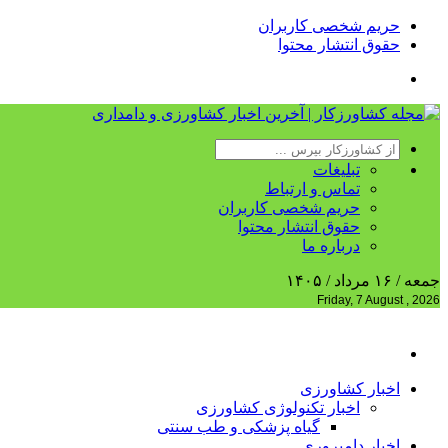
حریم شخصی کاربران
حقوق انتشار محتوا
تبلیغات
تماس و ارتباط
حریم شخصی کاربران
حقوق انتشار محتوا
درباره ما
جمعه / ۱۶ مرداد / ۱۴۰۵
Friday, 7 August , 2026
اخبار کشاورزی
اخبار تکنولوژی کشاورزی
گیاه پزشکی و طب سنتی
اخبار دامپروری