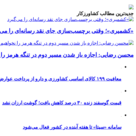
جدیدترین مطالب کشاورزکار
«کشمیری»؛ وقتی برچسب‌سازی جای نقد رسانه‌ای را می‌گ
محسن رضایی: اجازه باز شدن مسیر دوم در تنگه هرمز را ن
معافیت ۱۹۹ کالای اساسی کشاورزی و دارو از پرداخت عوارض ۱.۲ درصدی واردات
قیمت گوسفند زنده ۳۰ درصد کاهش یافت؛ گوشت ارزان نشد
سامانه «سیتا» تا هفته آینده در کشور فعال می‌شود