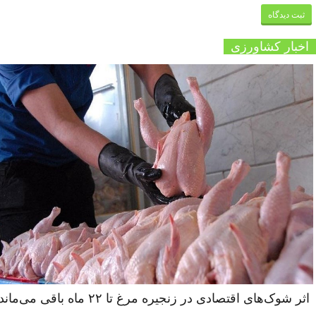
اخبار کشاورزی
اثر شوک‌های اقتصادی در زنجیره مرغ تا ۲۲ ماه باقی می‌ماند