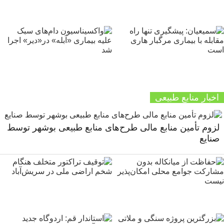
اخبار منابع طبیعی
لزوم تأمین منابع مالی طرح‌های منابع طبیعی بوشهر توسط
صنایع