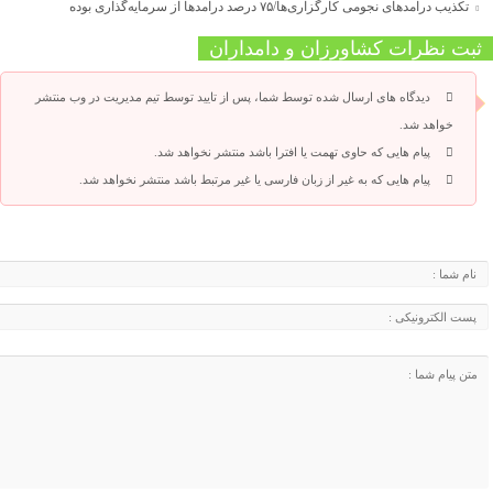
تکذیب درآمدهای نجومی کارگزاری‌ها/۷۵ درصد درآمدها از سرمایه‌گذاری بوده
ثبت نظرات کشاورزان و دامداران
دیدگاه های ارسال شده توسط شما، پس از تایید توسط تیم مدیریت در وب منتشر
خواهد شد.
پیام هایی که حاوی تهمت یا افترا باشد منتشر نخواهد شد.
پیام هایی که به غیر از زبان فارسی یا غیر مرتبط باشد منتشر نخواهد شد.