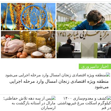
اخبار دامپروری
منطقه ویژه اقتصادی زنجان امسال وارد مرحله اجرایی
می‌شود