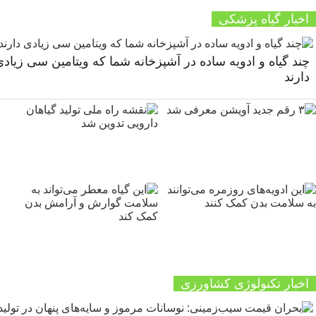
اخبار گیاه پزشکی
چند گیاه و ادویه ساده در آشپزخانه شما که ویتامین سی زیاد
دارند
اخبار تکنولوژی کشاورزی