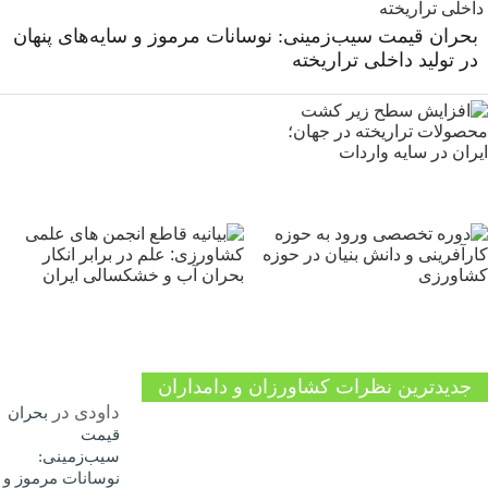
بحران قیمت سیب‌زمینی: نوسانات مرموز و سایه‌های پنهان
در تولید داخلی تراریخته
جدیدترین نظرات کشاورزان و دامداران
داودی
در
بحران
قیمت
سیب‌زمینی:
نوسانات مرموز و