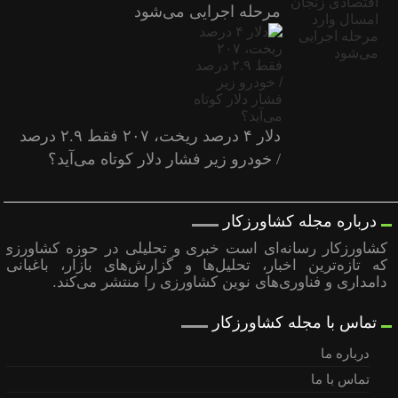
مرحله اجرایی می‌شود
دلار ۴ درصد ریخت، ۲۰۷ فقط ۲.۹ درصد
/ خودرو زیر فشار دلار کوتاه می‌آید؟
درباره مجله کشاورزکار
کشاورزکار رسانه‌ای است خبری و تحلیلی در حوزه کشاورزی
که تازه‌ترین اخبار، تحلیل‌ها و گزارش‌های بازار، باغبانی،
دامداری و فناوری‌های نوین کشاورزی را منتشر می‌کند.
تماس با مجله کشاورزکار
درباره ما
تماس با ما