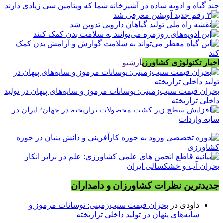
چند گیاه و ادویه ساده در آشپزخانه شما که ویتامین سی زیادی دارند
اخبار تکنولوژی کشاورزی
آرشیو
بحران قیمت سیب‌زمینی: نوسانات مرموز و سایه‌های پنهان در تولید
داخلی تراریخته
جدیدترین نظرات کشاورزان و دامداران
داودی
در
بحران قیمت سیب‌زمینی: نوسانات مرموز و
سایه‌های پنهان در تولید داخلی تراریخته