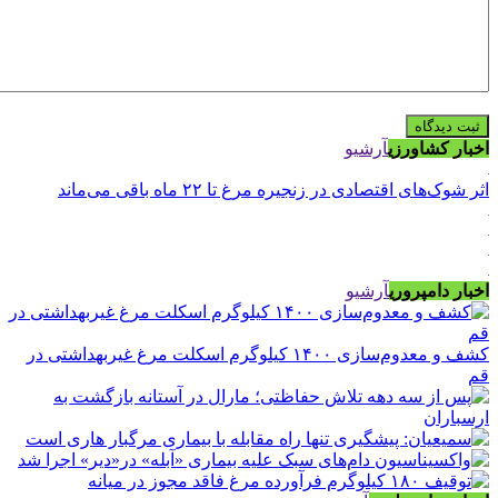
اخبار کشاورزی
آرشیو
اثر شوک‌های اقتصادی در زنجیره مرغ تا ۲۲ ماه باقی می‌ماند
اخبار دامپروری
آرشیو
کشف و معدوم‌سازی ۱۴۰۰ کیلوگرم اسکلت مرغ غیربهداشتی در
قم