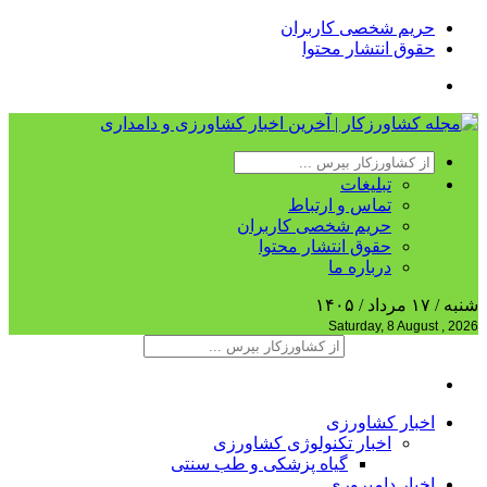
حریم شخصی کاربران
حقوق انتشار محتوا
تبلیغات
تماس و ارتباط
حریم شخصی کاربران
حقوق انتشار محتوا
درباره ما
شنبه / ۱۷ مرداد / ۱۴۰۵
Saturday, 8 August , 2026
اخبار کشاورزی
اخبار تکنولوژی کشاورزی
گیاه پزشکی و طب سنتی
اخبار دامپروری