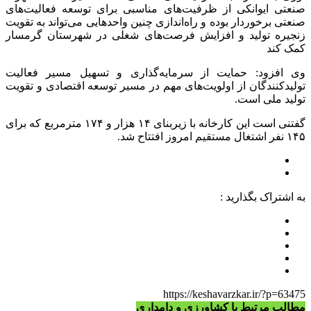
صنعتی ایوانکی از ظرفیت‌های مناسبی برای توسعه فعالیت‌های
صنعتی برخوردار بوده و راه‌اندازی چنین واحدهایی می‌تواند به تقویت
زنجیره تولید و افزایش فرصت‌های شغلی در شهرستان گرمسار
کمک کند
وی افزود: حمایت از سرمایه‌گذاری و تسهیل مسیر فعالیت
تولیدکنندگان از اولویت‌های مهم در مسیر توسعه اقتصادی و تقویت
تولید ملی است.
گفتنی است این کارخانه با زیربنای ۱۴ هزار و ۱۷۴ مترمربع که برای
۱۴۵ نفر اشتغال مستقیم امروز افتتاح شد.
به اشتراک بگذارید :
https://keshavarzkar.ir/?p=63475
مطالب مرتبط با کشاورزی و دامداری