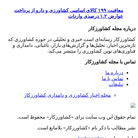
معافیت ۱۹۹ کالای اساسی کشاورزی و دارو از پرداخت
عوارض ۱.۲ درصدی واردات
درباره مجله کشاورزکار
کشاورزکار رسانه‌ای است خبری و تحلیلی در حوزه کشاورزی که
تازه‌ترین اخبار، تحلیل‌ها و گزارش‌های بازار، باغبانی، دامداری و
فناوری‌های نوین کشاورزی را منتشر می‌کند.
تماس با مجله کشاورزکار
درباره ما
تماس با ما
تبلیغات
مجله اخبار کشاورزی و دامداری کشاورزکار
تمام حقوق این وب سایت برای «کشاورزکار» محفوظ است.
نشر مطالب با ذکر نام «کشاورزکار» بلامانع است.