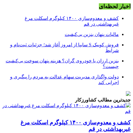
اخبار لحظه‌ای
کشف و معدوم‌سازی ۱۴۰۰ کیلوگرم اسکلت مرغ
غیربهداشتی در قم
مالیات پنهان بنزین بی‌کیفیت
فروش کوییک S سایپا از امروز آغاز شد؛ جزئیات ثبت‌نام و
شرایط
بنزین ارزان یا خودروی گران؟ هزینه پنهان سوخت بی‌کیفیت
چیست؟
دولت واگذاری مدیریت سهام عدالت به مردم را پیگیری و
اجرایی کند
جدیدترین مطالب کشاورزکار
کشف و معدوم‌سازی ۱۴۰۰ کیلوگرم اسکلت مرغ
غیربهداشتی در قم