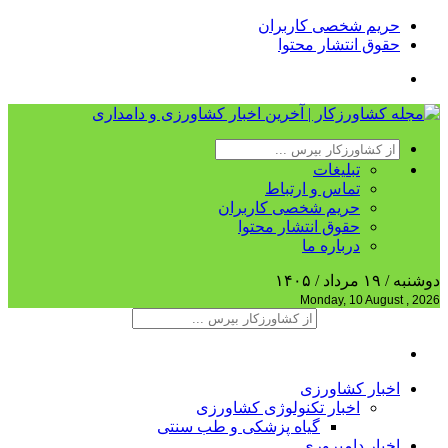
حریم شخصی کاربران
حقوق انتشار محتوا
تبلیغات
تماس و ارتباط
حریم شخصی کاربران
حقوق انتشار محتوا
درباره ما
دوشنبه / ۱۹ مرداد / ۱۴۰۵
Monday, 10 August , 2026
اخبار کشاورزی
اخبار تکنولوژی کشاورزی
گیاه پزشکی و طب سنتی
اخبار دامپروری