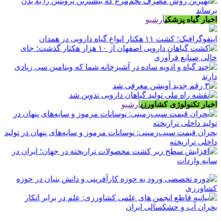
اخبار گیاه پزشکی
آرشیو
اینفوگرافیک؛ کشت ۱۱ هکتار انواع گیاه دارویی در همدان
اخبار تکنولوژی کشاورزی
آرشیو
بحران قیمت سیب‌زمینی: نوسانات مرموز و سایه‌های پنهان در تولید
داخلی تراریخته