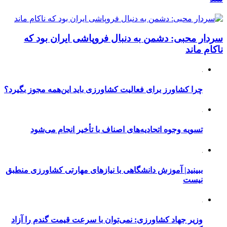
سردار محبی: دشمن به دنبال فروپاشی ایران بود که
ناکام ماند
چرا کشاورز برای فعالیت کشاورزی باید این‌همه مجوز بگیرد؟
تسویه وجوه اتحادیه‌های اصناف با تأخیر انجام می‌شود
ببینید| آموزش دانشگاهی با نیازهای مهارتی کشاورزی منطبق
نیست
وزیر جهاد کشاورزی: نمی‌توان با سرعت قیمت گندم را آزاد