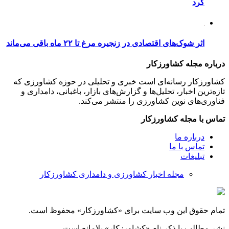
کرد
اثر شوک‌های اقتصادی در زنجیره مرغ تا ۲۲ ماه باقی می‌ماند
درباره مجله کشاورزکار
کشاورزکار رسانه‌ای است خبری و تحلیلی در حوزه کشاورزی که
تازه‌ترین اخبار، تحلیل‌ها و گزارش‌های بازار، باغبانی، دامداری و
فناوری‌های نوین کشاورزی را منتشر می‌کند.
تماس با مجله کشاورزکار
درباره ما
تماس با ما
تبلیغات
مجله اخبار کشاورزی و دامداری کشاورزکار
تمام حقوق این وب سایت برای «کشاورزکار» محفوظ است.
نشر مطالب با ذکر نام «کشاورزکار» بلامانع است.