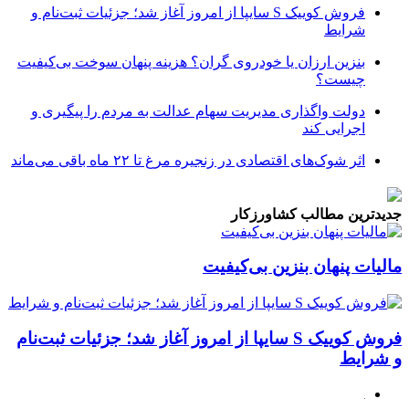
فروش کوییک S سایپا از امروز آغاز شد؛ جزئیات ثبت‌نام و
شرایط
بنزین ارزان یا خودروی گران؟ هزینه پنهان سوخت بی‌کیفیت
چیست؟
دولت واگذاری مدیریت سهام عدالت به مردم را پیگیری و
اجرایی کند
اثر شوک‌های اقتصادی در زنجیره مرغ تا ۲۲ ماه باقی می‌ماند
جدیدترین مطالب کشاورزکار
مالیات پنهان بنزین بی‌کیفیت
فروش کوییک S سایپا از امروز آغاز شد؛ جزئیات ثبت‌نام
و شرایط