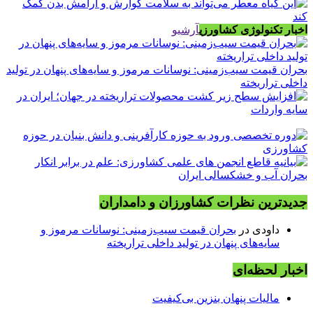
اخبار تکنولوژی کشاورزی
آرشیو
بحران قیمت سیب‌زمینی: نوسانات مرموز و سایه‌های پنهان در تولید
داخلی تراریخته
جدیدترین نظرات کشاورزان و دامداران
داودی
در
بحران قیمت سیب‌زمینی: نوسانات مرموز و
سایه‌های پنهان در تولید داخلی تراریخته
اخبار لحظه‌ای
مالیات پنهان بنزین بی‌کیفیت