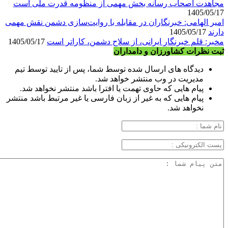
مجاهدت اصحاب رسانه بخش مهمی از منظومه قدرت ملی است
1405/05/17
امیر الهامی: خبرنگاران در مقابله با روایت‌سازی دشمن نقش مهمی
دارند
1405/05/17
مخبر: قلمِ خبرنگارِ ایرانی، از سلاح دشمن، کاراتر است
1405/05/17
ثبت نظرات کشاورزان و دامداران
دیدگاه های ارسال شده توسط شما، پس از تایید توسط تیم
مدیریت در وب منتشر خواهد شد.
پیام هایی که حاوی تهمت یا افترا باشد منتشر نخواهد شد.
پیام هایی که به غیر از زبان فارسی یا غیر مرتبط باشد منتشر
نخواهد شد.