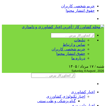
حریم شخصی کاربران
حقوق انتشار محتوا
تبلیغات
تماس و ارتباط
حریم شخصی کاربران
حقوق انتشار محتوا
درباره ما
شنبه / ۱۷ مرداد / ۱۴۰۵
Saturday, 8 August , 2026
اخبار کشاورزی
اخبار تکنولوژی کشاورزی
گیاه پزشکی و طب سنتی
اخبار دامپروری