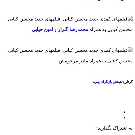
محسن کیایی به همراه
محمدرضا گلزار
و
امین حیایی
محسن کیایی
به همراه مادر مرحومش
گردآوری:
بخش بازیگران بیتوته
به اشتراک بگذارید :