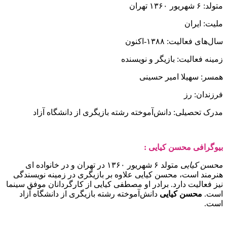
متولد:
۶ شهریور ۱۳۶۰
تهران
ملیت:
ایران
سال‌های فعالیت
: 
۱۳۸۸-اکنون
زمینه فعالیت: بازیگر و نویسنده
همسر:
سهیلا امیر حسینی
فرزندان:
رز
مدرک تحصیلی
: 
دانش‌آموخته رشته بازیگری از دانشگاه آزاد
بیوگرافی محسن کیایی :
محسن کیایی
متولد ۶ شهریور ۱۳۶۰ در تهران و در خانواده ای
هنرمند است، محسن کیایی علاوه بر بازیگری در زمینه نویسندگی
نیز فعالیت دارد. برادر او مصطفی کیایی از کارگردانان موفق سینما
است.
محسن کیایی
دانش‌آموخته رشته بازیگری از دانشگاه آزاد
است.