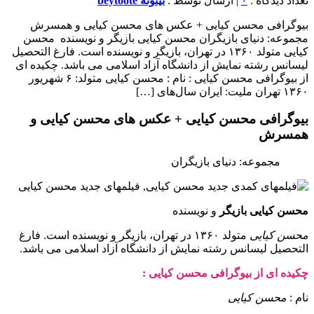
تعداد دیدگاه :
۰
| ارسال توسط :
بیتوته beytoote
بیوگرافی محسن کیایی + عکس های محسن کیایی و همسرش
مجموعه: دنیای بازیگران محسن کیایی بازیگر و نویسنده محسن
کیایی متولد ۱۳۶۰ در تهران، بازیگر و نویسنده است. فارغ التحصیل
لیسانس رشته نمایش از دانشگاه آزاد اسلامی می باشد. چکیده ای
از بیوگرافی محسن کیایی : نام : محسن کیایی متولد: ۶ شهریور
۱۳۶۰ تهران ملیت: ایران سال‌های […]
بیوگرافی محسن کیایی + عکس های محسن کیایی و
همسرش
مجموعه: دنیای بازیگران
محسن کیایی بازیگر
و نویسنده
محسن کیایی
متولد ۱۳۶۰ در تهران، بازیگر و نویسنده است. فارغ
التحصیل لیسانس رشته نمایش از دانشگاه آزاد اسلامی می باشد.
چکیده ای از بیوگرافی محسن کیایی :
نام :
محسن کیایی