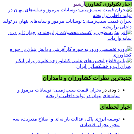
اخبار تکنولوژی کشاورزی
آرشیو
بحران قیمت سیب‌زمینی: نوسانات مرموز و سایه‌های پنهان در تولید
داخلی تراریخته
جدیدترین نظرات کشاورزان و دامداران
داودی
در
بحران قیمت سیب‌زمینی: نوسانات مرموز و
سایه‌های پنهان در تولید داخلی تراریخته
اخبار لحظه‌ای
توسعه انرژی پاک، عدالت یارانه‌ای و اصلاح مدیریت، سه
محور تحول اقتصادی