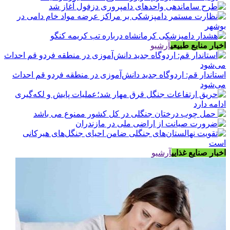
اخبار منابع طبیعی
آرشیو
استاندار قم: اردوگاه جدید دانش‌آموزی در منطقه فردو قم احداث
می‌شود
اخبار صنایع غذایی
آرشیو