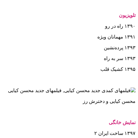
تلویزیون
۱۳۹۰
راه در رو
۱۳۹۱
مهمانان ویژه
۱۳۹۳
پرده‌نشین
۱۳۹۳
سر به راه
۱۳۹۵
کشیک قلب
محسن کیایی و دخترش رز
نمایش خانگی
۱۳۹۷
ساخت ایران ۲