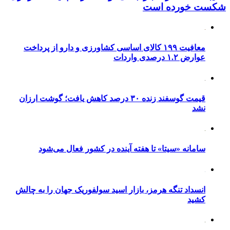
شکست خورده است
معافیت ۱۹۹ کالای اساسی کشاورزی و دارو از پرداخت
عوارض ۱.۲ درصدی واردات
قیمت گوسفند زنده ۳۰ درصد کاهش یافت؛ گوشت ارزان
نشد
سامانه «سیتا» تا هفته آینده در کشور فعال می‌شود
انسداد تنگه هرمز، بازار اسید سولفوریک جهان را به چالش
کشید