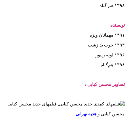
۱۳۹۸
هم گناه
نویسنده
۱۳۹۱
مهمانان ویژه
۱۳۹۳
خوب بد زشت
۱۳۹۶
لونه زنبور
۱۳۹۸
هم‌گناه
تصاویر محسن کیایی :
محسن کیایی و
هدیه تهرانی