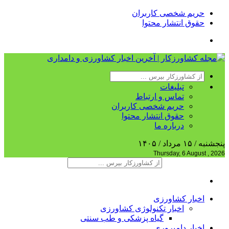
حریم شخصی کاربران
حقوق انتشار محتوا
تبلیغات
تماس و ارتباط
حریم شخصی کاربران
حقوق انتشار محتوا
درباره ما
پنجشنبه / ۱۵ مرداد / ۱۴۰۵
Thursday, 6 August , 2026
اخبار کشاورزی
اخبار تکنولوژی کشاورزی
گیاه پزشکی و طب سنتی
اخبار دامپروری