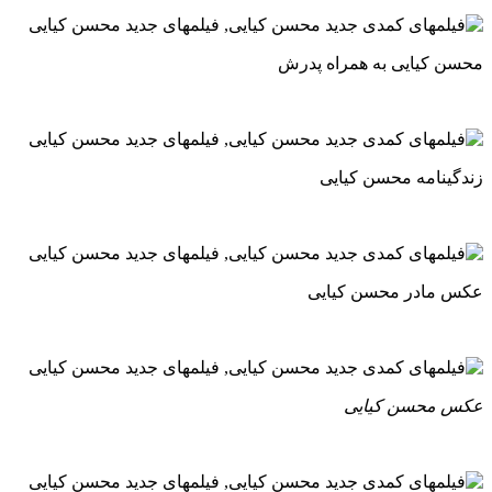
محسن کیایی به همراه پدرش
زندگینامه محسن کیایی
عکس مادر محسن کیایی
عکس محسن کیایی