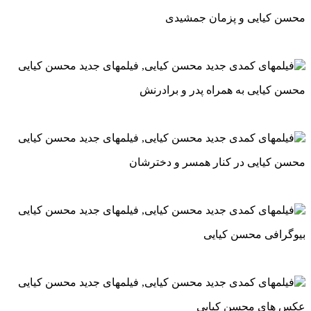
محسن کیایی و پزمان جمشیدی
محسن کیایی به همراه پدر و برادرنش
محسن کیایی در کنار همسر و دخترشان
بیوگرافی محسن کیایی
عکس های محسن کیایی