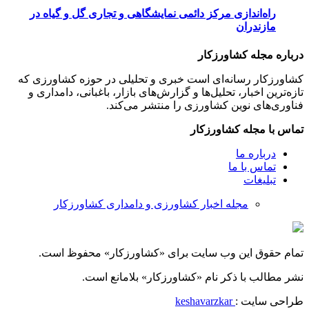
راه‌اندازی مرکز دائمی نمایشگاهی و تجاری گل و گیاه در
مازندران
درباره مجله کشاورزکار
کشاورزکار رسانه‌ای است خبری و تحلیلی در حوزه کشاورزی که
تازه‌ترین اخبار، تحلیل‌ها و گزارش‌های بازار، باغبانی، دامداری و
فناوری‌های نوین کشاورزی را منتشر می‌کند.
تماس با مجله کشاورزکار
درباره ما
تماس با ما
تبلیغات
مجله اخبار کشاورزی و دامداری کشاورزکار
تمام حقوق این وب سایت برای «کشاورزکار» محفوظ است.
نشر مطالب با ذکر نام «کشاورزکار» بلامانع است.
طراحی سایت :
keshavarzkar