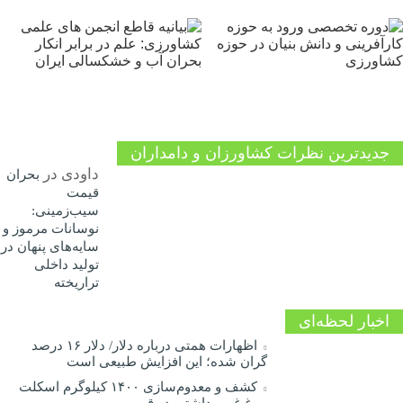
جدیدترین نظرات کشاورزان و دامداران
داودی
در
بحران
قیمت
سیب‌زمینی:
نوسانات مرموز و
سایه‌های پنهان در
تولید داخلی
تراریخته
اخبار لحظه‌ای
اظهارات همتی درباره دلار/ دلار ۱۶ درصد
گران شده؛ این افزایش طبیعی است
کشف و معدوم‌سازی ۱۴۰۰ کیلوگرم اسکلت
مرغ غیربهداشتی در قم