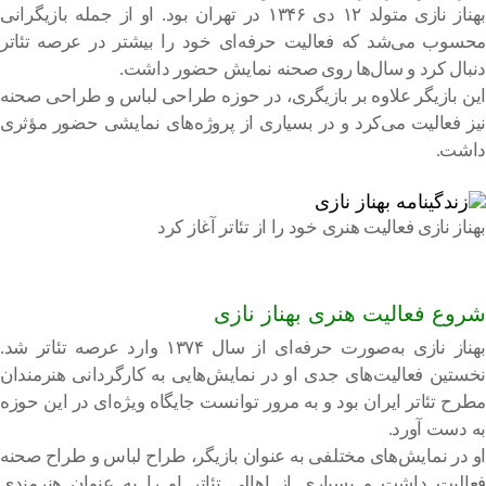
بهناز نازی متولد ۱۲ دی ۱۳۴۶ در تهران بود. او از جمله بازیگرانی
محسوب می‌شد که فعالیت حرفه‌ای خود را بیشتر در عرصه تئاتر
دنبال کرد و سال‌ها روی صحنه نمایش حضور داشت.
این بازیگر علاوه بر بازیگری، در حوزه طراحی لباس و طراحی صحنه
نیز فعالیت می‌کرد و در بسیاری از پروژه‌های نمایشی حضور مؤثری
داشت.
بهناز نازی فعالیت هنری خود را از تئاتر آغاز کرد
شروع فعالیت هنری بهناز نازی
بهناز نازی به‌صورت حرفه‌ای از سال ۱۳۷۴ وارد عرصه تئاتر شد.
نخستین فعالیت‌های جدی او در نمایش‌هایی به کارگردانی هنرمندان
مطرح تئاتر ایران بود و به مرور توانست جایگاه ویژه‌ای در این حوزه
به دست آورد.
او در نمایش‌های مختلفی به عنوان بازیگر، طراح لباس و طراح صحنه
فعالیت داشت و بسیاری از اهالی تئاتر او را به عنوان هنرمندی