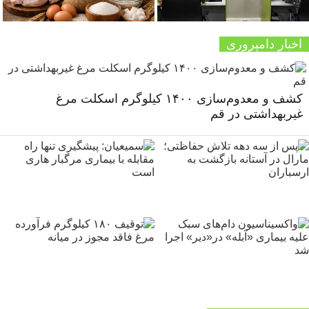
اخبار دامپروری
کشف و معدوم‌سازی ۱۴۰۰ کیلوگرم اسکلت مرغ
غیربهداشتی در قم