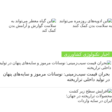
اخبار تکنولوژی کشاورزی
بحران قیمت سیب‌زمینی: نوسانات مرموز و سایه‌های پنهان
در تولید داخلی تراریخته