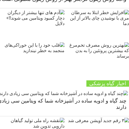
اخبار گیاه پزشکی
چند گیاه و ادویه ساده در آشپزخانه شما که ویتامین سی زیاد
دارند