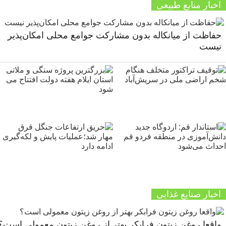
اخبار منابع طبیعی
حفاظت از میانکاله بدون مشارکت جوامع محلی امکان‌پذیر
نیست
اخبار صنایع غذایی
واقعا روغن زیتون فرابکر بهتر از روغن زیتون معمولی است؟