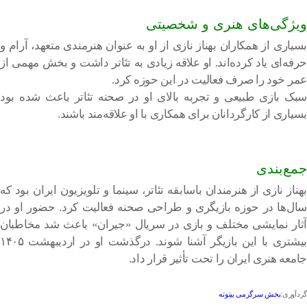
ویژگی‌های هنری و شخصیتی
بسیاری از همکاران بهناز نازی از او به عنوان هنرمندی متعهد، آرام و
حرفه‌ای یاد کرده‌اند. او علاقه زیادی به تئاتر داشت و بخش مهمی از
عمر خود را صرف فعالیت در این حوزه کرد.
سبک بازی طبیعی و تجربه بالای او در صحنه تئاتر باعث شده بود
بسیاری از کارگردانان برای همکاری با او علاقه‌مند باشند.
جمع‌بندی
بهناز نازی از هنرمندان باسابقه تئاتر، سینما و تلویزیون ایران بود که
سال‌ها در حوزه بازیگری و طراحی صحنه فعالیت کرد. حضور او در
آثار نمایشی مختلف و بازی در سریال «جیران» باعث شد مخاطبان
بیشتری با این بازیگر آشنا شوند. درگذشت او در اردیبهشت ۱۴۰۵
جامعه هنری ایران را تحت تأثیر قرار داد.
گردآوری:
بخش سرگرمی بیتوته