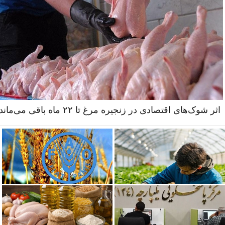
اثر شوک‌های اقتصادی در زنجیره مرغ تا ۲۲ ماه باقی می‌ماند