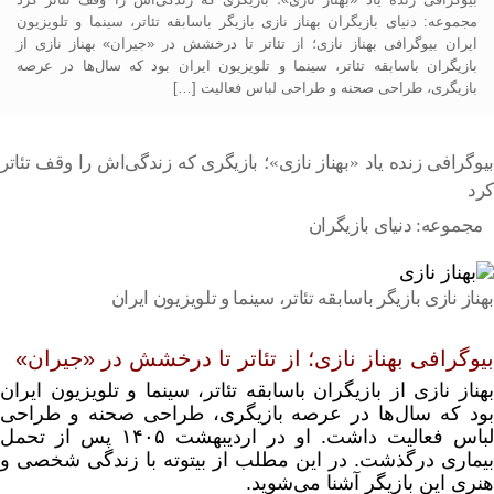
مجموعه: دنیای بازیگران بهناز نازی بازیگر باسابقه تئاتر، سینما و تلویزیون
ایران بیوگرافی بهناز نازی؛ از تئاتر تا درخشش در «جیران» بهناز نازی از
بازیگران باسابقه تئاتر، سینما و تلویزیون ایران بود که سال‌ها در عرصه
بازیگری، طراحی صحنه و طراحی لباس فعالیت […]
بیوگرافی زنده یاد «بهناز نازی»؛ بازیگری که زندگی‌اش را وقف تئاتر
کرد
مجموعه: دنیای بازیگران
بهناز نازی بازیگر باسابقه تئاتر، سینما و تلویزیون ایران
بیوگرافی بهناز نازی؛ از تئاتر تا درخشش در «جیران»
بهناز نازی از بازیگران باسابقه تئاتر، سینما و تلویزیون ایران
بود که سال‌ها در عرصه بازیگری، طراحی صحنه و طراحی
لباس فعالیت داشت. او در اردیبهشت ۱۴۰۵ پس از تحمل
بیماری درگذشت. در این مطلب از بیتوته با زندگی شخصی و
هنری این بازیگر آشنا می‌شوید.