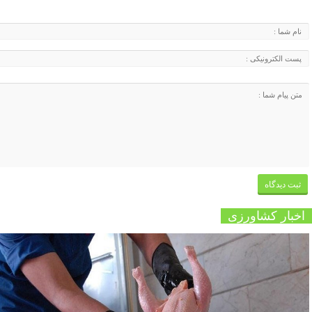
اخبار کشاورزی