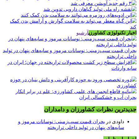
اخبار تکنولوژی کشاورزی
آرشیو
بحران قیمت سیب‌زمینی: نوسانات مرموز و سایه‌های پنهان در تولید
داخلی تراریخته
جدیدترین نظرات کشاورزان و دامداران
داودی
در
بحران قیمت سیب‌زمینی: نوسانات مرموز و
سایه‌های پنهان در تولید داخلی تراریخته