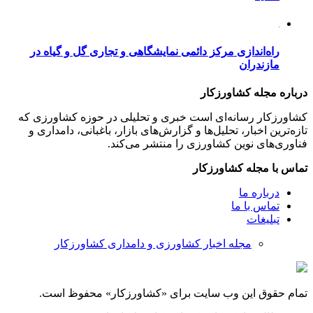
راه‌اندازی مرکز دائمی نمایشگاهی و تجاری گل و گیاه در
مازندران
درباره مجله کشاورزکار
کشاورزکار رسانه‌ای است خبری و تحلیلی در حوزه کشاورزی که
تازه‌ترین اخبار، تحلیل‌ها و گزارش‌های بازار، باغبانی، دامداری و
فناوری‌های نوین کشاورزی را منتشر می‌کند.
تماس با مجله کشاورزکار
درباره ما
تماس با ما
تبلیغات
مجله اخبار کشاورزی و دامداری کشاورزکار
تمام حقوق این وب سایت برای «کشاورزکار» محفوظ است.