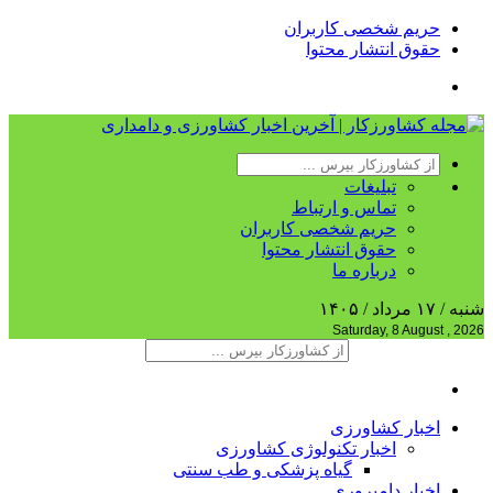
حریم شخصی کاربران
حقوق انتشار محتوا
تبلیغات
تماس و ارتباط
حریم شخصی کاربران
حقوق انتشار محتوا
درباره ما
شنبه / ۱۷ مرداد / ۱۴۰۵
Saturday, 8 August , 2026
اخبار کشاورزی
اخبار تکنولوژی کشاورزی
گیاه پزشکی و طب سنتی
اخبار دامپروری