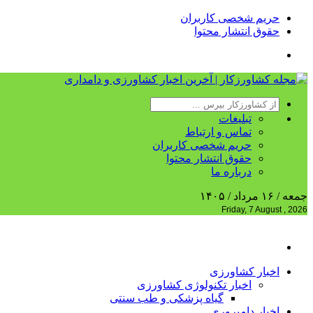
حریم شخصی کاربران
حقوق انتشار محتوا
تبلیغات
تماس و ارتباط
حریم شخصی کاربران
حقوق انتشار محتوا
درباره ما
جمعه / ۱۶ مرداد / ۱۴۰۵
Friday, 7 August , 2026
اخبار کشاورزی
اخبار تکنولوژی کشاورزی
گیاه پزشکی و طب سنتی
اخبار دامپروری