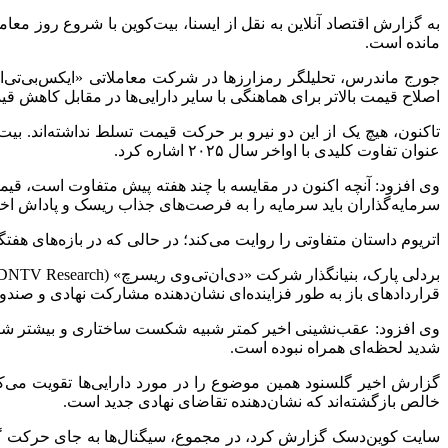
مانده است.
اصلاح قیمت بالاتر برای هماهنگی با سایر دارایی‌ها در مقابل کاهش قی
تاکنون، هیچ یک از این دو نیرو بر حرکت قیمت تسلط نداشته‌اند. 
عنوان تفاوت کلیدی با اواخر سال ۲۰۲۵ اشاره کرد.
سرمایه‌گذاران باید سرمایه را به فرصت‌های جذاب ریسک و پاداش اخ
اتریوم داستان متفاوتی را روایت می‌کند؛ در حالی که در بازه‌های هف
قراردادهای باز به طور فزاینده‌ای نشان‌دهنده مشارکت نهادی و صندو
شدید لحظه‌ای همراه نبوده است.
گزارش اخیر گلسنود همین موضوع را در مورد دارایی‌ها تقویت می‌ک
خالص بازگشته‌اند که نشان‌دهنده تقاضای نهادی جدید است.
سایت کوین‌دسک گزارش کرد، در مجموع، سیگنال‌ها به جای حرکت گست