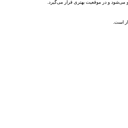
 می‌شود و در موقعیت بهتری قرار می‌گیرد.