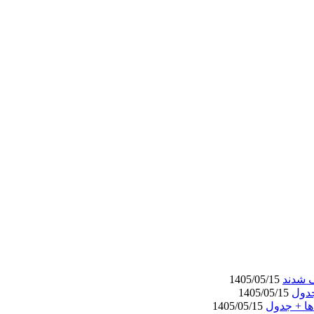
ف شدند
1405/05/15
1405/05/15
1405/05/15