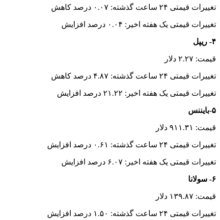
تغییرات قیمتی ۲۴ ساعت گذشته: ۰.۰۷ درصد کاهش
تغییرات قیمتی یک هفته اخیر: ۰.۰۴ درصد افزایش
۴- ریپل
قیمت: ۲.۲۷ دلار
تغییرات قیمتی ۲۴ ساعت گذشته: ۴.۸۷ درصد کاهش
تغییرات قیمتی یک هفته اخیر: ۲۱.۲۲ درصد افزایش
۵-بایننس
قیمت: ۹۱۱.۳۱ دلار
تغییرات قیمتی ۲۴ ساعت گذشته: ۰.۶۱ درصد افزایش
تغییرات قیمتی یک هفته اخیر: ۶.۰۷ درصد افزایش
۶- سولانا
قیمت: ۱۳۹.۸۷ دلار
تغییرات قیمتی ۲۴ ساعت گذشته: ۱.۵۰ درصد افزایش