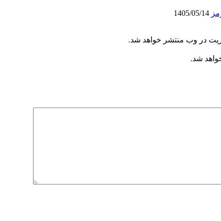
مز
1405/05/14
ریت در وب منتشر خواهد شد.
خواهد شد.