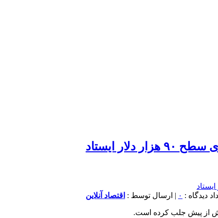
دلار ایستاد
۰
| ارسال توسط :
اقتصاد آنلاین