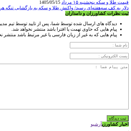
قیمت طلا و سکه پنجشنبه ۱۵ مرداد
1405/05/15
دلار به کف سه‌هفته‌ای رسید/ واکنش طلا و سکه به بازگشایی تنگه هر
ثبت نظرات کشاورزان و دامداران
دیدگاه های ارسال شده توسط شما، پس از تایید توسط تیم مدی
پیام هایی که حاوی تهمت یا افترا باشد منتشر نخواهد شد.
پیام هایی که به غیر از زبان فارسی یا غیر مرتبط باشد منتشر ن
اخبار کشاورزی
آرشیو