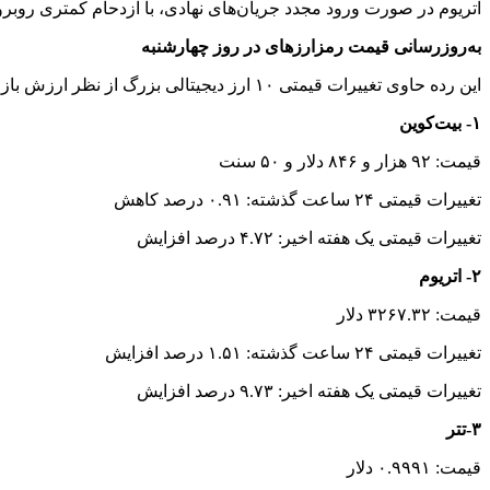
اتریوم در صورت ورود مجدد جریان‌های نهادی، با ازدحام کمتری روبرو
به‌روزرسانی قیمت رمزارزهای در روز چهارشنبه
این رده حاوی تغییرات قیمتی ۱۰ ارز دیجیتالی بزرگ از نظر ارزش بازار است.
۱- بیت‌کوین
قیمت: ۹۲ هزار و ۸۴۶ دلار و ۵۰ سنت
تغییرات قیمتی ۲۴ ساعت گذشته: ۰.۹۱ درصد کاهش
تغییرات قیمتی یک هفته اخیر: ۴.۷۲ درصد افزایش
۲- اتریوم
قیمت: ۳۲۶۷.۳۲ دلار
تغییرات قیمتی ۲۴ ساعت گذشته: ۱.۵۱ درصد افزایش
تغییرات قیمتی یک هفته اخیر: ۹.۷۳ درصد افزایش
۳-تتر
قیمت: ۰.۹۹۹۱ دلار