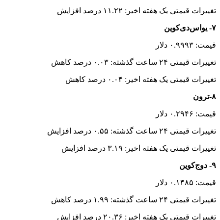
تغییرات قیمتی یک هفته اخیر: ۱۱.۲۲ درصد افزایش
۷- یواس‌دی‌کوین
قیمت: ۰.۹۹۹۳ دلار
تغییرات قیمتی ۲۴ ساعت گذشته: ۰.۰۳ درصد کاهش
تغییرات قیمتی یک هفته اخیر: ۰.۰۴ درصد کاهش
۸-ترون
قیمت: ۰.۲۹۴۶ دلار
تغییرات قیمتی ۲۴ ساعت گذشته: ۰.۵۵ درصد افزایش
تغییرات قیمتی یک هفته اخیر: ۳.۱۹ درصد افزایش
۹- دوج‌کوین
قیمت: ۰.۱۴۸۵ دلار
تغییرات قیمتی ۲۴ ساعت گذشته: ۱.۹۹ درصد کاهش
تغییرات قیمتی یک هفته اخیر: ۲۰.۳۶ درصد افزایش