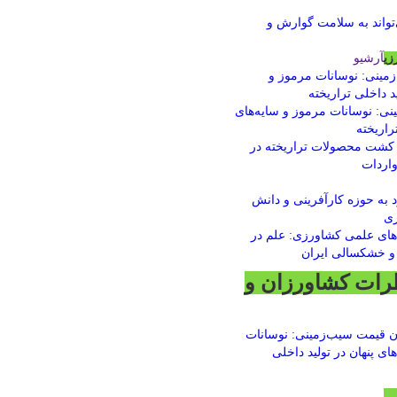
زی
آرشیو
ی: نوسانات مرموز و سایه‌های
تراریخته
رات کشاورزان و
ن قیمت سیب‌زمینی: نوسانات
ای پنهان در تولید داخلی