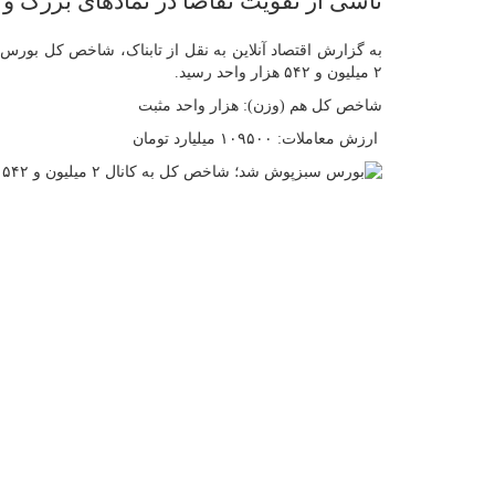
ناشی از تقویت تقاضا در نمادهای بزرگ و و
۲ میلیون و ۵۴۲ هزار واحد رسید.
شاخص کل هم (وزن): هزار واحد مثبت
ارزش معاملات: ۱۰۹۵۰۰ میلیارد تومان