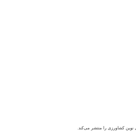
ی نوین کشاورزی را منتشر می‌کند.