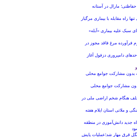
فاظتی؛ مارال در آستانه
بدون مشارکت جوامع محلی