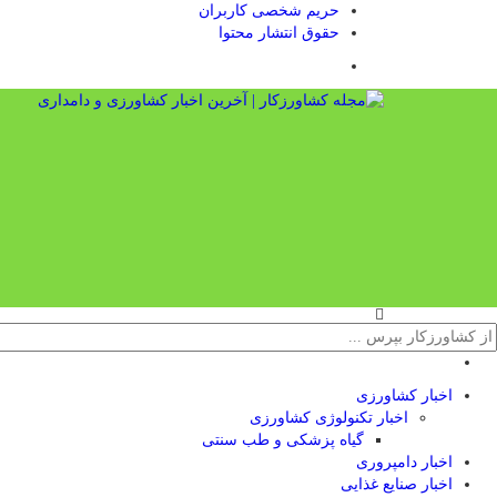
حریم شخصی کاربران
حقوق انتشار محتوا
اخبار کشاورزی
اخبار تکنولوژی کشاورزی
گیاه پزشکی و طب سنتی
اخبار دامپروری
اخبار صنایع غذایی