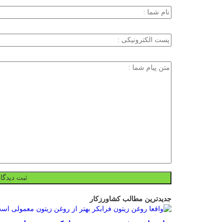
جدیدترین مطالب کشاورزکار