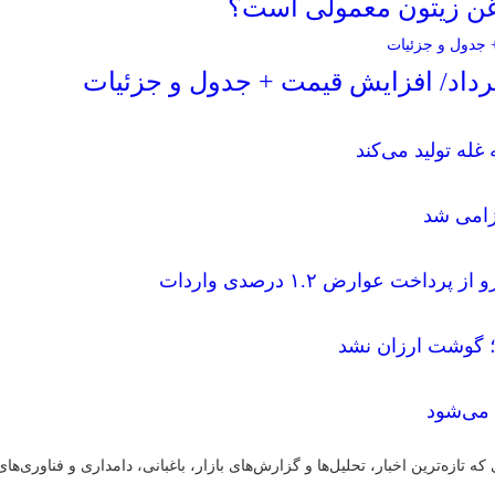
روغن زیتون معمولی است؟
 می‌شود
ازه‌ترین اخبار، تحلیل‌ها و گزارش‌های بازار، باغبانی، دامداری و فناوری‌ها