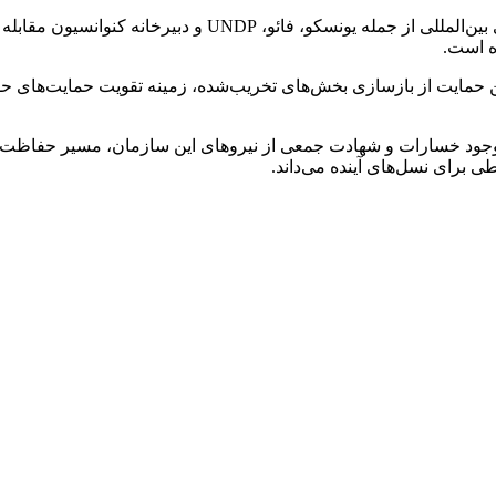
افلاطونی از ارسال اعتراض رسمی جمهوری اسلامی ایران به نهاده
ه است.
ن حمایت از بازسازی بخش‌های تخریب‌شده، زمینه تقویت حمایت‌های ح
ا وجود خسارات و شهادت جمعی از نیروهای این سازمان، مسیر حفاظت از
 برای نسل‌های آینده می‌داند.