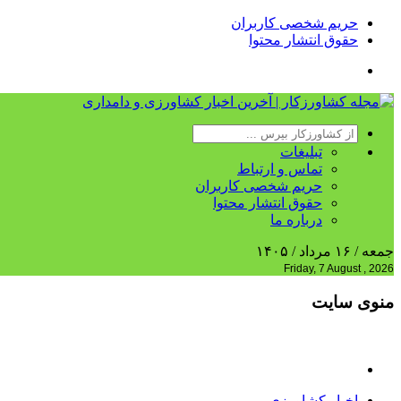
حریم شخصی کاربران
حقوق انتشار محتوا
تبلیغات
تماس و ارتباط
حریم شخصی کاربران
حقوق انتشار محتوا
درباره ما
جمعه / ۱۶ مرداد / ۱۴۰۵
Friday, 7 August , 2026
منوی سایت
اخبار کشاورزی