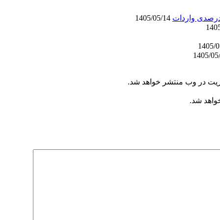
1405/05/14
ریت در وب منتشر خواهد شد.
خواهد شد.