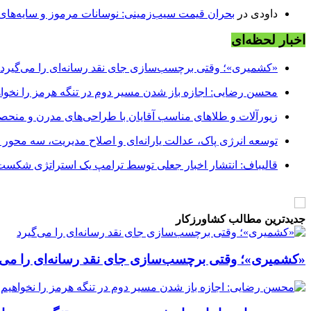
داودی
در
بحران قیمت سیب‌زمینی: نوسانات مرموز و سایه‌های پن
اخبار لحظه‌ای
«کشمیری»؛ وقتی برچسب‌سازی جای نقد رسانه‌ای را می‌گیرد
محسن رضایی: اجازه باز شدن مسیر دوم در تنگه هرمز را نخواه
زیورآلات و طلاهای مناسب آقایان با طراحی‌های مدرن و منحصر
توسعه انرژی پاک، عدالت یارانه‌ای و اصلاح مدیریت، سه محور
قالیباف: انتشار اخبار جعلی توسط ترامپ یک استراتژی شکس
جدیدترین مطالب کشاورزکار
«کشمیری»؛ وقتی برچسب‌سازی جای نقد رسانه‌ای را می‌گ