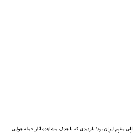
ی مقیم ایران بود؛ بازدیدی که با هدف مشاهده آثار حمله هوایی