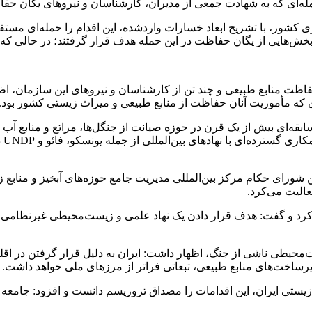
ی کشور، با تشریح ابعاد خسارات واردشده، این اقدام را حمله‌ای مس
بخش‌هایی از یگان حفاظت در این حمله هدف قرار گرفتند؛ در حالی که
فاظت منابع طبیعی و چند تن از کارشناسان و نیروهای این سازمان، اظ
دی که مأموریت آنان حفاظت از منابع طبیعی و میراث زیستی کشور بود.
بقه‌ای بیش از یک قرن در حوزه صیانت از جنگل‌ها، مراتع و منابع آب و 
طرح
الیت می‌کرد.
حیطی ناشی از جنگ، اظهار داشت: ایران به دلیل قرار گرفتن در اقل
اخت‌های منابع طبیعی، تبعاتی فراتر از مرزهای ملی خواهد داشت.
زیستی ایران، این اقدامات را مصداق تروریسم دانست و افزود: جامعه 