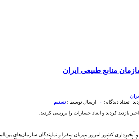
ازمان منابع طبیعی ایران
۰
| ارسال توسط :
تسنیم
ر بازدید کردند و ابعاد خسارات را بررسی کردند.
بخیزداری کشور امروز میزبان سفرا و نمایندگان سازمان‌های بین‌الملل