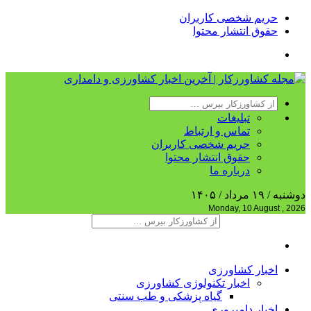
حریم شخصی کاربران
حقوق انتشار محتوا
تبلیغات
تماس و ارتباط
حریم شخصی کاربران
حقوق انتشار محتوا
درباره ما
دوشنبه / ۱۹ مرداد / ۱۴۰۵
Monday, 10 August , 2026
اخبار کشاورزی
اخبار تکنولوژی کشاورزی
گیاه پزشکی و طب سنتی
اخبار دامپروری