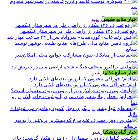
اخبار منابع طبیعی
آرشیو
‌رفع تصرف ۱۴۶ هکتار از اراضی ملی در شهرستان نیکشهر
اخبار صنایع غذایی
آرشیو
بادام؛ خوراکی محبوبی که ارزش تغذیه‌ای بالایی دارد
اخبار گیاه پزشکی
آرشیو