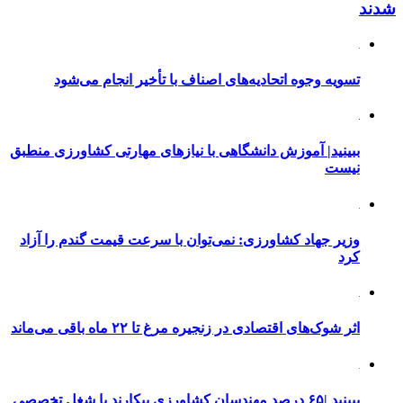
شدند
تسویه وجوه اتحادیه‌های اصناف با تأخیر انجام می‌شود
ببینید| آموزش دانشگاهی با نیازهای مهارتی کشاورزی منطبق
نیست
وزیر جهاد کشاورزی: نمی‌توان با سرعت قیمت گندم را آزاد
کرد
اثر شوک‌های اقتصادی در زنجیره مرغ تا ۲۲ ماه باقی می‌ماند
ببینید |۶۵ درصد مهندسان کشاورزی بیکارند یا شغل تخصصی