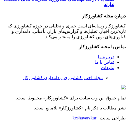
ندارند
درباره مجله کشاورزکار
کشاورزکار رسانه‌ای است خبری و تحلیلی در حوزه کشاورزی که
تازه‌ترین اخبار، تحلیل‌ها و گزارش‌های بازار، باغبانی، دامداری و
فناوری‌های نوین کشاورزی را منتشر می‌کند.
تماس با مجله کشاورزکار
درباره ما
تماس با ما
تبلیغات
مجله اخبار کشاورزی و دامداری کشاورزکار
تمام حقوق این وب سایت برای «کشاورزکار» محفوظ است.
نشر مطالب با ذکر نام «کشاورزکار» بلامانع است.
طراحی سایت :
keshavarzkar