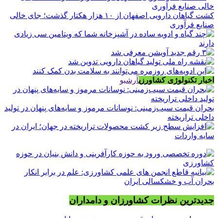
کشت گیاهان دارویی اصفهان از ۱۰ هزار هکتار گذشت؛ جای خالی
صنایع فرآوری
اخبار تکنولوژی کشاورزی
آرشیو
بحران قیمت سیب‌زمینی: نوسانات مرموز و سایه‌های پنهان در تولید
داخلی تراریخته
جدیدترین نظرات کشاورزان و دامداران