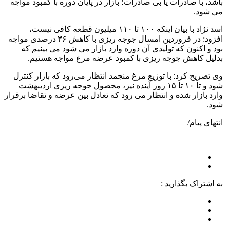
باشد، با صادرات یا بی صادرات؛ بازار در پایان دوره با کمبود مواجه
می شود.
اسد نژاد با بیان اینکه ۱۰۰ تا ۱۱۰ میلیون قطعه کافی نیست،
افزود: در فروردین امسال جوجه ریزی با کاهش ۳۶ درصدی مواجه
بود و اکنون که تولیدی آن دوره وارد بازار می شود می بینیم که
بدلیل کاهش جوجه ریزی با کمبود عرضه مرغ مواجه هستیم.
وی تصریح کرد: با توزیع مرغ منجمد انتظار می‌رود که بازار کنترل
شود و تا ۱۰ تا ۱۵ روز آینده نیز، محصول جوجه ریزی اردیبهشت
وارد بازار شده و انتظار می رود که تعادل بین عرضه و تقاضا برقرار
شود.
انتهای پیام/
به اشتراک بگذارید :