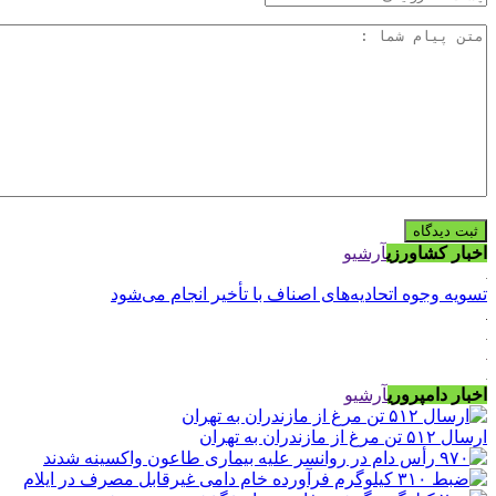
اخبار کشاورزی
آرشیو
تسویه وجوه اتحادیه‌های اصناف با تأخیر انجام می‌شود
اخبار دامپروری
آرشیو
ارسال ۵۱۲ تن مرغ از مازندران به تهران