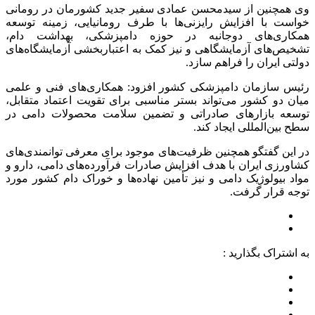
وی همچنین از سیدمحسن عمادی سفیر جدید کشورمان در رومانی
خواست با افزایش رایزنی‌ها با طرف رومانیایی، زمینه توسعه
همکاری‌های دوجانبه در حوزه دامپزشکی، بهداشت دام،
تشخیص‌های آزمایشگاهی و نیز کمک به اعتباربخشی آزمایشگاه‌های
دولتی ایران را فراهم سازد.
رئیس سازمان دامپزشکی کشور افزود: همکاری‌های فنی و علمی
میان دو کشور می‌تواند بستر مناسبی برای تقویت اعتماد متقابل،
توسعه بازارهای صادراتی و تضمین سلامت محصولات دامی در
سطح بین‌المللی ایجاد کند.
در این گفتگو همچنین ظرفیت‌های موجود برای معرفی توانمندی‌های
کشاورزی ایران با هدف افزایش صادرات فرآورده‌های دامی، دارو و
مواد بیولوژیک دامی و نیز تأمین نهاده‌ها و خوراک دام کشور مورد
توجه قرار گرفت.
به اشتراک بگذارید :