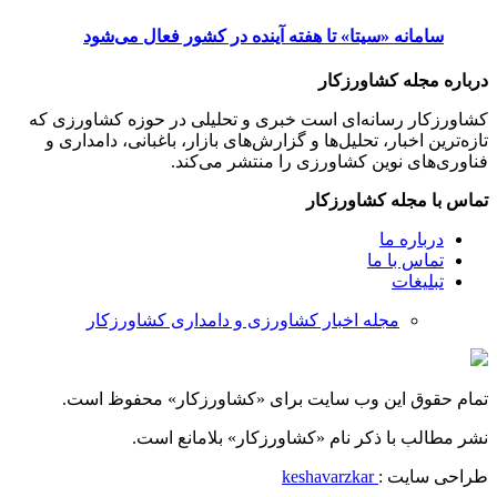
سامانه «سیتا» تا هفته آینده در کشور فعال می‌شود
درباره مجله کشاورزکار
کشاورزکار رسانه‌ای است خبری و تحلیلی در حوزه کشاورزی که
تازه‌ترین اخبار، تحلیل‌ها و گزارش‌های بازار، باغبانی، دامداری و
فناوری‌های نوین کشاورزی را منتشر می‌کند.
تماس با مجله کشاورزکار
درباره ما
تماس با ما
تبلیغات
مجله اخبار کشاورزی و دامداری کشاورزکار
تمام حقوق این وب سایت برای «کشاورزکار» محفوظ است.
نشر مطالب با ذکر نام «کشاورزکار» بلامانع است.
طراحی سایت :
keshavarzkar