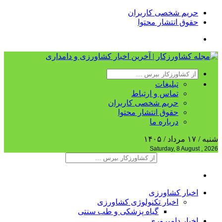
حریم شخصی کاربران
حقوق انتشار محتوا
تبلیغات
تماس و ارتباط
حریم شخصی کاربران
حقوق انتشار محتوا
درباره ما
شنبه / ۱۷ مرداد / ۱۴۰۵
Saturday, 8 August , 2026
اخبار کشاورزی
اخبار تکنولوژی کشاورزی
گیاه پزشکی و طب سنتی
اخبار دامپروری