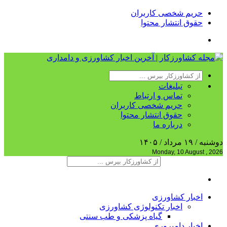
حریم شخصی کاربران
حقوق انتشار محتوا
تبلیغات
تماس و ارتباط
حریم شخصی کاربران
حقوق انتشار محتوا
درباره ما
دوشنبه / ۱۹ مرداد / ۱۴۰۵
Monday, 10 August , 2026
اخبار کشاورزی
اخبار تکنولوژی کشاورزی
گیاه پزشکی و طب سنتی
اخبار دامپروری