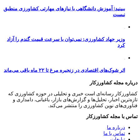
ببینید| آموزش دانشگاهی با نیازهای مهارتی کشاورزی منطبق
نیست
وزیر جهاد کشاورزی: نمی‌توان با سرعت قیمت گندم را آزاد
کرد
اثر شوک‌های اقتصادی در زنجیره مرغ تا ۲۲ ماه باقی می‌ماند
درباره مجله کشاورزکار
کشاورزکار رسانه‌ای است خبری و تحلیلی در حوزه کشاورزی که
تازه‌ترین اخبار، تحلیل‌ها و گزارش‌های بازار، باغبانی، دامداری و
فناوری‌های نوین کشاورزی را منتشر می‌کند.
تماس با مجله کشاورزکار
درباره ما
تماس با ما
تبلیغات