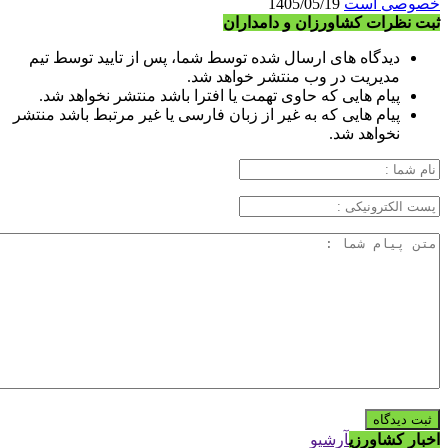
خصوصی است
1405/05/19
ثبت نظرات کشاورزان و دامداران
دیدگاه های ارسال شده توسط شما، پس از تایید توسط تیم
مدیریت در وب منتشر خواهد شد.
پیام هایی که حاوی تهمت یا افترا باشد منتشر نخواهد شد.
پیام هایی که به غیر از زبان فارسی یا غیر مرتبط باشد منتشر
نخواهد شد.
اخبار کشاورزی
آرشیو