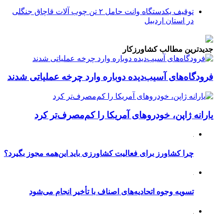
توقیف یکدستگاه وانت حامل ۲ تن چوب آلات قاچاق جنگلی
در استان اردبیل
جدیدترین مطالب کشاورزکار
فرودگاه‌های آسیب‌دیده دوباره وارد چرخه عملیاتی شدند
یارانه ژاپن، خودروهای آمریکا را کم‌مصرف‌تر کرد
چرا کشاورز برای فعالیت کشاورزی باید این‌همه مجوز بگیرد؟
تسویه وجوه اتحادیه‌های اصناف با تأخیر انجام می‌شود