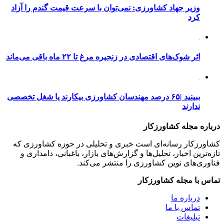
وزیر جهاد کشاورزی: نمی‌توان با سرعت قیمت گندم را آزاد
کرد
اثر شوک‌های اقتصادی در زنجیره مرغ تا ۲۲ ماه باقی می‌ماند
ببینید |۶۵ درصد مهندسان کشاورزی بیکارند یا شغل تخصصی
ندارند
درباره مجله کشاورزکار
کشاورزکار رسانه‌ای است خبری و تحلیلی در حوزه کشاورزی که
تازه‌ترین اخبار، تحلیل‌ها و گزارش‌های بازار، باغبانی، دامداری و
فناوری‌های نوین کشاورزی را منتشر می‌کند.
تماس با مجله کشاورزکار
درباره ما
تماس با ما
تبلیغات