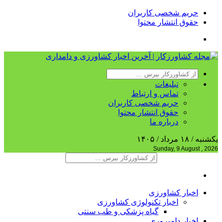
حریم شخصی کاربران
حقوق انتشار محتوا
تبلیغات
تماس و ارتباط
حریم شخصی کاربران
حقوق انتشار محتوا
درباره ما
یکشنبه / ۱۸ مرداد / ۱۴۰۵
Sunday, 9 August , 2026
اخبار کشاورزی
اخبار تکنولوژی کشاورزی
گیاه پزشکی و طب سنتی
اخبار دامپروری