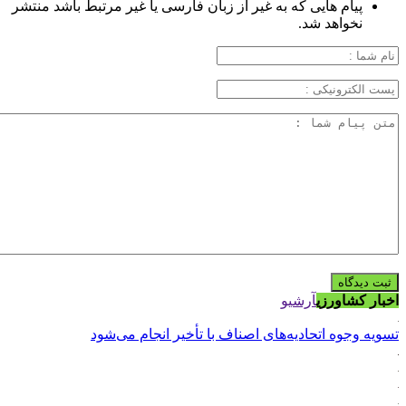
پیام هایی که به غیر از زبان فارسی یا غیر مرتبط باشد منتشر
نخواهد شد.
اخبار کشاورزی
آرشیو
تسویه وجوه اتحادیه‌های اصناف با تأخیر انجام می‌شود