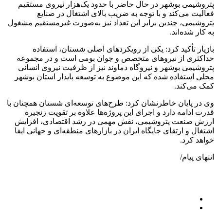
پتروشیمی بوشهر در حال حاضر با حدود یک‌هزار نیروی مستقیم
فعالیت می‌کند و با توجه به ضریب بالای اشتغال در صنایع
پتروشیمی، چندین برابر این تعداد نیز به‌صورت غیرمستقیم مشغول
به کار شده‌اند.
بازیار تأکید کرد: یکی از رویکردهای اصلی شستان، استفاده
حداکثری از نیروهای متخصص و جوان بومی است و در مجموعه
پتروشیمی بوشهر و نیروگاه دماوند نیز از ظرفیت نیروی انسانی
محلی استفاده شده که این موضوع به توسعه پایدار استان بوشهر
کمک می‌کند.
وی در پایان خاطرنشان کرد: طرح‌های توسعه‌ای شستان همچنان با
قدرت ادامه دارد و اجرای این پروژه‌ها علاوه بر تقویت زنجیره
ارزش صنعت پتروشیمی، نقش مهمی در رشد اقتصادی، افزایش
اشتغال و ارتقای جایگاه ایران در بازارهای منطقه‌ای و جهانی ایفا
خواهد کرد.
انتهای پیام/