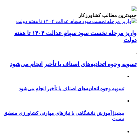
جدیدترین مطالب کشاورزکار
واریز مرحله نخست سود سهام عدالت ۱۴۰۴ تا هفته
دولت
تسویه وجوه اتحادیه‌های اصناف با تأخیر انجام می‌شود
تسویه وجوه اتحادیه‌های اصناف با تأخیر انجام می‌شود
ببینید| آموزش دانشگاهی با نیازهای مهارتی کشاورزی منطبق
نیست