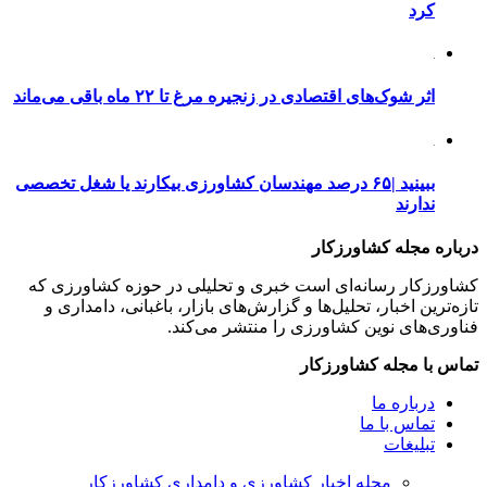
کرد
اثر شوک‌های اقتصادی در زنجیره مرغ تا ۲۲ ماه باقی می‌ماند
ببینید |۶۵ درصد مهندسان کشاورزی بیکارند یا شغل تخصصی
ندارند
درباره مجله کشاورزکار
کشاورزکار رسانه‌ای است خبری و تحلیلی در حوزه کشاورزی که
تازه‌ترین اخبار، تحلیل‌ها و گزارش‌های بازار، باغبانی، دامداری و
فناوری‌های نوین کشاورزی را منتشر می‌کند.
تماس با مجله کشاورزکار
درباره ما
تماس با ما
تبلیغات
مجله اخبار کشاورزی و دامداری کشاورزکار