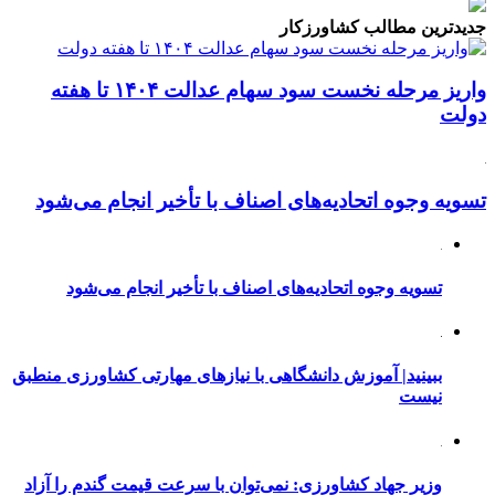
جدیدترین مطالب کشاورزکار
واریز مرحله نخست سود سهام عدالت ۱۴۰۴ تا هفته
دولت
تسویه وجوه اتحادیه‌های اصناف با تأخیر انجام می‌شود
تسویه وجوه اتحادیه‌های اصناف با تأخیر انجام می‌شود
ببینید| آموزش دانشگاهی با نیازهای مهارتی کشاورزی منطبق
نیست
وزیر جهاد کشاورزی: نمی‌توان با سرعت قیمت گندم را آزاد