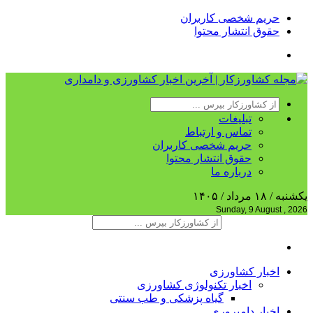
حریم شخصی کاربران
حقوق انتشار محتوا
تبلیغات
تماس و ارتباط
حریم شخصی کاربران
حقوق انتشار محتوا
درباره ما
یکشنبه / ۱۸ مرداد / ۱۴۰۵
Sunday, 9 August , 2026
اخبار کشاورزی
اخبار تکنولوژی کشاورزی
گیاه پزشکی و طب سنتی
اخبار دامپروری