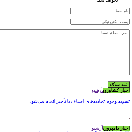
نخواهد شد.
اخبار کشاورزی
آرشیو
تسویه وجوه اتحادیه‌های اصناف با تأخیر انجام می‌شود
اخبار دامپروری
آرشیو