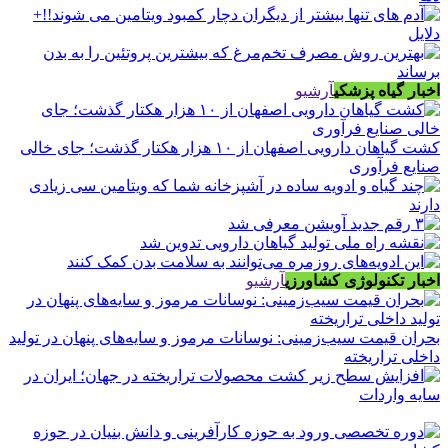
اخبار گیاه پزشکی
آرشیو
کشت گیاهان دارویی اصفهان از ۱۰ هزار هکتار گذشت؛ جای خالی
صنایع فرآوری
اخبار تکنولوژی کشاورزی
آرشیو
بحران قیمت سیب‌زمینی: نوسانات مرموز و سایه‌های پنهان در تولید
داخلی تراریخته