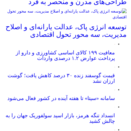
طراحی‌های مدرن و منحصر به فرد
توسعه انرژی پاک، عدالت یارانه‌ای و اصلاح
مدیریت، سه محور تحول اقتصادی
معافیت ۱۹۹ کالای اساسی کشاورزی و دارو از
پرداخت عوارض ۱.۲ درصدی واردات
قیمت گوسفند زنده ۳۰ درصد کاهش یافت؛ گوشت
ارزان نشد
سامانه «سیتا» تا هفته آینده در کشور فعال می‌شود
انسداد تنگه هرمز، بازار اسید سولفوریک جهان را به
چالش کشید