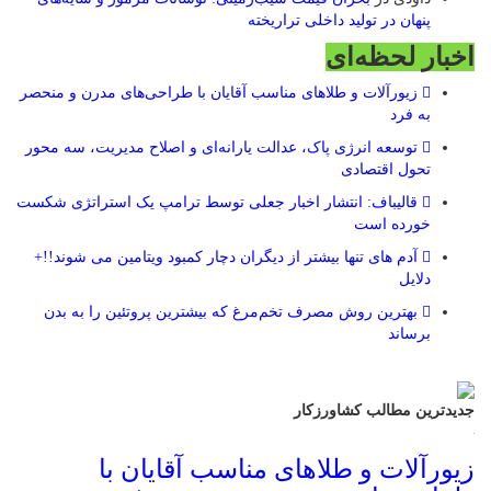
پنهان در تولید داخلی تراریخته
اخبار لحظه‌ای
زیورآلات و طلاهای مناسب آقایان با طراحی‌های مدرن و منحصر
به فرد
توسعه انرژی پاک، عدالت یارانه‌ای و اصلاح مدیریت، سه محور
تحول اقتصادی
قالیباف: انتشار اخبار جعلی توسط ترامپ یک استراتژی شکست
خورده است
آدم های تنها بیشتر از دیگران دچار کمبود ویتامین می شوند!!+
دلایل
بهترین روش مصرف تخم‌مرغ که بیشترین پروتئین را به بدن
برساند
جدیدترین مطالب کشاورزکار
زیورآلات و طلاهای مناسب آقایان با