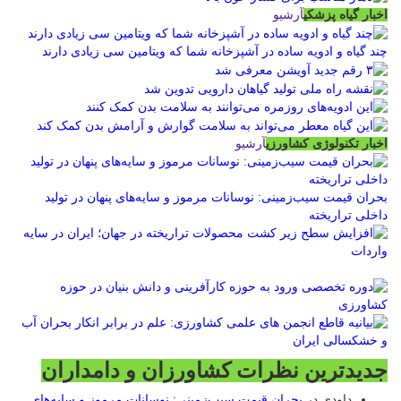
اخبار گیاه پزشکی
آرشیو
چند گیاه و ادویه ساده در آشپزخانه شما که ویتامین سی زیادی دارند
اخبار تکنولوژی کشاورزی
آرشیو
بحران قیمت سیب‌زمینی: نوسانات مرموز و سایه‌های پنهان در تولید
داخلی تراریخته
جدیدترین نظرات کشاورزان و دامداران
داودی
در
بحران قیمت سیب‌زمینی: نوسانات مرموز و سایه‌های