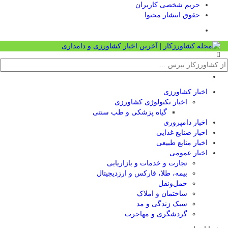
حریم شخصی کاربران
حقوق انتشار محتوا
اخبار کشاورزی
اخبار تکنولوژی کشاورزی
گیاه پزشکی و طب سنتی
اخبار دامپروری
اخبار صنایع غذایی
اخبار منابع طبیعی
اخبار عمومی
تجارت و خدمات و بازاریابی
بیمه، طلا، فارکس و ارزدیجیتال
حمل‌و‌نقل
ساختمان و املاک
سبک زندگی و مد
گردشگری و مهاجرت