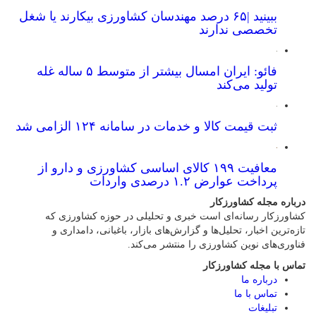
ببینید |۶۵ درصد مهندسان کشاورزی بیکارند یا شغل
تخصصی ندارند
فائو: ایران امسال بیشتر از متوسط ۵ ساله غله
تولید می‌کند
ثبت قیمت کالا و خدمات در سامانه ۱۲۴ الزامی شد
معافیت ۱۹۹ کالای اساسی کشاورزی و دارو از
پرداخت عوارض ۱.۲ درصدی واردات
درباره مجله کشاورزکار
کشاورزکار رسانه‌ای است خبری و تحلیلی در حوزه کشاورزی که
تازه‌ترین اخبار، تحلیل‌ها و گزارش‌های بازار، باغبانی، دامداری و
فناوری‌های نوین کشاورزی را منتشر می‌کند.
تماس با مجله کشاورزکار
درباره ما
تماس با ما
تبلیغات