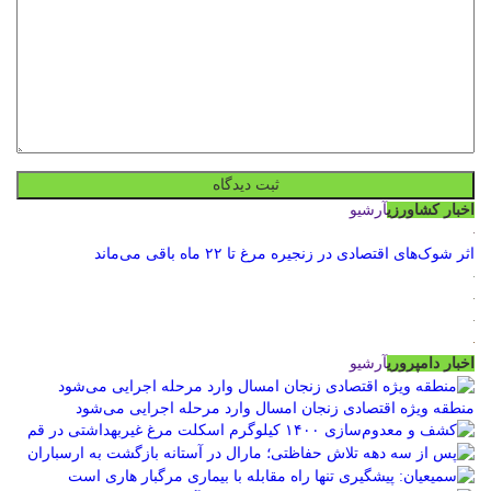
اخبار کشاورزی
آرشیو
اثر شوک‌های اقتصادی در زنجیره مرغ تا ۲۲ ماه باقی می‌ماند
اخبار دامپروری
آرشیو
منطقه ویژه اقتصادی زنجان امسال وارد مرحله اجرایی می‌شود