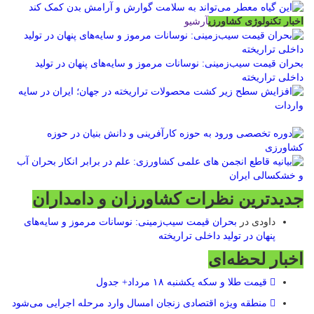
اخبار تکنولوژی کشاورزی
آرشیو
بحران قیمت سیب‌زمینی: نوسانات مرموز و سایه‌های پنهان در تولید
داخلی تراریخته
جدیدترین نظرات کشاورزان و دامداران
داودی
در
بحران قیمت سیب‌زمینی: نوسانات مرموز و سایه‌های
پنهان در تولید داخلی تراریخته
اخبار لحظه‌ای
قیمت طلا و سکه یکشنبه ۱۸ مرداد+ جدول
منطقه ویژه اقتصادی زنجان امسال وارد مرحله اجرایی می‌شود