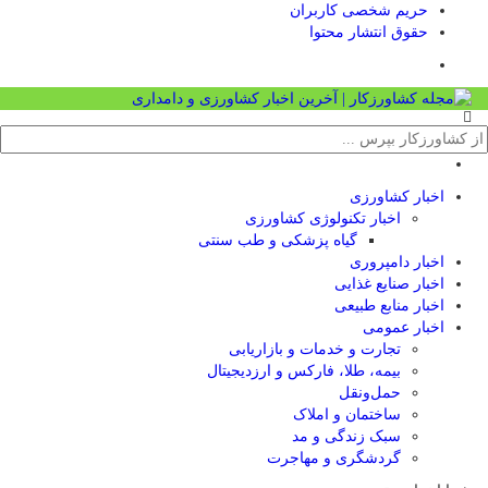
حریم شخصی کاربران
حقوق انتشار محتوا
اخبار کشاورزی
اخبار تکنولوژی کشاورزی
گیاه پزشکی و طب سنتی
اخبار دامپروری
اخبار صنایع غذایی
اخبار منابع طبیعی
اخبار عمومی
تجارت و خدمات و بازاریابی
بیمه، طلا، فارکس و ارزدیجیتال
حمل‌و‌نقل
ساختمان و املاک
سبک زندگی و مد
گردشگری و مهاجرت