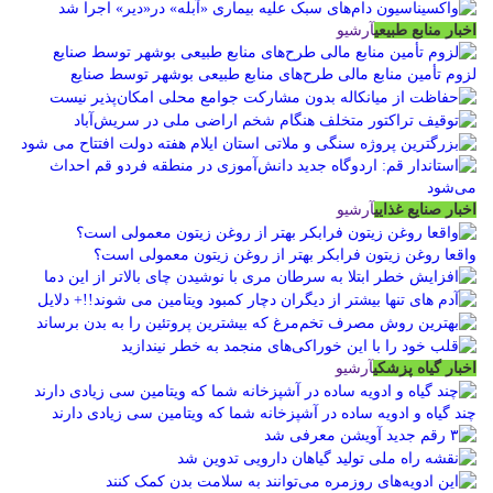
اخبار منابع طبیعی
آرشیو
لزوم تأمین منابع مالی طرح‌های منابع طبیعی بوشهر توسط صنایع
اخبار صنایع غذایی
آرشیو
واقعا روغن زیتون فرابکر بهتر از روغن زیتون معمولی است؟
اخبار گیاه پزشکی
آرشیو
چند گیاه و ادویه ساده در آشپزخانه شما که ویتامین سی زیادی دارند