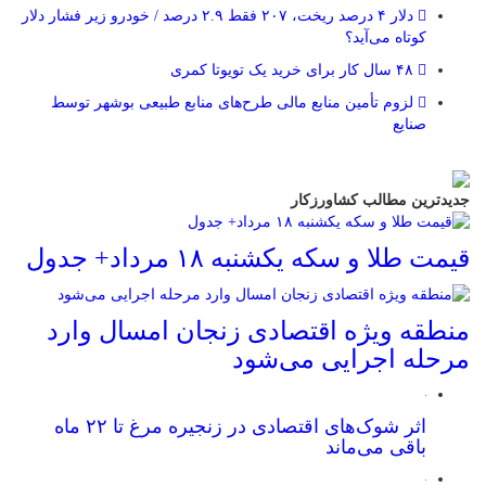
دلار ۴ درصد ریخت، ۲۰۷ فقط ۲.۹ درصد / خودرو زیر فشار دلار
کوتاه می‌آید؟
۴۸ سال کار برای خرید یک تویوتا کمری
لزوم تأمین منابع مالی طرح‌های منابع طبیعی بوشهر توسط
صنایع
جدیدترین مطالب کشاورزکار
قیمت طلا و سکه یکشنبه ۱۸ مرداد+ جدول
منطقه ویژه اقتصادی زنجان امسال وارد
مرحله اجرایی می‌شود
اثر شوک‌های اقتصادی در زنجیره مرغ تا ۲۲ ماه
باقی می‌ماند