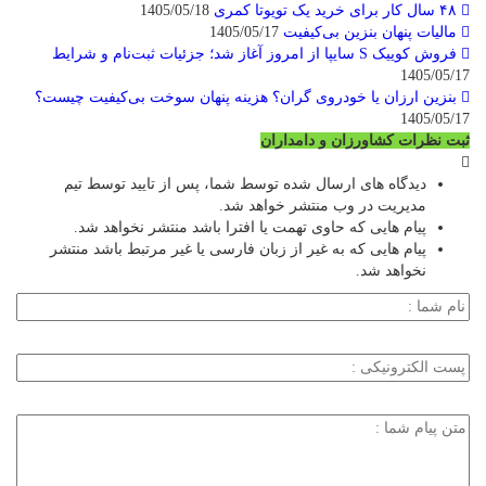
۴۸ سال کار برای خرید یک تویوتا کمری
1405/05/18
مالیات پنهان بنزین بی‌کیفیت
1405/05/17
فروش کوییک S سایپا از امروز آغاز شد؛ جزئیات ثبت‌نام و شرایط
1405/05/17
بنزین ارزان یا خودروی گران؟ هزینه پنهان سوخت بی‌کیفیت چیست؟
1405/05/17
ثبت نظرات کشاورزان و دامداران
دیدگاه های ارسال شده توسط شما، پس از تایید توسط تیم
مدیریت در وب منتشر خواهد شد.
پیام هایی که حاوی تهمت یا افترا باشد منتشر نخواهد شد.
پیام هایی که به غیر از زبان فارسی یا غیر مرتبط باشد منتشر
نخواهد شد.