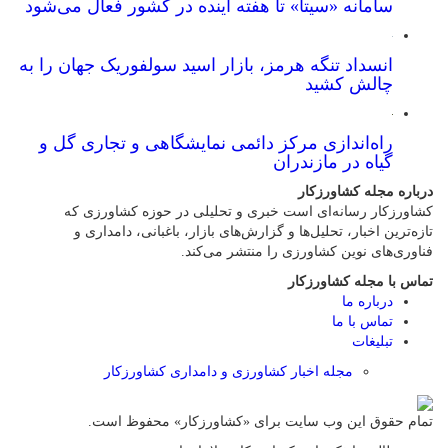
سامانه «سیتا» تا هفته آینده در کشور فعال می‌شود
انسداد تنگه هرمز، بازار اسید سولفوریک جهان را به
چالش کشید
راه‌اندازی مرکز دائمی نمایشگاهی و تجاری گل و
گیاه در مازندران
درباره مجله کشاورزکار
کشاورزکار رسانه‌ای است خبری و تحلیلی در حوزه کشاورزی که
تازه‌ترین اخبار، تحلیل‌ها و گزارش‌های بازار، باغبانی، دامداری و
فناوری‌های نوین کشاورزی را منتشر می‌کند.
تماس با مجله کشاورزکار
درباره ما
تماس با ما
تبلیغات
مجله اخبار کشاورزی و دامداری کشاورزکار
تمام حقوق این وب سایت برای «کشاورزکار» محفوظ است.