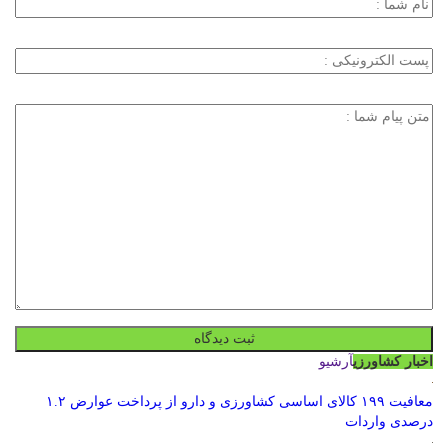
اخبار کشاورزی
آرشیو
معافیت ۱۹۹ کالای اساسی کشاورزی و دارو از پرداخت عوارض ۱.۲
درصدی واردات