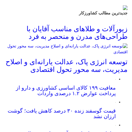
جدیدترین مطالب کشاورزکار
زیورآلات و طلاهای مناسب آقایان با
طراحی‌های مدرن و منحصر به فرد
توسعه انرژی پاک، عدالت یارانه‌ای و اصلاح
مدیریت، سه محور تحول اقتصادی
معافیت ۱۹۹ کالای اساسی کشاورزی و دارو از
پرداخت عوارض ۱.۲ درصدی واردات
قیمت گوسفند زنده ۳۰ درصد کاهش یافت؛ گوشت
ارزان نشد