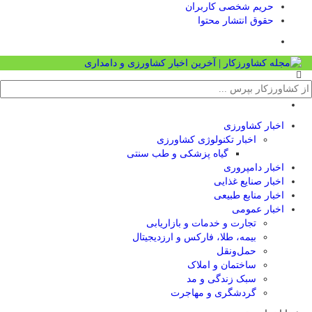
حریم شخصی کاربران
حقوق انتشار محتوا
اخبار کشاورزی
اخبار تکنولوژی کشاورزی
گیاه پزشکی و طب سنتی
اخبار دامپروری
اخبار صنایع غذایی
اخبار منابع طبیعی
اخبار عمومی
تجارت و خدمات و بازاریابی
بیمه، طلا، فارکس و ارزدیجیتال
حمل‌و‌نقل
ساختمان و املاک
سبک زندگی و مد
گردشگری و مهاجرت