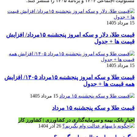
مسئولیت اجتماعی ۱۴۰۴ و برنامه ۱۴۰۵ را منتشر کنند.
15 مرداد 1405
قیمت طلا، دلار و سکه امروز پنجشنبه ۱۵مرداد/ افزایش
قیمت ها + جدول
15 مرداد 1405
قیمت طلا و سکه امروز پنجشنبه ۱۵مرداد ۱۴۰۵/ افزایش
همه قیمت ها + جدول
15 مرداد 1405
قیمت طلا و سکه پنجشنبه ۱۵ مرداد
اخبار بانک، بیمه و سرمایه‌گذاری در کشاورزی | کشاورز کار
26 آذر 1404