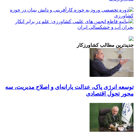
جدیدترین مطالب کشاورزکار
توسعه انرژی پاک، عدالت یارانه‌ای و اصلاح مدیریت، سه
محور تحول اقتصادی