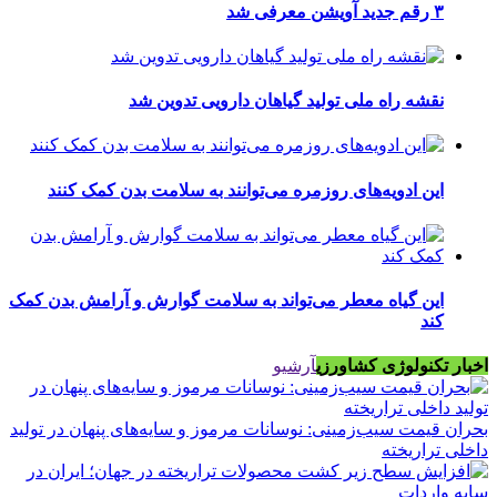
۳ رقم جدید آویشن معرفی شد
نقشه راه ملی تولید گیاهان دارویی تدوین شد
این ادویه‌های روزمره می‌توانند به سلامت بدن کمک کنند
این گیاه معطر می‌تواند به سلامت گوارش و آرامش بدن کمک
کند
اخبار تکنولوژی کشاورزی
آرشیو
بحران قیمت سیب‌زمینی: نوسانات مرموز و سایه‌های پنهان در تولید
داخلی تراریخته