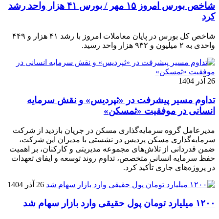
شاخص بورس امروز ۱۵ مهر / بورس ۴۱ هزار واحد رشد
کرد
شاخص کل بورس در پایان معاملات امروز با رشد ۴۱ هزار و ۴۴۹
واحدی به ۲ میلیون و ۹۳۲ هزار واحد رسید.
26 آذر 1404
تداوم مسیر پیشرفت در «ثپردیس» و نقش سرمایه
انسانی در موفقیت «ثمسکن»
مدیرعامل گروه سرمایه‌گذاری مسکن در جریان بازدید از شرکت
سرمایه‌گذاری مسکن پردیس در نشستی با مدیران این شرکت،
ضمن قدردانی از تلاش‌های مجموعه مدیریتی و کارکنان، بر اهمیت
حفظ سرمایه انسانی متخصص، تداوم روند توسعه و ایفای تعهدات
در پروژه‌های جاری تأکید کرد.
26 آذر 1404
۱۲۰۰ میلیارد تومان پول حقیقی وارد بازار سهام شد