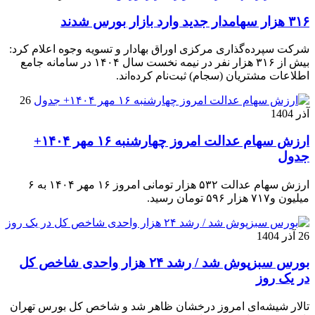
۳۱۶ هزار سهامدار جدید وارد بازار بورس شدند
شرکت سپرده‌گذاری مرکزی اوراق بهادار و تسویه وجوه اعلام کرد:
بیش از ۳۱۶ هزار نفر در نیمه نخست سال ۱۴۰۴ در سامانه جامع
اطلاعات مشتریان (سجام) ثبت‌نام کرده‌اند.
26
آذر 1404
ارزش سهام عدالت امروز چهارشنبه ۱۶ مهر ۱۴۰۴+
جدول
ارزش سهام عدالت ۵۳۲ هزار تومانی امروز ۱۶ مهر ۱۴۰۴ به ۶
میلیون و۷۱۷ هزار ۵۹۶ تومان رسید.
26 آذر 1404
بورس سبزپوش شد / رشد ۲۴ هزار واحدی شاخص کل
در یک روز
تالار شیشه‌ای امروز درخشان ظاهر شد و شاخص کل بورس تهران