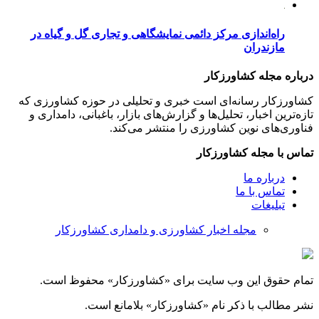
راه‌اندازی مرکز دائمی نمایشگاهی و تجاری گل و گیاه در
مازندران
درباره مجله کشاورزکار
کشاورزکار رسانه‌ای است خبری و تحلیلی در حوزه کشاورزی که
تازه‌ترین اخبار، تحلیل‌ها و گزارش‌های بازار، باغبانی، دامداری و
فناوری‌های نوین کشاورزی را منتشر می‌کند.
تماس با مجله کشاورزکار
درباره ما
تماس با ما
تبلیغات
مجله اخبار کشاورزی و دامداری کشاورزکار
تمام حقوق این وب سایت برای «کشاورزکار» محفوظ است.
نشر مطالب با ذکر نام «کشاورزکار» بلامانع است.