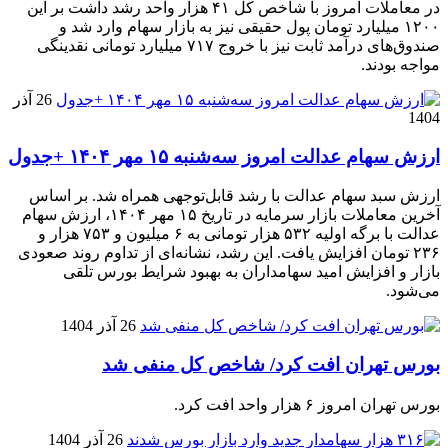
در معاملات امروز با شاخص کل ۴۱ هزار واحد رشد داشت بر این
۱۲۰۰ میلیارد تومان پول حقیقی نیز به بازار سهام وارد شد و
صندوق‌های درآمد ثابت نیز با خروج ۷۱۷ میلیارد تومانی نقدینگی
مواجه بودند.
26 آذر
1404
ارزش سهام عدالت امروز سه‌شنبه ۱۵ مهر ۱۴۰۴ +جدول
ارزش سبد سهام عدالت با رشد قابل‌توجهی همراه شد. بر اساس
آخرین معاملات بازار سرمایه در تاریخ ۱۵ مهر ۱۴۰۴، ارزش سهام
عدالت با برگه اولیه ۵۳۲ هزار تومانی به ۶ میلیون و ۷۵۳ هزار و
۲۳۶ تومان افزایش یافت. این رشد، نشانه‌ای از تداوم روند صعودی
بازار و افزایش امید سهامداران به بهبود شرایط بورس تلقی
می‌شود.
26 آذر 1404
بورس تهران افت کرد/ شاخص کل منفی شد
بورس تهران امروز ۶ هزار واحد افت کرد.
26 آذر 1404