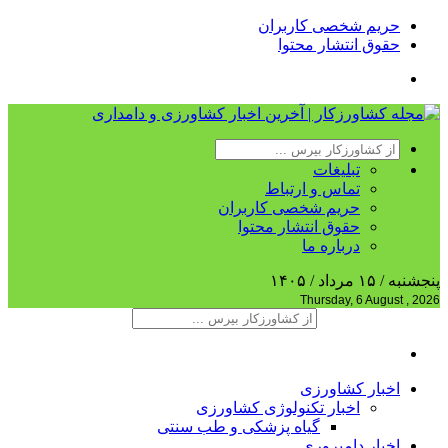
حریم شخصی کاربران
حقوق انتشار محتوا
تبلیغات
تماس و ارتباط
حریم شخصی کاربران
حقوق انتشار محتوا
درباره ما
پنجشنبه / ۱۵ مرداد / ۱۴۰۵
Thursday, 6 August , 2026
اخبار کشاورزی
اخبار تکنولوژی کشاورزی
گیاه پزشکی و طب سنتی
اخبار دامپروری