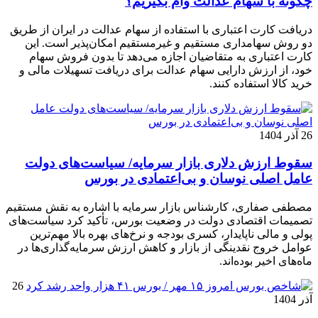
چگونه با سهام عدالت وام بگیریم؟
دریافت کارت اعتباری با استفاده از سهام عدالت در ایران از طریق
دو روش سهامداری مستقیم و غیرمستقیم امکان‌پذیر است. این
کارت اعتباری به متقاضیان اجازه می‌دهد تا بدون فروش سهام
خود، از ارزش دارایی سهام عدالت برای دریافت تسهیلات مالی و
خرید کالا استفاده کنند.
26 آذر 1404
سقوط ارزش دلاری بازار سرمایه/ سیاست‌های دولت
عامل اصلی نوسان و بی‌اعتمادی در بورس
مصطفی صفاری، کارشناس بازار سرمایه با اشاره به نقش مستقیم
تصمیمات اقتصادی دولت در وضعیت بورس، تأکید کرد سیاست‌های
پولی و مالی ناپایدار، کسری بودجه و نرخ‌های بهره بالا مهم‌ترین
عوامل خروج نقدینگی از بازار و کاهش ارزش سرمایه‌گذاری‌ها در
ماه‌های اخیر بوده‌اند.
26
آذر 1404