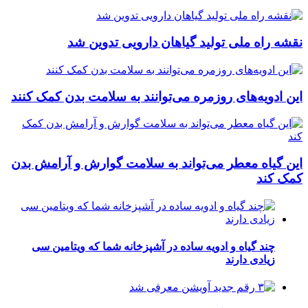
نقشه راه ملی تولید گیاهان دارویی تدوین شد
این ادویه‌های روزمره می‌توانند به سلامت بدن کمک کنند
این گیاه معطر می‌تواند به سلامت گوارش و آرامش بدن
کمک کند
چند گیاه و ادویه ساده در آشپزخانه شما که ویتامین سی
زیادی دارند