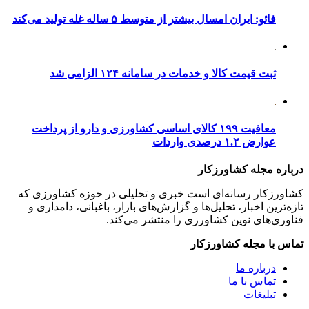
فائو: ایران امسال بیشتر از متوسط ۵ ساله غله تولید می‌کند
ثبت قیمت کالا و خدمات در سامانه ۱۲۴ الزامی شد
معافیت ۱۹۹ کالای اساسی کشاورزی و دارو از پرداخت
عوارض ۱.۲ درصدی واردات
درباره مجله کشاورزکار
کشاورزکار رسانه‌ای است خبری و تحلیلی در حوزه کشاورزی که
تازه‌ترین اخبار، تحلیل‌ها و گزارش‌های بازار، باغبانی، دامداری و
فناوری‌های نوین کشاورزی را منتشر می‌کند.
تماس با مجله کشاورزکار
درباره ما
تماس با ما
تبلیغات