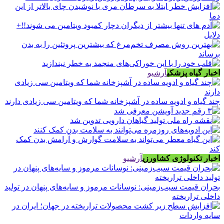
اخبار گیاه پزشکی
آرشیو
چند گیاه و ادویه ساده در آشپزخانه شما که ویتامین سی زیادی دارند
اخبار تکنولوژی کشاورزی
آرشیو
بحران قیمت سیب‌زمینی: نوسانات مرموز و سایه‌های پنهان در تولید
داخلی تراریخته