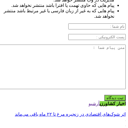
پیام هایی که حاوی تهمت یا افترا باشد منتشر نخواهد شد.
پیام هایی که به غیر از زبان فارسی یا غیر مرتبط باشد منتشر
نخواهد شد.
اخبار کشاورزی
آرشیو
اثر شوک‌های اقتصادی در زنجیره مرغ تا ۲۲ ماه باقی می‌ماند