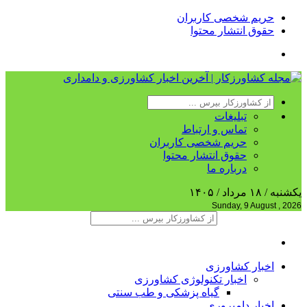
حریم شخصی کاربران
حقوق انتشار محتوا
تبلیغات
تماس و ارتباط
حریم شخصی کاربران
حقوق انتشار محتوا
درباره ما
یکشنبه / ۱۸ مرداد / ۱۴۰۵
Sunday, 9 August , 2026
اخبار کشاورزی
اخبار تکنولوژی کشاورزی
گیاه پزشکی و طب سنتی
اخبار دامپروری