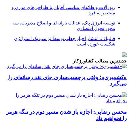
زیورآلات و طلاهای مناسب آقایان با طراحی‌های مدرن و
منحصر به فرد
توسعه انرژی پاک، عدالت یارانه‌ای و اصلاح مدیریت، سه
محور تحول اقتصادی
قالیباف: انتشار اخبار جعلی توسط ترامپ یک استراتژی
شکست خورده است
جدیدترین مطالب کشاورزکار
«کشمیری»؛ وقتی برچسب‌سازی جای نقد رسانه‌ای را
می‌گیرد
محسن رضایی: اجازه باز شدن مسیر دوم در تنگه هرمز
را نخواهیم داد