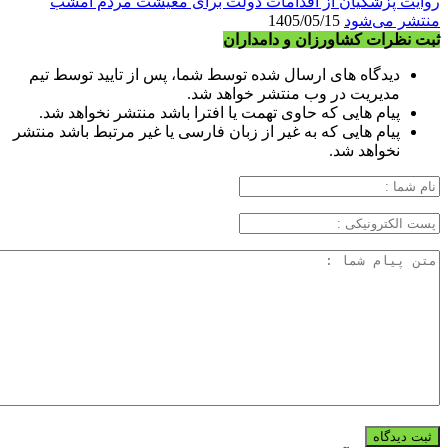
روایت پزشکیان از اقدامات دولت برای معیشت مردم امشب
منتشر می‌شود
1405/05/15
ثبت نظرات کشاورزان و دامداران
دیدگاه های ارسال شده توسط شما، پس از تایید توسط تیم
مدیریت در وب منتشر خواهد شد.
پیام هایی که حاوی تهمت یا افترا باشد منتشر نخواهد شد.
پیام هایی که به غیر از زبان فارسی یا غیر مرتبط باشد منتشر
نخواهد شد.