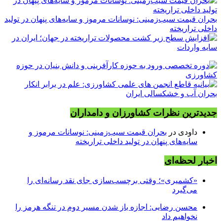
بحران قیمت سیب‌زمینی: نوسانات مرموز و سایه‌های پنهان در تولید
داخلی تراریخته
جدیدترین نظرات کشاورزان و دامداران
داودی
در
بحران قیمت سیب‌زمینی: نوسانات مرموز و
سایه‌های پنهان در تولید داخلی تراریخته
اخبار لحظه‌ای
«کشمیری»؛ وقتی برچسب‌سازی جای نقد رسانه‌ای را
می‌گیرد
محسن رضایی: اجازه باز شدن مسیر دوم در تنگه هرمز را
نخواهیم داد