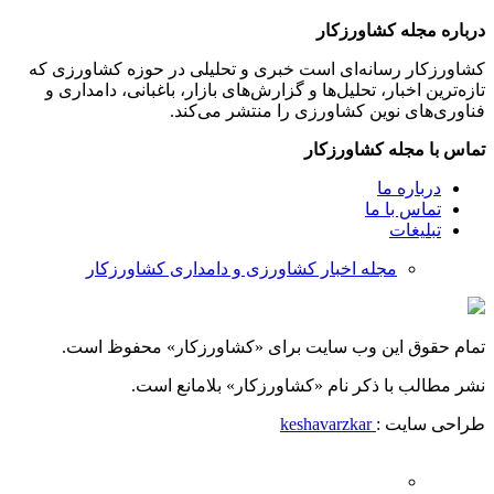
درباره مجله کشاورزکار
کشاورزکار رسانه‌ای است خبری و تحلیلی در حوزه کشاورزی که
تازه‌ترین اخبار، تحلیل‌ها و گزارش‌های بازار، باغبانی، دامداری و
فناوری‌های نوین کشاورزی را منتشر می‌کند.
تماس با مجله کشاورزکار
درباره ما
تماس با ما
تبلیغات
مجله اخبار کشاورزی و دامداری کشاورزکار
تمام حقوق این وب سایت برای «کشاورزکار» محفوظ است.
نشر مطالب با ذکر نام «کشاورزکار» بلامانع است.
طراحی سایت :
keshavarzkar