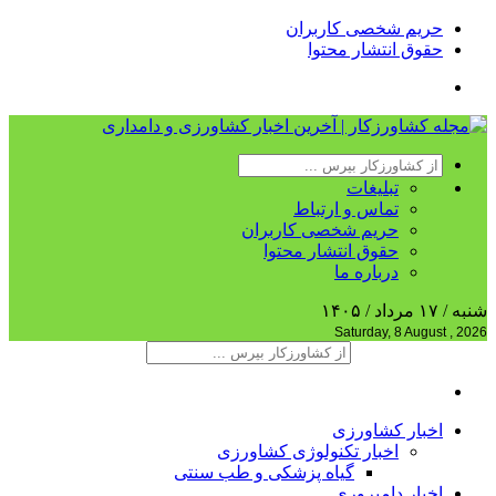
حریم شخصی کاربران
حقوق انتشار محتوا
تبلیغات
تماس و ارتباط
حریم شخصی کاربران
حقوق انتشار محتوا
درباره ما
شنبه / ۱۷ مرداد / ۱۴۰۵
Saturday, 8 August , 2026
اخبار کشاورزی
اخبار تکنولوژی کشاورزی
گیاه پزشکی و طب سنتی
اخبار دامپروری