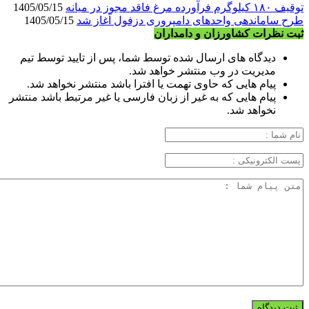
توقیف ۱۸۰ کیلوگرم فرآورده مرغ فاقد مجوز در میانه
1405/05/15
طرح ساماندهی واحدهای دامپروری دزفول آغاز شد
1405/05/15
ثبت نظرات کشاورزان و دامداران
دیدگاه های ارسال شده توسط شما، پس از تایید توسط تیم
مدیریت در وب منتشر خواهد شد.
پیام هایی که حاوی تهمت یا افترا باشد منتشر نخواهد شد.
پیام هایی که به غیر از زبان فارسی یا غیر مرتبط باشد منتشر
نخواهد شد.