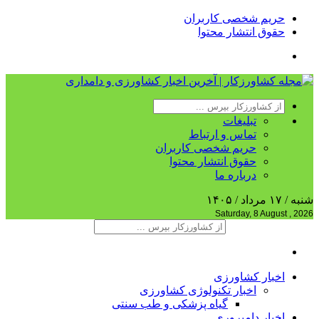
حریم شخصی کاربران
حقوق انتشار محتوا
تبلیغات
تماس و ارتباط
حریم شخصی کاربران
حقوق انتشار محتوا
درباره ما
شنبه / ۱۷ مرداد / ۱۴۰۵
Saturday, 8 August , 2026
اخبار کشاورزی
اخبار تکنولوژی کشاورزی
گیاه پزشکی و طب سنتی
اخبار دامپروری