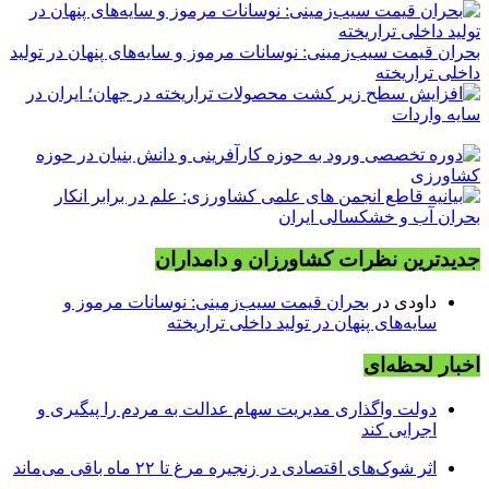
بحران قیمت سیب‌زمینی: نوسانات مرموز و سایه‌های پنهان در تولید
داخلی تراریخته
جدیدترین نظرات کشاورزان و دامداران
داودی
در
بحران قیمت سیب‌زمینی: نوسانات مرموز و
سایه‌های پنهان در تولید داخلی تراریخته
اخبار لحظه‌ای
دولت واگذاری مدیریت سهام عدالت به مردم را پیگیری و
اجرایی کند
اثر شوک‌های اقتصادی در زنجیره مرغ تا ۲۲ ماه باقی می‌ماند