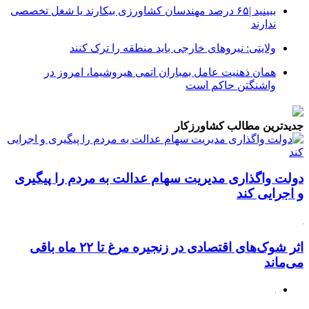
ببینید |۶۵ درصد مهندسان کشاورزی بیکارند یا شغل تخصصی
ندارند
ولایتی: نیروهای خارجی باید منطقه را ترک کنند
همان ذهنیت عامل بمباران اتمی هیروشیما، امروز در
واشنگتن حاکم است
جدیدترین مطالب کشاورزکار
دولت واگذاری مدیریت سهام عدالت به مردم را پیگیری
و اجرایی کند
اثر شوک‌های اقتصادی در زنجیره مرغ تا ۲۲ ماه باقی
می‌ماند