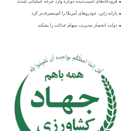
فرودگاه‌های آسیب‌دیده دوباره وارد چرخه عملیاتی شدند
یارانه ژاپن، خودروهای آمریکا را کم‌مصرف‌تر کرد
دولت انحصار مدیریت سهام عدالت را بشکند