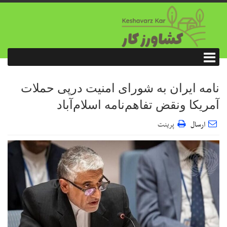
نامه ایران به شورای امنیت درپی حملات
آمریکا ونقض تفاهم‌نامه اسلام‌آباد
ارسال
پرینت