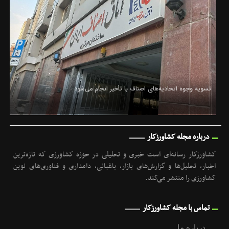
تسویه وجوه اتحادیه‌های اصناف با تأخیر انجام می‌شود
درباره مجله کشاورزکار
کشاورزکار رسانه‌ای است خبری و تحلیلی در حوزه کشاورزی که تازه‌ترین
اخبار، تحلیل‌ها و گزارش‌های بازار، باغبانی، دامداری و فناوری‌های نوین
کشاورزی را منتشر می‌کند.
تماس با مجله کشاورزکار
درباره ما