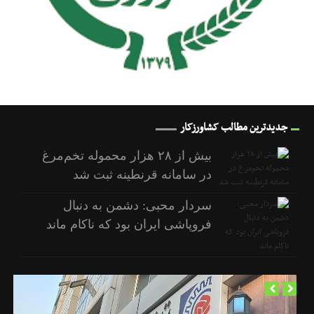
جدیدترین مطالب کشاورزکار
بیش از ۲۸ هزار محموله تخم‌مرغ
در سامانه قرنطینه ثبت شد
سردار محبی: دشمن به دنبال
فروپاشی ایران بود که ناکام ماند