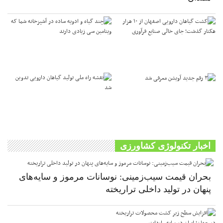
اخبار تکنولوژی کشاورزی
بحران قیمت سیب‌زمینی: نوسانات مرموز و سایه‌های
پنهان در تولید داخلی تراریخته