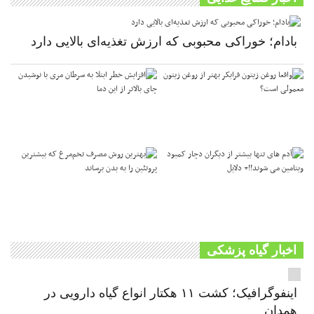
بادام؛ خوراکی محبوبی که ارزش تغذیه‌ای بالایی دارد
اخبار گیاه پزشکی
اینفوگرافیک؛ کشت ۱۱ هکتار انواع گیاه دارویی در
همدان