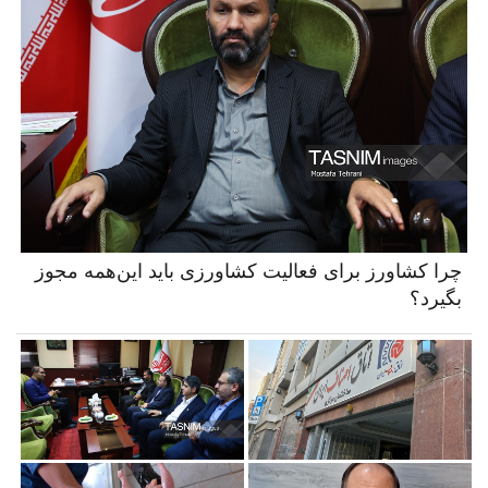
چرا کشاورز برای فعالیت کشاورزی باید این‌همه مجوز
بگیرد؟