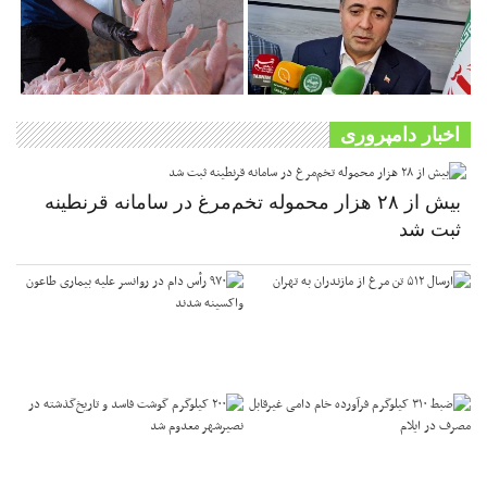
اخبار دامپروری
بیش از ۲۸ هزار محموله تخم‌مرغ در سامانه قرنطینه
ثبت شد