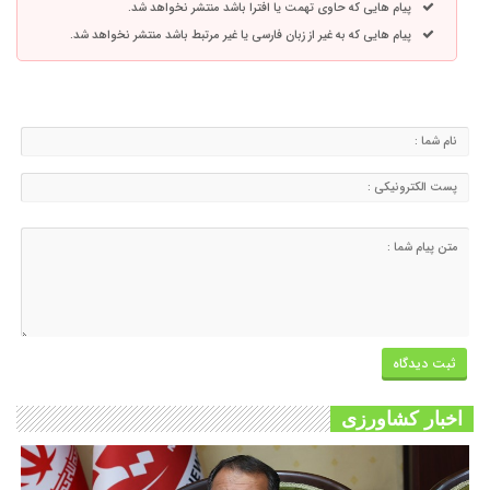
پیام هایی که حاوی تهمت یا افترا باشد منتشر نخواهد شد.
پیام هایی که به غیر از زبان فارسی یا غیر مرتبط باشد منتشر نخواهد شد.
اخبار کشاورزی