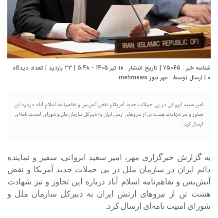
شناسه خبر : 75045 | تاریخ انتشار : 18 تیر 1405 - 5:48 | 23 بازدید | تعداد دیدگاه :
۰
| ارسال توسط :
مهر نیوز mehrnews
امیر سعید ایروانی در پی حملات جدید آمریکا و نقض آتش‌بس و تفاهم‌نامه اسلام آباد درباره این
تجاوز و نیز شهادت هشت تن از نیروهای ارتش ایران به دبیرکل سازمان ملل و شورای امنیت نامه‌ای
ارسال کرد.
به گزارش خبرگزاری مهر، امیر سعید ایروانی، سفیر و نماینده
دائم ایران در سازمان ملل در پی حملات جدید آمریکا و نقض
آتش‌بس و تفاهم‌نامه اسلام آباد درباره این تجاوز و نیز شهادت
هشت تن از نیروهای ارتش ایران به دبیرکل سازمان ملل و
شورای امنیت نامه‌ای ارسال کرد.