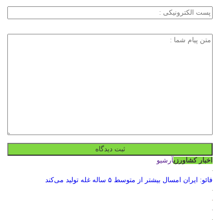
اخبار کشاورزی
آرشیو
فائو: ایران امسال بیشتر از متوسط ۵ ساله غله تولید می‌کند