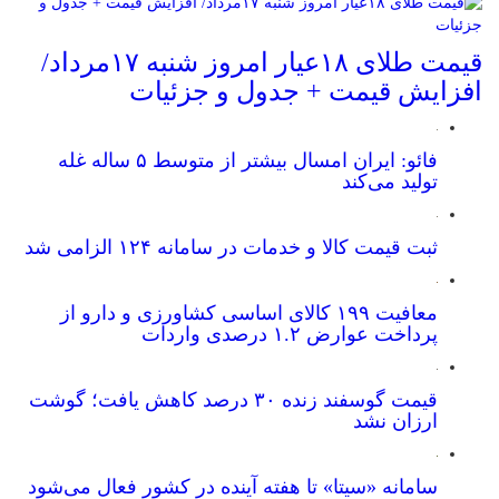
قیمت طلای ۱۸عیار امروز شنبه ۱۷مرداد/
افزایش قیمت + جدول و جزئیات
فائو: ایران امسال بیشتر از متوسط ۵ ساله غله
تولید می‌کند
ثبت قیمت کالا و خدمات در سامانه ۱۲۴ الزامی شد
معافیت ۱۹۹ کالای اساسی کشاورزی و دارو از
پرداخت عوارض ۱.۲ درصدی واردات
قیمت گوسفند زنده ۳۰ درصد کاهش یافت؛ گوشت
ارزان نشد
سامانه «سیتا» تا هفته آینده در کشور فعال می‌شود