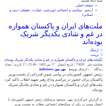
شما اینجا هستید :
صفحه اصلی
آرشیو :
سیاسی و اجتماعی (ورزشی، حوادث، حقوقی، دینی و
استانی)
ملت‌های ایران و پاکستان همواره
در غم و شادی یکدیگر شریک
بوده‌اند
ارسال
پرینت
شناسه خبر : 75020 | تاریخ انتشار : 17 تیر 1405 - 23:49 | 17 بازدید | تعداد
دیدگاه :
۰
| ارسال توسط :
مهر نیوز mehrnews
رئیس جمهور کشورمان در پیامی ضمن قدردانی از نخست‌وزیر
پاکستان برای حضور در مراسم وداع رهبر شهید انقلاب تاکید کرد:
ملت‌های ایران و پاکستان همواره در غم و شادی یکدیگر شریک
بوده‌اند.
به گزارش خبرگزاری مهر، مسعود پزشکیان رئیس جمهور کشورمان با
انتشار پستی در یکی از شبکه‌های اجتماعی خطاب به نخست وزیر