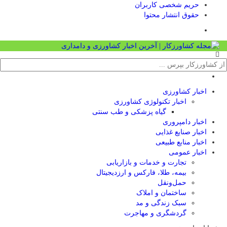
حریم شخصی کاربران
حقوق انتشار محتوا
اخبار کشاورزی
اخبار تکنولوژی کشاورزی
گیاه پزشکی و طب سنتی
اخبار دامپروری
اخبار صنایع غذایی
اخبار منابع طبیعی
اخبار عمومی
تجارت و خدمات و بازاریابی
بیمه، طلا، فارکس و ارزدیجیتال
حمل‌و‌نقل
ساختمان و املاک
سبک زندگی و مد
گردشگری و مهاجرت