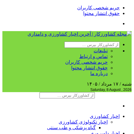
حریم شخصی کاربران
حقوق انتشار محتوا
تبلیغات
تماس و ارتباط
حریم شخصی کاربران
حقوق انتشار محتوا
درباره ما
شنبه / ۱۷ مرداد / ۱۴۰۵
Saturday, 8 August , 2026
اخبار کشاورزی
اخبار تکنولوژی کشاورزی
گیاه پزشکی و طب سنتی
اخبار دامپروری