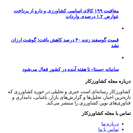
معافیت ۱۹۹ کالای اساسی کشاورزی و دارو از پرداخت
عوارض ۱.۲ درصدی واردات
قیمت گوسفند زنده ۳۰ درصد کاهش یافت؛ گوشت ارزان
نشد
سامانه «سیتا» تا هفته آینده در کشور فعال می‌شود
درباره مجله کشاورزکار
کشاورزکار رسانه‌ای است خبری و تحلیلی در حوزه کشاورزی که
تازه‌ترین اخبار، تحلیل‌ها و گزارش‌های بازار، باغبانی، دامداری و
فناوری‌های نوین کشاورزی را منتشر می‌کند.
تماس با مجله کشاورزکار
درباره ما
تماس با ما