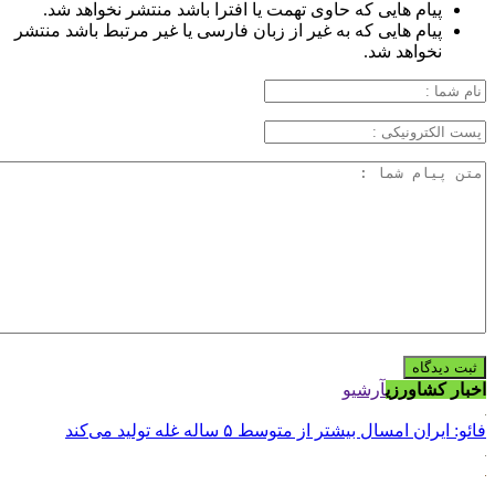
پیام هایی که حاوی تهمت یا افترا باشد منتشر نخواهد شد.
پیام هایی که به غیر از زبان فارسی یا غیر مرتبط باشد منتشر
نخواهد شد.
اخبار کشاورزی
آرشیو
فائو: ایران امسال بیشتر از متوسط ۵ ساله غله تولید می‌کند