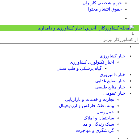
حریم شخصی کاربران
حقوق انتشار محتوا
اخبار کشاورزی
اخبار تکنولوژی کشاورزی
گیاه پزشکی و طب سنتی
اخبار دامپروری
اخبار صنایع غذایی
اخبار منابع طبیعی
اخبار عمومی
تجارت و خدمات و بازاریابی
بیمه، طلا، فارکس و ارزدیجیتال
حمل‌و‌نقل
ساختمان و املاک
سبک زندگی و مد
گردشگری و مهاجرت