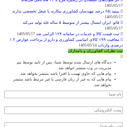
1405/05/17
ببینید |۶۵ درصد مهندسان کشاورزی بیکارند یا شغل تخصصی ندارند
1405/05/17
فائو: ایران امسال بیشتر از متوسط ۵ ساله غله تولید می‌کند
1405/05/17
ثبت قیمت کالا و خدمات در سامانه ۱۲۴ الزامی شد
1405/05/17
معافیت ۱۹۹ کالای اساسی کشاورزی و دارو از پرداخت عوارض ۱.۲
درصدی واردات
1405/05/14
ثبت نظرات کشاورزان و دامداران
دیدگاه های ارسال شده توسط شما، پس از تایید توسط تیم
مدیریت در وب منتشر خواهد شد.
پیام هایی که حاوی تهمت یا افترا باشد منتشر نخواهد شد.
پیام هایی که به غیر از زبان فارسی یا غیر مرتبط باشد منتشر
نخواهد شد.