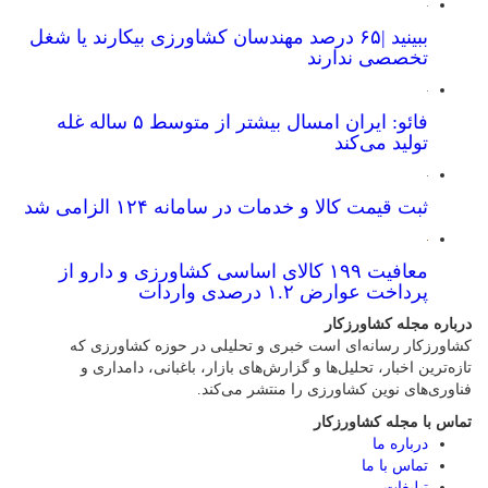
ببینید |۶۵ درصد مهندسان کشاورزی بیکارند یا شغل
تخصصی ندارند
فائو: ایران امسال بیشتر از متوسط ۵ ساله غله
تولید می‌کند
ثبت قیمت کالا و خدمات در سامانه ۱۲۴ الزامی شد
معافیت ۱۹۹ کالای اساسی کشاورزی و دارو از
پرداخت عوارض ۱.۲ درصدی واردات
درباره مجله کشاورزکار
کشاورزکار رسانه‌ای است خبری و تحلیلی در حوزه کشاورزی که
تازه‌ترین اخبار، تحلیل‌ها و گزارش‌های بازار، باغبانی، دامداری و
فناوری‌های نوین کشاورزی را منتشر می‌کند.
تماس با مجله کشاورزکار
درباره ما
تماس با ما
تبلیغات