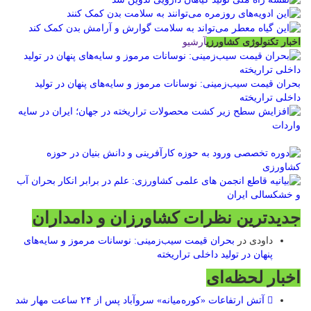
اخبار تکنولوژی کشاورزی
آرشیو
بحران قیمت سیب‌زمینی: نوسانات مرموز و سایه‌های پنهان در تولید
داخلی تراریخته
جدیدترین نظرات کشاورزان و دامداران
داودی
در
بحران قیمت سیب‌زمینی: نوسانات مرموز و سایه‌های
پنهان در تولید داخلی تراریخته
اخبار لحظه‌ای
آتش ارتفاعات «کوره‌میانه» سروآباد پس از ۲۴ ساعت مهار شد