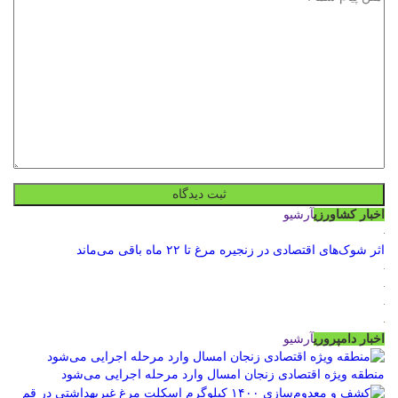
اخبار کشاورزی
آرشیو
اثر شوک‌های اقتصادی در زنجیره مرغ تا ۲۲ ماه باقی می‌ماند
اخبار دامپروری
آرشیو
منطقه ویژه اقتصادی زنجان امسال وارد مرحله اجرایی می‌شود