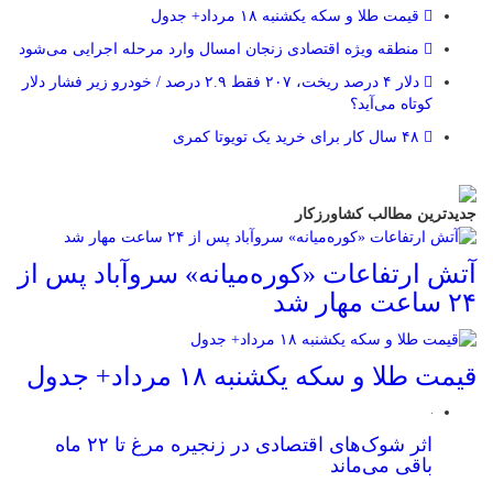
قیمت طلا و سکه یکشنبه ۱۸ مرداد+ جدول
منطقه ویژه اقتصادی زنجان امسال وارد مرحله اجرایی می‌شود
دلار ۴ درصد ریخت، ۲۰۷ فقط ۲.۹ درصد / خودرو زیر فشار دلار
کوتاه می‌آید؟
۴۸ سال کار برای خرید یک تویوتا کمری
جدیدترین مطالب کشاورزکار
آتش ارتفاعات «کوره‌میانه» سروآباد پس از
۲۴ ساعت مهار شد
قیمت طلا و سکه یکشنبه ۱۸ مرداد+ جدول
اثر شوک‌های اقتصادی در زنجیره مرغ تا ۲۲ ماه
باقی می‌ماند