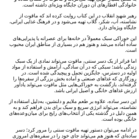
خانوادگی افطارهای آن دوران جایگاه ویژه‌ای داشته است.
رهبر شهید انقلاب در این کتاب روایت کرده اند که ماقوت از
نشاسته، آب، شکر، گلاب تهیه می‌شود و در فرهنگ غذایی ایرانی،
جایگاه ویژه‌ای دارد.
این خوراکی سبک معمولاً در خانه‌ها برای عصرانه یا پذیرایی‌های
ساده آماده می‌شد و هنوز هم در بسیاری از مناطق ایران محبوب
است.
اما فراتر از یک دسر سنتی، ماقوت می‌تواند نمادی از یک سبک
زندگی باشد؛ سبکی که در آن سادگی، آرامش و استفاده از مواد
اولیه در دسترس، جایگزین تجمل و پیچیدگی شده است. در
روزگاری که غذاهای صنعتی و آماده بخش بزرگی از سفره‌ها را
گرفته‌اند، بازگشت به خوراکی‌هایی مثل ماقوت می‌تواند یادآور
ارزش غذاهای خانگی و اصیل ایرانی باشد.
این دسر ساده، علاوه بر طعم ملایم و دلنشین، به‌دلیل استفاده از
نشاسته، می‌تواند انرژی سریع و سبک برای بدن فراهم کند و به
همین دلیل در گذشته یکی از انتخاب‌های رایج برای میان‌وعده‌های
خانگی بوده است.
در ادامه می‌توان دستور تهیه ماقوت سنتی را مرور کرد؛ دسر
ساده‌ای که هنوز هم می‌تواند جای خود را در سفره‌های امروزی