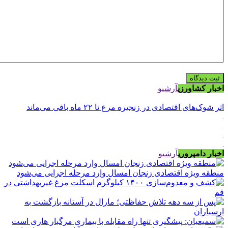
اخبار کشاورزی
آرشیو
اثر شوک‌های اقتصادی در زنجیره مرغ تا ۲۲ ماه باقی می‌ماند
اخبار دامپروری
آرشیو
منطقه ویژه اقتصادی زنجان امسال وارد مرحله اجرایی می‌شود