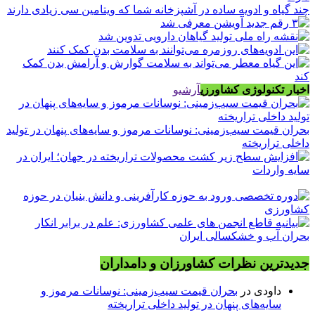
چند گیاه و ادویه ساده در آشپزخانه شما که ویتامین سی زیادی دارند
اخبار تکنولوژی کشاورزی
آرشیو
بحران قیمت سیب‌زمینی: نوسانات مرموز و سایه‌های پنهان در تولید
داخلی تراریخته
جدیدترین نظرات کشاورزان و دامداران
داودی
در
بحران قیمت سیب‌زمینی: نوسانات مرموز و
سایه‌های پنهان در تولید داخلی تراریخته