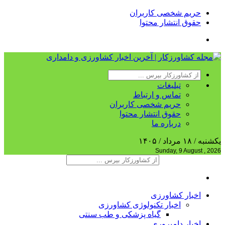
حریم شخصی کاربران
حقوق انتشار محتوا
تبلیغات
تماس و ارتباط
حریم شخصی کاربران
حقوق انتشار محتوا
درباره ما
یکشنبه / ۱۸ مرداد / ۱۴۰۵
Sunday, 9 August , 2026
اخبار کشاورزی
اخبار تکنولوژی کشاورزی
گیاه پزشکی و طب سنتی
اخبار دامپروری