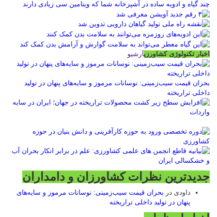
چند گیاه و ادویه ساده در آشپزخانه شما که ویتامین سی زیادی دارند
اخبار تکنولوژی کشاورزی
آرشیو
بحران قیمت سیب‌زمینی: نوسانات مرموز و سایه‌های پنهان در تولید
داخلی تراریخته
جدیدترین نظرات کشاورزان و دامداران
داودی
در
بحران قیمت سیب‌زمینی: نوسانات مرموز و سایه‌های
پنهان در تولید داخلی تراریخته