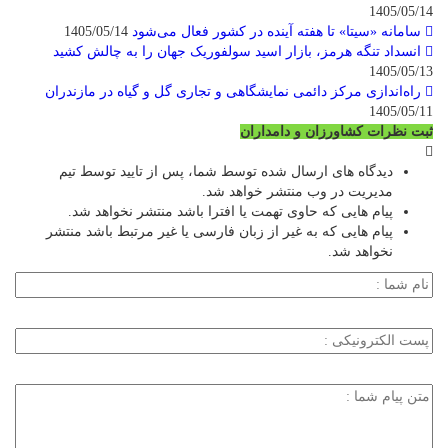
1405/05/14
سامانه «سیتا» تا هفته آینده در کشور فعال می‌شود
1405/05/14
انسداد تنگه هرمز، بازار اسید سولفوریک جهان را به چالش کشید
1405/05/13
راه‌اندازی مرکز دائمی نمایشگاهی و تجاری گل و گیاه در مازندران
1405/05/11
ثبت نظرات کشاورزان و دامداران
دیدگاه های ارسال شده توسط شما، پس از تایید توسط تیم
مدیریت در وب منتشر خواهد شد.
پیام هایی که حاوی تهمت یا افترا باشد منتشر نخواهد شد.
پیام هایی که به غیر از زبان فارسی یا غیر مرتبط باشد منتشر
نخواهد شد.