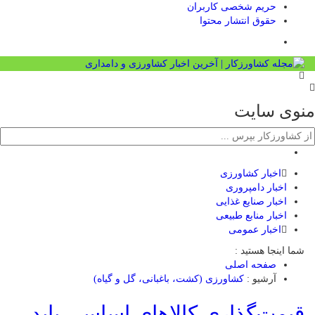
حریم شخصی کاربران
حقوق انتشار محتوا
منوی سایت
اخبار کشاورزی
اخبار دامپروری
اخبار صنایع غذایی
اخبار منابع طبیعی
اخبار عمومی
شما اینجا هستید :
صفحه اصلی
آرشیو :
کشاورزی (کشت، باغبانی، گل و گیاه)
قیمت‌گذاری کالاهای اساسی باید