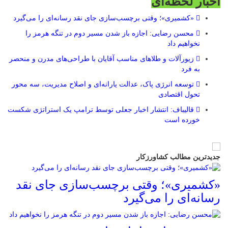
اخبار لحظه‌ای
«کشمیری»؛ وقتی برچسب‌سازی جای نقد رسانه‌ای را می‌گیرد
محسن رضایی: اجازه باز شدن مسیر دوم در تنگه هرمز را
نخواهیم داد
زیورآلات و طلاهای مناسب آقایان با طراحی‌های مدرن و منحصر
به فرد
توسعه انرژی پاک، عدالت یارانه‌ای و اصلاح مدیریت، سه محور
تحول اقتصادی
قالیباف: انتشار اخبار جعلی توسط ترامپ یک استراتژی شکست
خورده است
جدیدترین مطالب کشاورزکار
«کشمیری»؛ وقتی برچسب‌سازی جای نقد
رسانه‌ای را می‌گیرد