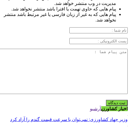
مدیریت در وب منتشر خواهد شد.
پیام هایی که حاوی تهمت یا افترا باشد منتشر نخواهد شد.
پیام هایی که به غیر از زبان فارسی یا غیر مرتبط باشد منتشر
نخواهد شد.
اخبار کشاورزی
آرشیو
وزیر جهاد کشاورزی: نمی‌توان با سرعت قیمت گندم را آزاد کرد