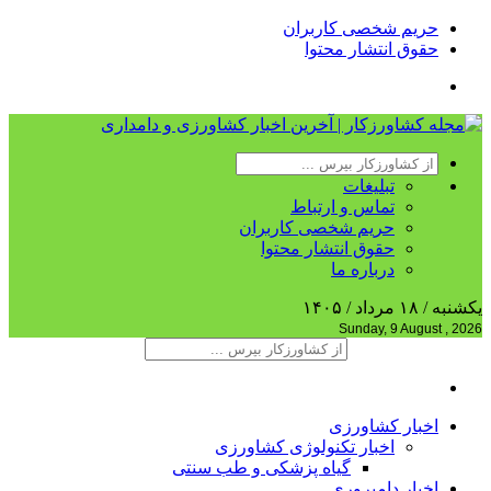
حریم شخصی کاربران
حقوق انتشار محتوا
تبلیغات
تماس و ارتباط
حریم شخصی کاربران
حقوق انتشار محتوا
درباره ما
یکشنبه / ۱۸ مرداد / ۱۴۰۵
Sunday, 9 August , 2026
اخبار کشاورزی
اخبار تکنولوژی کشاورزی
گیاه پزشکی و طب سنتی
اخبار دامپروری