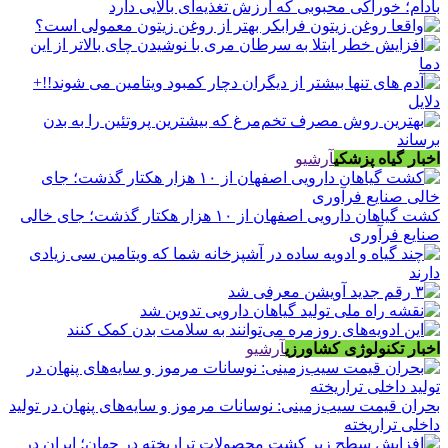
بادام؛ خوراکی محبوبی که ارزش تغذیه‌ای بالایی دارد
اخبار گیاه پزشکی
آرشیو
کشت گیاهان دارویی اصفهان از ۱۰ هزار هکتار گذشت؛ جای خالی
صنایع فرآوری
اخبار تکنولوژی کشاورزی
آرشیو
بحران قیمت سیب‌زمینی: نوسانات مرموز و سایه‌های پنهان در تولید
داخلی تراریخته