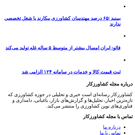
ببینید |۶۵ درصد مهندسان کشاورزی بیکارند یا شغل تخصصی
ندارند
فائو: ایران امسال بیشتر از متوسط ۵ ساله غله تولید می‌کند
ثبت قیمت کالا و خدمات در سامانه ۱۲۴ الزامی شد
درباره مجله کشاورزکار
کشاورزکار رسانه‌ای است خبری و تحلیلی در حوزه کشاورزی که
تازه‌ترین اخبار، تحلیل‌ها و گزارش‌های بازار، باغبانی، دامداری و
فناوری‌های نوین کشاورزی را منتشر می‌کند.
تماس با مجله کشاورزکار
درباره ما
تماس با ما