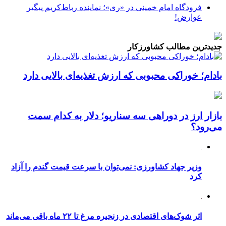
فرودگاه امام خمینی در «ری»؛ نماینده رباط‌کریم پیگیر
عوارض!
جدیدترین مطالب کشاورزکار
بادام؛ خوراکی محبوبی که ارزش تغذیه‌ای بالایی دارد
بازار ارز در دوراهی سه سناریو؛ دلار به کدام سمت
می‌رود؟
وزیر جهاد کشاورزی: نمی‌توان با سرعت قیمت گندم را آزاد
کرد
اثر شوک‌های اقتصادی در زنجیره مرغ تا ۲۲ ماه باقی می‌ماند