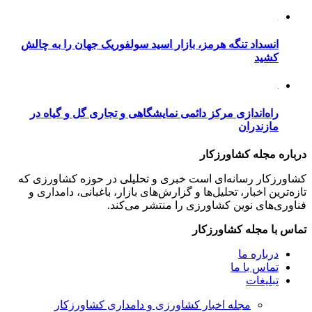
انسداد تنگه هرمز، بازار اسید سولفوریک جهان را به چالش
کشید
راه‌اندازی مرکز دائمی نمایشگاهی و تجاری گل و گیاه در
مازندران
درباره مجله کشاورزکار
کشاورزکار رسانه‌ای است خبری و تحلیلی در حوزه کشاورزی که
تازه‌ترین اخبار، تحلیل‌ها و گزارش‌های بازار، باغبانی، دامداری و
فناوری‌های نوین کشاورزی را منتشر می‌کند.
تماس با مجله کشاورزکار
درباره ما
تماس با ما
تبلیغات
مجله اخبار کشاورزی و دامداری کشاورزکار