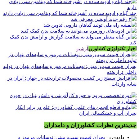
چند گیاه و ادویه ساده در آشپزخانه شما که ویتامین سی زیادی دارند
اخبار تکنولوژی کشاورزی
آرشیو
بحران قیمت سیب‌زمینی: نوسانات مرموز و سایه‌های پنهان در تولید
داخلی تراریخته
جدیدترین نظرات کشاورزان و دامداران
داودی
در
بحران قیمت سیب‌زمینی: نوسانات مرموز و