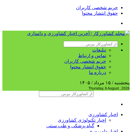
حریم شخصی کاربران
حقوق انتشار محتوا
تبلیغات
تماس و ارتباط
حریم شخصی کاربران
حقوق انتشار محتوا
درباره ما
پنجشنبه / ۱۵ مرداد / ۱۴۰۵
Thursday, 6 August , 2026
اخبار کشاورزی
اخبار تکنولوژی کشاورزی
گیاه پزشکی و طب سنتی
اخبار دامپروری