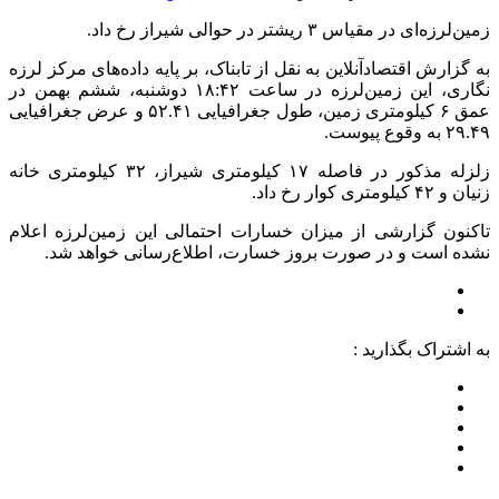
زمین‌لرزه‌ای در مقیاس ۳ ریشتر در حوالی شیراز رخ داد.
به گزارش اقتصادآنلاین به نقل از تابناک، بر پایه داده‌های مرکز لرزه
نگاری، این زمین‌لرزه در ساعت ۱۸:۴۲ دوشنبه، ششم بهمن در
عمق ۶ کیلومتری زمین، طول جغرافیایی ۵۲.۴۱ و عرض جغرافیایی
۲۹.۴۹ به وقوع پیوست.
زلزله مذکور در فاصله ۱۷ کیلومتری شیراز، ۳۲ کیلومتری خانه
زنیان و ۴۲ کیلومتری کوار رخ داد.
تاکنون گزارشی از میزان خسارات احتمالی این زمین‌لرزه اعلام
نشده است و در صورت بروز خسارت، اطلاع‌رسانی خواهد شد.
به اشتراک بگذارید :