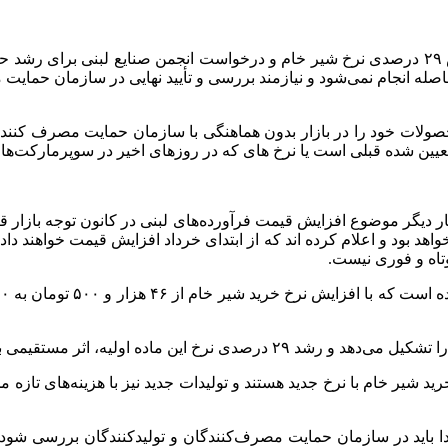
لافاصله انجام نمی‌شود و نیازمند بررسی و تأیید نهایی در سازمان حم
ولات خود را در بازار بدون هماهنگی با سازمان حمایت مصرف کنندگان و
ار دیگر موضوع افزایش قیمت فرآورده‌های لبنی در کانون توجه بازار قر
واهد بود و اعلام کرده اند که از ابتدای خرداد افزایش قیمت خواهند د
تاه و فوری نیست.
ید شیر خام با نرخ جدید هستند و تولیدات جدید نیز با هزینه‌های تاز
ا باید در سازمان حمایت مصرف‌کنندگان و تولیدکنندگان بررسی شود و