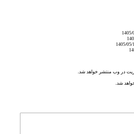
ریت در وب منتشر خواهد شد.
خواهد شد.