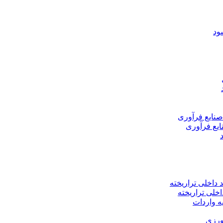
اخلی تراریخته