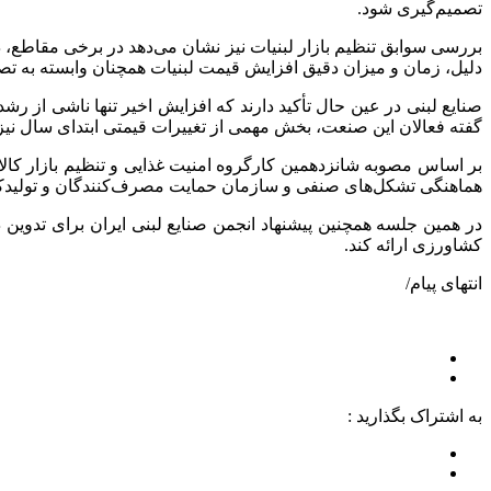
تصمیم‌گیری شود.
بررسی سوابق تنظیم بازار لبنیات نیز نشان می‌دهد در برخی مقاطع، د
دلیل، زمان و میزان دقیق افزایش قیمت لبنیات همچنان وابسته به تصمی
صنایع لبنی در عین حال تأکید دارند که افزایش اخیر تنها ناشی از رش
گفته فعالان این صنعت، بخش مهمی از تغییرات قیمتی ابتدای سال نیز 
هماهنگی تشکل‌های صنفی و سازمان حمایت مصرف‌کنندگان و تولیدکن
در همین جلسه همچنین پیشنهاد انجمن صنایع لبنی ایران برای تدوین
کشاورزی ارائه کند.
انتهای پیام/
به اشتراک بگذارید :