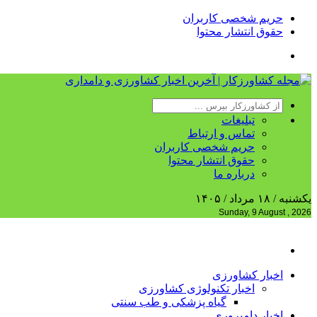
حریم شخصی کاربران
حقوق انتشار محتوا
تبلیغات
تماس و ارتباط
حریم شخصی کاربران
حقوق انتشار محتوا
درباره ما
یکشنبه / ۱۸ مرداد / ۱۴۰۵
Sunday, 9 August , 2026
اخبار کشاورزی
اخبار تکنولوژی کشاورزی
گیاه پزشکی و طب سنتی
اخبار دامپروری