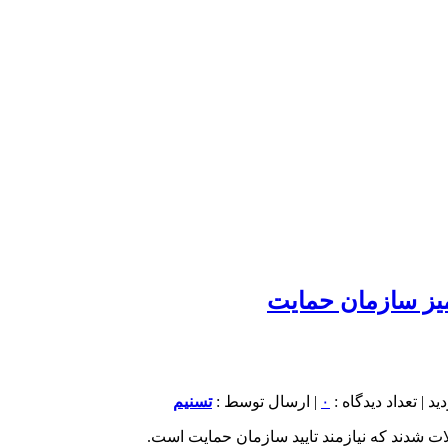
یز سازمان حمایت
۰
| ارسال توسط :
تسنیم
ت شدند که نیازمند تایید سازمان حمایت است.