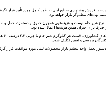
رصد افزایش پیشنهادی صنایع لبنی به طور کامل مورد تأیید قرار نگرفت
م نهادهای تنظیم‌گر بازار خواهد بود.
د نرخ شیر خام نیست و هزینه‌هایی همچون حقوق و دستمزد، حمل و نقل، 
صرفا برای جبران همین هزینه‌ها اعمال شده بود.
ندگان بررسی و تعیین تکلیف شود.
 دستورالعمل واحد تنظیم بازار محصولات لبنی مورد موافقت قرار گر