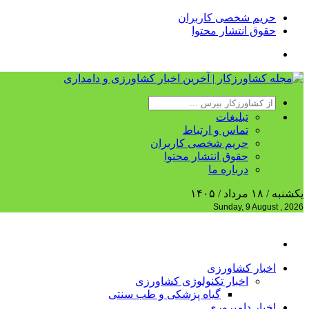
حریم شخصی کاربران
حقوق انتشار محتوا
تبلیغات
تماس و ارتباط
حریم شخصی کاربران
حقوق انتشار محتوا
درباره ما
یکشنبه / ۱۸ مرداد / ۱۴۰۵
Sunday, 9 August , 2026
اخبار کشاورزی
اخبار تکنولوژی کشاورزی
گیاه پزشکی و طب سنتی
اخبار دامپروری