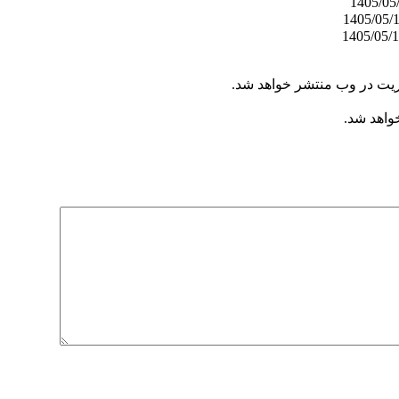
ریت در وب منتشر خواهد شد.
خواهد شد.