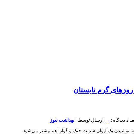
وزهای گرم تابستان
۰
| ارسال توسط :
بهداشت نیوز
به نوشیدن یک لیوان شربت خنک و گوارا هم بیشتر می‌شود.