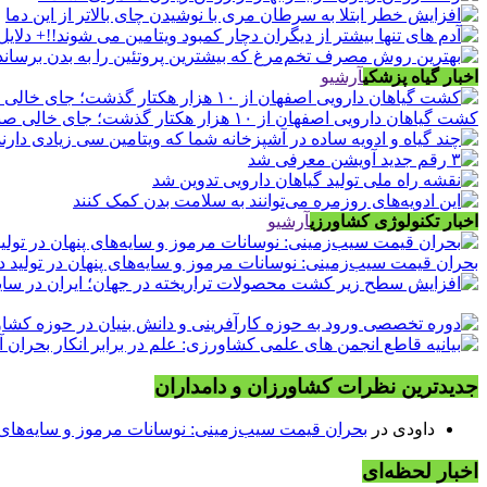
اخبار گیاه پزشکی
آرشیو
کشت گیاهان دارویی اصفهان از ۱۰ هزار هکتار گذشت؛ جای خالی صنایع فرآوری
اخبار تکنولوژی کشاورزی
آرشیو
بحران قیمت سیب‌زمینی: نوسانات مرموز و سایه‌های پنهان در تولید د
جدیدترین نظرات کشاورزان و دامداران
داودی
در
بحران قیمت سیب‌زمینی: نوسانات مرموز و سایه‌های پن
اخبار لحظه‌ای