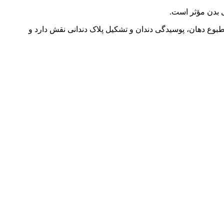
 بدن مؤثر است.
ع دهان، پوسیدگی دندان و تشکیل پلاک دندانی نقش دارد و