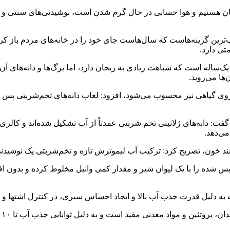
ان هستیم و هوا حسابی در حال گرم شدن است، نوشیدنی‌های سنتی و خا
ب‌ترین گزینه‌هاست که سال‌هاست جای خود را در خانه‌های مردم باز 
تی دارد.
‌ساله است که شباهت زیادی به ریحان دارد، اما برگ‌ها و دانه‌های آ
‌ها می‌روید.
اروی گیاهی نیز محسوب می‌شود، افزود: لعاب دانه‌های تخم‌شربتی پس 
ت: دانه‌های ژلاتینی تخم‌ شربتی عمدتاً از آب تشکیل شده‌اند و کالری نا
ی‌دهد.
قند خون، تصریح کرد: ترکیب آب لیموترش تازه و تخم‌شربتی یک نوشیدن
ی خیس‌ شده را با یک لیوان شیر و مقدار کمی وانیل مخلوط کرده و بد
ه به دلیل قدرت جذب آب بالا و ایجاد احساس سیری، در کنترل اشتها و
وی