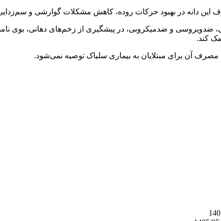
ف این دانه در بهبود حرکات روده، کاهش مشکلات گوارشی و سم‌زدایی
دویروسی و ضدمیکروبی، در پیشگیری از زخم‌های دهانی، بوی نامطبو
ک کند.
ی، مصرف آن برای مبتلایان به بیماری سلیاک توصیه نمی‌شود.