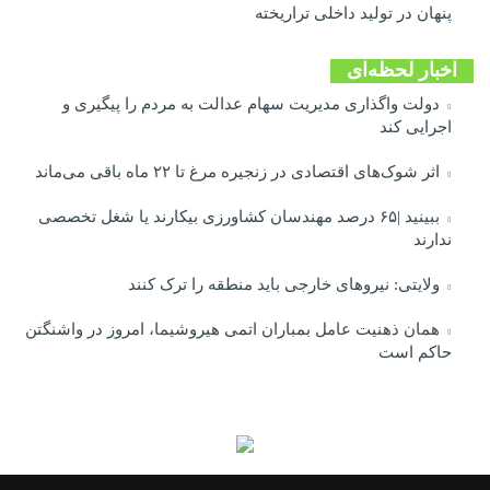
پنهان در تولید داخلی تراریخته
اخبار لحظه‌ای
دولت واگذاری مدیریت سهام عدالت به مردم را پیگیری و
اجرایی کند
اثر شوک‌های اقتصادی در زنجیره مرغ تا ۲۲ ماه باقی می‌ماند
ببینید |۶۵ درصد مهندسان کشاورزی بیکارند یا شغل تخصصی
ندارند
ولایتی: نیروهای خارجی باید منطقه را ترک کنند
همان ذهنیت عامل بمباران اتمی هیروشیما، امروز در واشنگتن
حاکم است