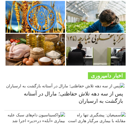
اخبار دامپروری
پس از سه دهه تلاش حفاظتی؛ مارال در آستانه
بازگشت به ارسباران