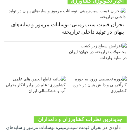
اخبار تکنولوژی کشاورزی
بحران قیمت سیب‌زمینی: نوسانات مرموز و سایه‌های
پنهان در تولید داخلی تراریخته
جدیدترین نظرات کشاورزان و دامداران
داودی
در
بحران قیمت سیب‌زمینی: نوسانات مرموز و سایه‌های