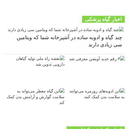
اخبار گیاه پزشکی
چند گیاه و ادویه ساده در آشپزخانه شما که ویتامین
سی زیادی دارند