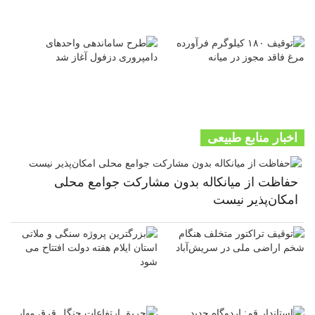
اخبار منابع طبیعی
حفاظت از میانکاله بدون مشارکت جوامع محلی
امکان‌پذیر نیست