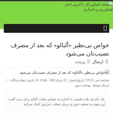
خواص بی‌نظیر «آلبالو» که بعد از مصرف
نصیب‌تان می‌شود
ارسال
پرینت
شناسه خبر : 72113 | تاریخ انتشار : 31 خرداد 1405 - 23:44 | 74 بازدید | تعداد دیدگاه :
۰
|
ارسال توسط :
بهداشت نیوز
یک دکترای طب طبیعی با اشاره به خواص متعدد آلبالو برای بدن، گفت:
این میوه به تصفیه خون و درمان تصلب شرایین کمک می‌کند.