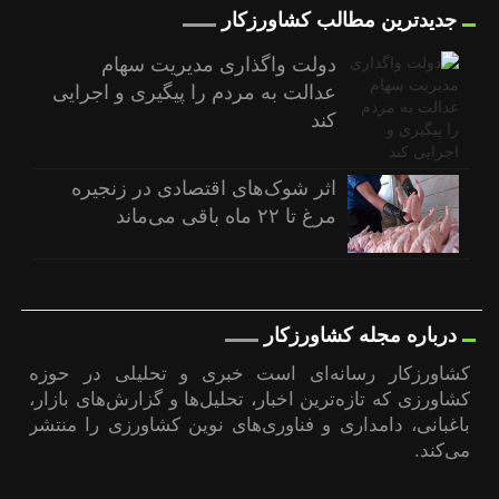
جدیدترین مطالب کشاورزکار
دولت واگذاری مدیریت سهام
عدالت به مردم را پیگیری و اجرایی
کند
اثر شوک‌های اقتصادی در زنجیره
مرغ تا ۲۲ ماه باقی می‌ماند
درباره مجله کشاورزکار
کشاورزکار رسانه‌ای است خبری و تحلیلی در حوزه
کشاورزی که تازه‌ترین اخبار، تحلیل‌ها و گزارش‌های بازار،
باغبانی، دامداری و فناوری‌های نوین کشاورزی را منتشر
می‌کند.