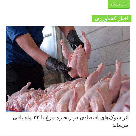
اخبار کشاورزی
اثر شوک‌های اقتصادی در زنجیره مرغ تا ۲۲ ماه باقی
می‌ماند