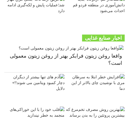
اخبار صنایع غذایی
واقعا روغن زیتون فرابکر بهتر از روغن زیتون معمولی
است؟