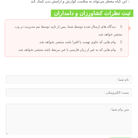
این گیاه معطر می‌تواند به سلامت گوارش و آرامش بدن کمک کند
ثبت نظرات کشاورزان و دامداران
دیدگاه های ارسال شده توسط شما، پس از تایید توسط تیم مدیریت در وب
منتشر خواهد شد.
پیام هایی که حاوی تهمت یا افترا باشد منتشر نخواهد شد.
پیام هایی که به غیر از زبان فارسی یا غیر مرتبط باشد منتشر نخواهد شد.