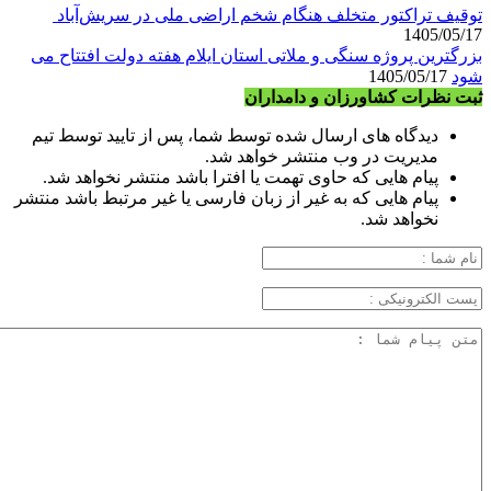
توقیف تراکتور متخلف هنگام شخم اراضی ملی در سریش‌آباد
1405/05/17
بزرگترین پروژه سنگی و ملاتی استان ایلام هفته دولت افتتاح می
شود
1405/05/17
ثبت نظرات کشاورزان و دامداران
دیدگاه های ارسال شده توسط شما، پس از تایید توسط تیم
مدیریت در وب منتشر خواهد شد.
پیام هایی که حاوی تهمت یا افترا باشد منتشر نخواهد شد.
پیام هایی که به غیر از زبان فارسی یا غیر مرتبط باشد منتشر
نخواهد شد.