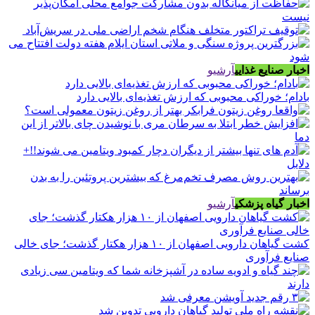
اخبار صنایع غذایی
آرشیو
بادام؛ خوراکی محبوبی که ارزش تغذیه‌ای بالایی دارد
اخبار گیاه پزشکی
آرشیو
کشت گیاهان دارویی اصفهان از ۱۰ هزار هکتار گذشت؛ جای خالی
صنایع فرآوری