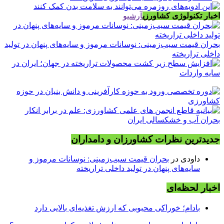
اخبار تکنولوژی کشاورزی
آرشیو
بحران قیمت سیب‌زمینی: نوسانات مرموز و سایه‌های پنهان در تولید
داخلی تراریخته
جدیدترین نظرات کشاورزان و دامداران
داودی
در
بحران قیمت سیب‌زمینی: نوسانات مرموز و
سایه‌های پنهان در تولید داخلی تراریخته
اخبار لحظه‌ای
بادام؛ خوراکی محبوبی که ارزش تغذیه‌ای بالایی دارد