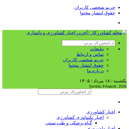
حریم شخصی کاربران
حقوق انتشار محتوا
تبلیغات
تماس و ارتباط
حریم شخصی کاربران
حقوق انتشار محتوا
درباره ما
یکشنبه / ۱۸ مرداد / ۱۴۰۵
Sunday, 9 August , 2026
اخبار کشاورزی
اخبار تکنولوژی کشاورزی
گیاه پزشکی و طب سنتی
اخبار دامپروری