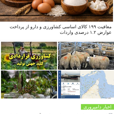
معافیت ۱۹۹ کالای اساسی کشاورزی و دارو از پرداخت
عوارض ۱.۲ درصدی واردات
اخبار دامپروری