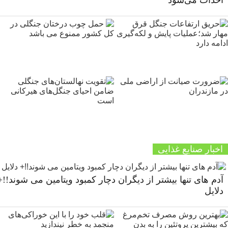
احداث می‌شود
اخبار صنایع غذایی
آدم های تنها بیشتر از دیگران دچار کمبود ویتامین می شوند!!+
دلایل