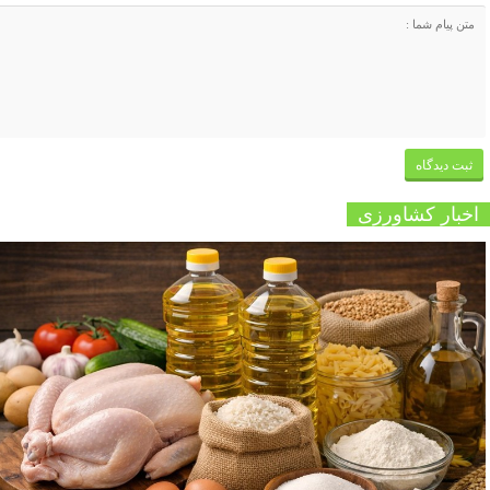
اخبار کشاورزی