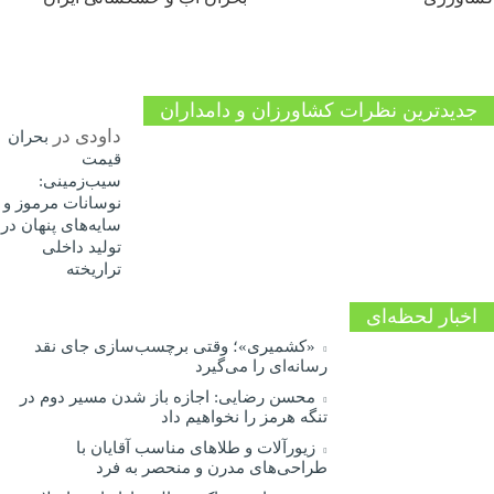
جدیدترین نظرات کشاورزان و دامداران
داودی
در
بحران
قیمت
سیب‌زمینی:
نوسانات مرموز و
سایه‌های پنهان در
تولید داخلی
تراریخته
اخبار لحظه‌ای
«کشمیری»؛ وقتی برچسب‌سازی جای نقد
رسانه‌ای را می‌گیرد
محسن رضایی: اجازه باز شدن مسیر دوم در
تنگه هرمز را نخواهیم داد
زیورآلات و طلاهای مناسب آقایان با
طراحی‌های مدرن و منحصر به فرد