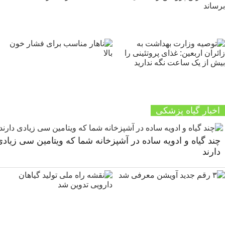
اخبار گیاه پزشکی
چند گیاه و ادویه ساده در آشپزخانه شما که ویتامین سی زیاد
دارند