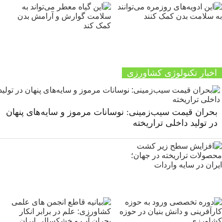
اخبار تکنولوژی کشاورزی
بحران قیمت سیب‌زمینی: نوسانات مرموز و سایه‌های پنهان
در تولید داخلی تراریخته