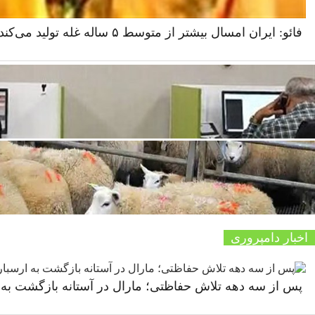
فائو: ایران امسال بیشتر از متوسط ۵ ساله غله تولید می‌کند
اخبار دامپروری
پس از سه دهه تلاش حفاظتی؛ مارال در آستانه بازگشت به 