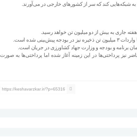
به شبکه‌هایی کند که سر از کشورهای خارجی در می‌آورند.
ان برنامه و بودجه و وزارت جهاد کشاورزی در جریان است.
ر نیز پرداختی‌ها در این زمینه آغاز شده اما پرداختی‌ها به صورت
https://keshavarzkar.ir/?p=65316