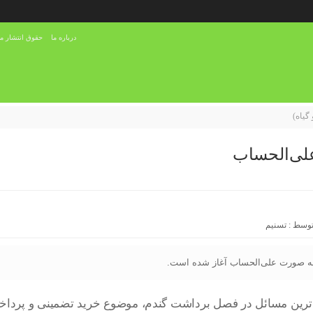
درباره ما
حقوق انتشار مح
گیاه)
علی‌الحساب
توسط :
تسنیم
م به صورت علی‌الحساب آغاز شده است.
‌ترین مسائل در فصل برداشت گندم، موضوع خرید تضمینی و پرداخت