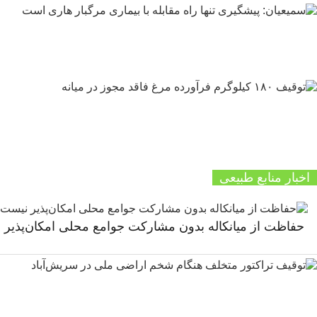
اخبار منابع طبیعی
حفاظت از میانکاله بدون مشارکت جوامع محلی امکان‌پذیر