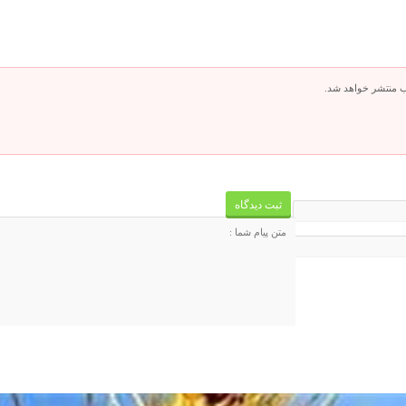
ب منتشر خواهد شد.