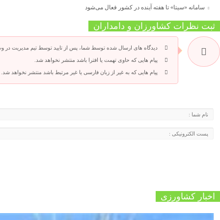
سامانه «سیتا» تا هفته آینده در کشور فعال می‌شود
ثبت نظرات کشاورزان و دامداران
دیدگاه های ارسال شده توسط شما، پس از تایید توسط تیم مدیریت در و
پیام هایی که حاوی تهمت یا افترا باشد منتشر نخواهد شد.
پیام هایی که به غیر از زبان فارسی یا غیر مرتبط باشد منتشر نخواهد شد.
اخبار کشاورزی