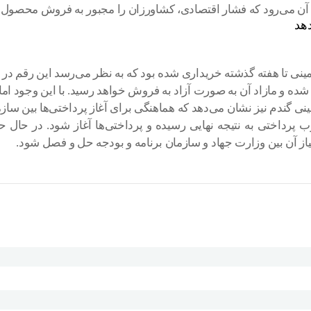
یم آن می‌رود که فشار اقتصادی، کشاورزان را مجبور به فروش محصول 
هد
گندم نیز نشان می‌دهد که هماهنگی برای آغاز پرداختی‌ها بین سازم
پرداختی به نتیجه نهایی رسیده و پرداختی‌ها آغاز شود. در حال حاض
یاز آن بین وزارت جهاد و سازمان برنامه و بودجه حل و فصل شود.